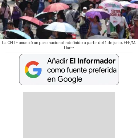
La CNTE anunció un paro nacional indefinido a partir del 1 de junio. EFE/M.
Hartz