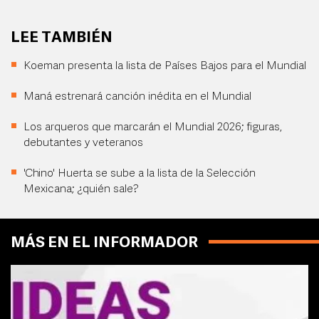
LEE TAMBIÉN
Koeman presenta la lista de Países Bajos para el Mundial
Maná estrenará canción inédita en el Mundial
Los arqueros que marcarán el Mundial 2026; figuras,
debutantes y veteranos
'Chino' Huerta se sube a la lista de la Selección
Mexicana; ¿quién sale?
MÁS EN EL INFORMADOR