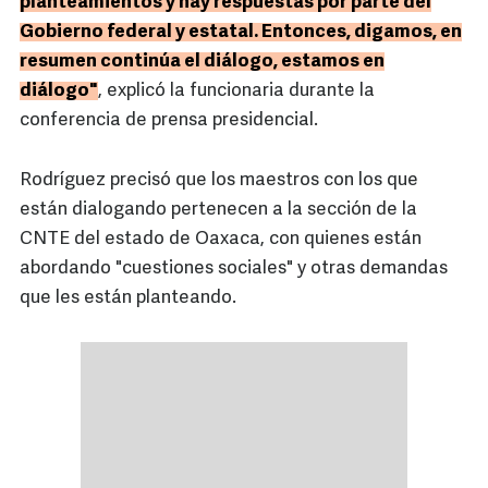
planteamientos y hay respuestas por parte del
Gobierno federal y estatal. Entonces, digamos, en
resumen continúa el diálogo, estamos en
diálogo"
, explicó la funcionaria durante la
conferencia de prensa presidencial.
Rodríguez precisó que los maestros con los que
están dialogando pertenecen a la sección de la
CNTE del estado de Oaxaca, con quienes están
abordando "cuestiones sociales" y otras demandas
que les están planteando.