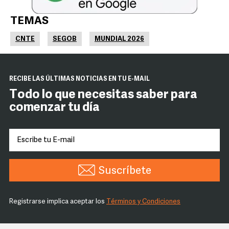
TEMAS
CNTE
SEGOB
MUNDIAL 2026
RECIBE LAS ÚLTIMAS NOTICIAS EN TU E-MAIL
Todo lo que necesitas saber para
comenzar tu día
Suscríbete
Registrarse implica aceptar los
Términos y Condiciones