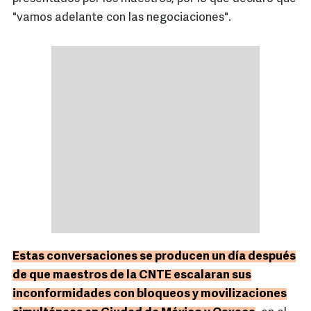
"vamos adelante con las negociaciones".
Estas conversaciones se producen un día después
de que maestros de la CNTE escalaran sus
inconformidades con bloqueos y movilizaciones