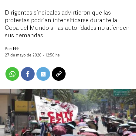
Dirigentes sindicales advirtieron que las
protestas podrían intensificarse durante la
Copa del Mundo si las autoridades no atienden
sus demandas
Por:
EFE
27 de mayo de 2026 - 12:50 hs