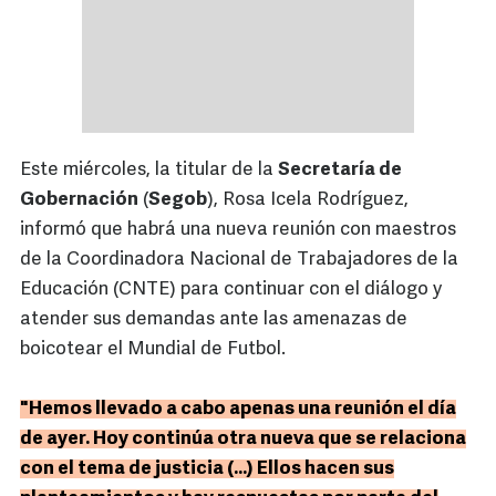
Este miércoles, la titular de la
Secretaría de
Gobernación
(
Segob
), Rosa Icela Rodríguez,
informó que habrá una nueva reunión con maestros
de la Coordinadora Nacional de Trabajadores de la
Educación (CNTE) para continuar con el diálogo y
atender sus demandas ante las amenazas de
boicotear el Mundial de Futbol.
"Hemos llevado a cabo apenas una reunión el día
de ayer. Hoy continúa otra nueva que se relaciona
con el tema de justicia (...) Ellos hacen sus