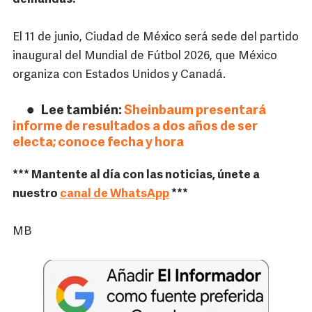
El 11 de junio, Ciudad de México será sede del partido
inaugural del Mundial de Fútbol 2026, que México
organiza con Estados Unidos y Canadá.
Lee también:
Sheinbaum presentará
informe de resultados a dos años de ser
electa; conoce fecha y hora
*** Mantente al día con las noticias, únete a
nuestro
canal de WhatsApp
***
MB