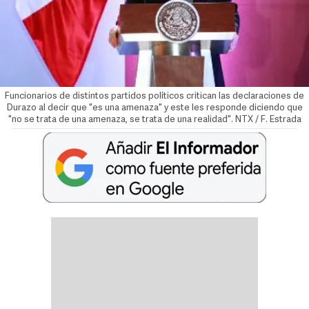
Funcionarios de distintos partidos políticos critican las declaraciones de
Durazo al decir que "es una amenaza" y este les responde diciendo que
"no se trata de una amenaza, se trata de una realidad". NTX / F. Estrada