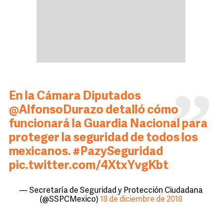
En la Cámara Diputados
@AlfonsoDurazo
detalló cómo
funcionará la Guardia Nacional para
proteger la seguridad de todos los
mexicanos.
#PazySeguridad
pic.twitter.com/4XtxYvgKbt
— Secretaría de Seguridad y Protección Ciudadana
(@SSPCMexico)
18 de diciembre de 2018