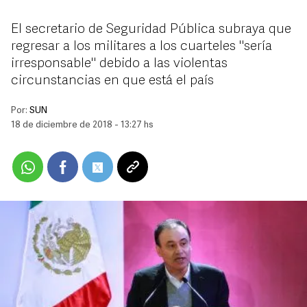
El secretario de Seguridad Pública subraya que
regresar a los militares a los cuarteles "sería
irresponsable" debido a las violentas
circunstancias en que está el país
Por:
SUN
18 de diciembre de 2018 - 13:27 hs