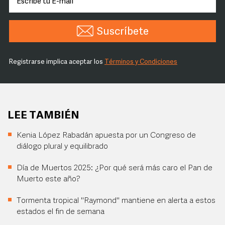
Suscríbete
Registrarse implica aceptar los
Términos y Condiciones
LEE TAMBIÉN
Kenia López Rabadán apuesta por un Congreso de
diálogo plural y equilibrado
Día de Muertos 2025: ¿Por qué será más caro el Pan de
Muerto este año?
Tormenta tropical "Raymond" mantiene en alerta a estos
estados el fin de semana