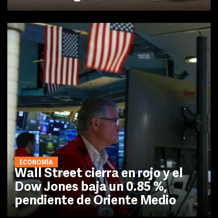
ECONOMÍA
Wall Street cierra en rojo y el
Dow Jones baja un 0.85 %,
pendiente de Oriente Medio