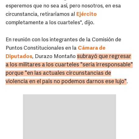
esperemos que no sea así, pero nosotros, en esa
circunstancia, retiraríamos al
Ejército
completamente a los cuarteles", dijo.
En reunión con los integrantes de la Comisión de
Puntos Constitucionales en la
Cámara de
subrayó que regresar
Diputados
, Durazo Montaño
a los militares a los cuarteles "sería irresponsable"
porque "en las actuales circunstancias de
violencia en el país no podemos darnos ese lujo"
.