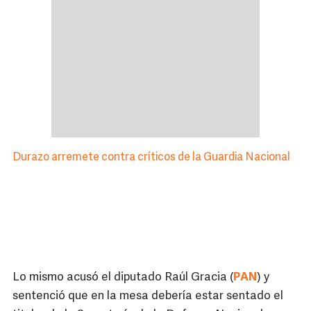
Durazo arremete contra críticos de la Guardia Nacional
Lo mismo acusó el diputado Raúl Gracia (
PAN
) y
sentenció que en la mesa debería estar sentado el