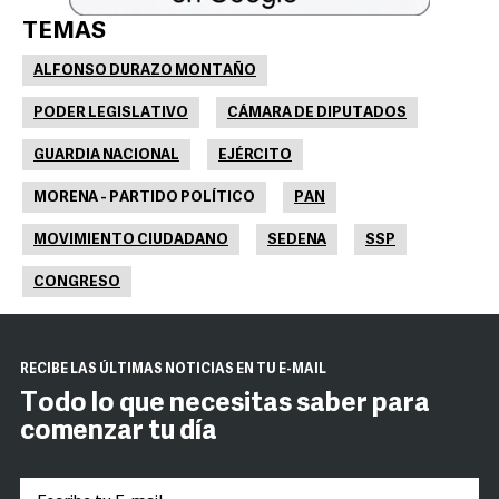
TEMAS
ALFONSO DURAZO MONTAÑO
PODER LEGISLATIVO
CÁMARA DE DIPUTADOS
GUARDIA NACIONAL
EJÉRCITO
MORENA - PARTIDO POLÍTICO
PAN
MOVIMIENTO CIUDADANO
SEDENA
SSP
CONGRESO
RECIBE LAS ÚLTIMAS NOTICIAS EN TU E-MAIL
Todo lo que necesitas saber para
comenzar tu día