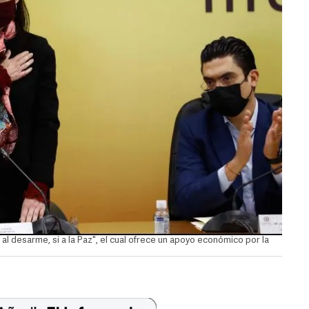
l desarme, si a la Paz", el cual ofrece un apoyo económico por la