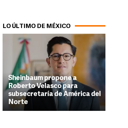
LO ÚLTIMO DE MÉXICO
Sheinbaum propone a
Roberto Velasco para
subsecretaría de América del
Norte