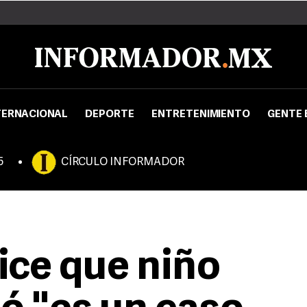
TERNACIONAL
DEPORTE
ENTRETENIMIENTO
GENTE 
5
CÍRCULO INFORMADOR
ce que niño