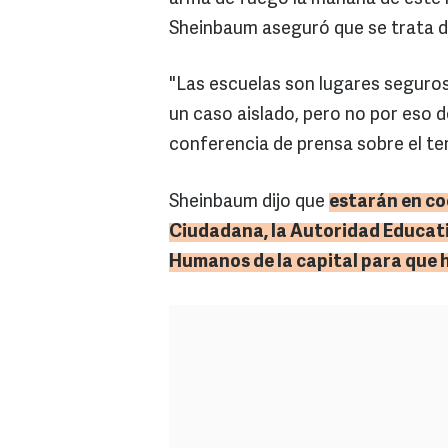
Sheinbaum aseguró que se trata de
"Las escuelas son lugares seguros
un caso aislado, pero no por eso
conferencia de prensa sobre el te
Sheinbaum dijo que
estarán en co
Ciudadana, la Autoridad Educati
Humanos de la capital para que 