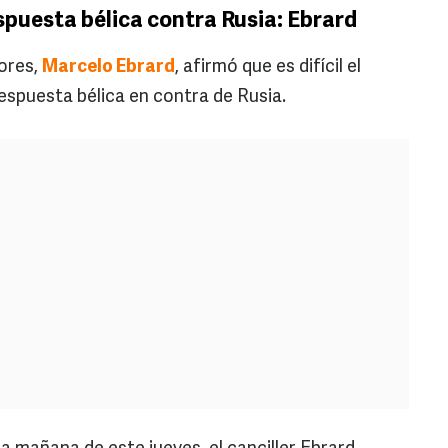
spuesta bélica contra Rusia: Ebrard
iores,
Marcelo Ebrard
, afirmó que es difícil el
espuesta bélica en contra de Rusia.