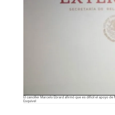
El canciller Marcelo Ebrard afirmó que es difícil el apoyo de
Esquivel