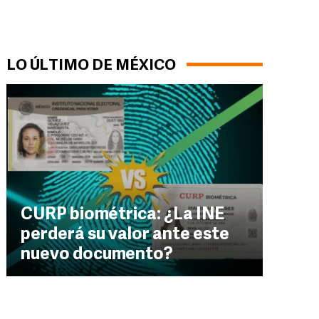
LO ÚLTIMO DE MÉXICO
CURP biométrica: ¿La INE
perderá su valor ante este
nuevo documento?