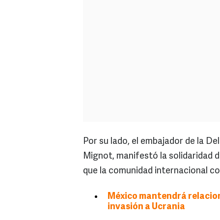
Por su lado, el embajador de la D
Mignot, manifestó la solidaridad 
que la comunidad internacional con
México mantendrá relacion
invasión a Ucrania