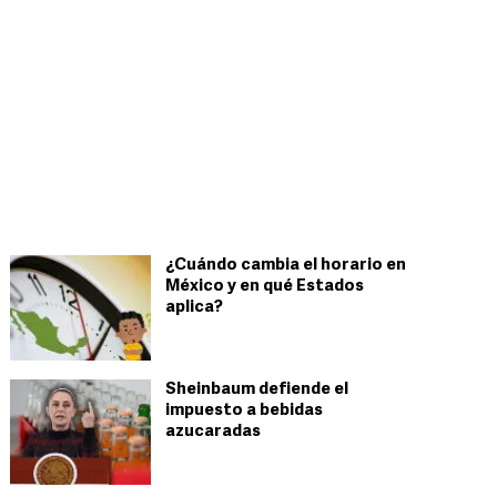
¿Cuándo cambia el horario en
México y en qué Estados
aplica?
Sheinbaum defiende el
impuesto a bebidas
azucaradas