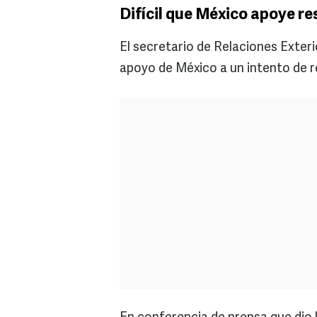
Difícil que México apoye re
El secretario de Relaciones Exter
apoyo de México a un intento de r