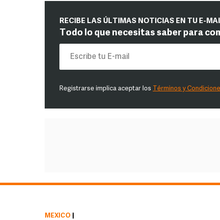
RECIBE LAS ÚLTIMAS NOTICIAS EN TU E-MA
Todo lo que necesitas saber para co
Registrarse implica aceptar los
Términos y Condicion
MÉXICO
|