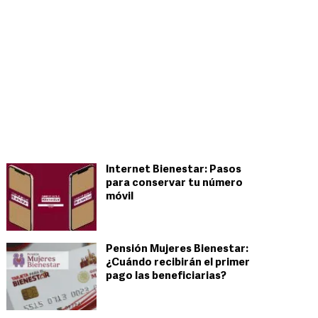
Internet Bienestar: Pasos
para conservar tu número
móvil
Pensión Mujeres Bienestar:
¿Cuándo recibirán el primer
pago las beneficiarias?