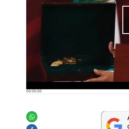
00:00:00