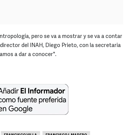
ntropología, pero se va a mostrar y se va a contar
l director del INAH, Diego Prieto, con la secretaria
vamos a dar a conocer".