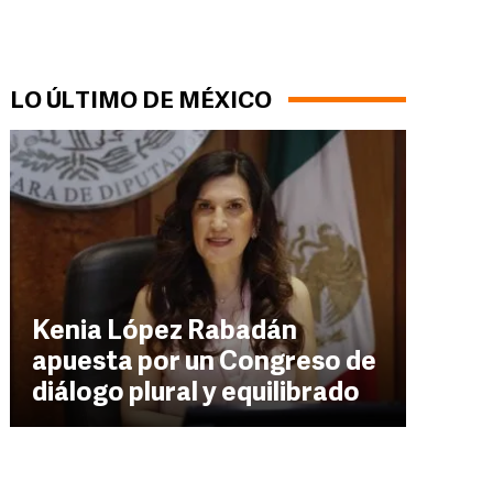
LO ÚLTIMO DE MÉXICO
Kenia López Rabadán
apuesta por un Congreso de
diálogo plural y equilibrado