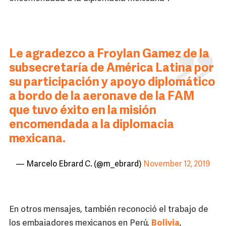
Le agradezco a Froylan Gamez de la
subsecretaría de América Latina por
su participación y apoyo diplomático
a bordo de la aeronave de la FAM
que tuvo éxito en la misión
encomendada a la diplomacia
mexicana.
— Marcelo Ebrard C. (@m_ebrard)
November 12, 2019
En otros mensajes, también reconoció el trabajo de
los embajadores mexicanos en Perú,
Bolivia
,