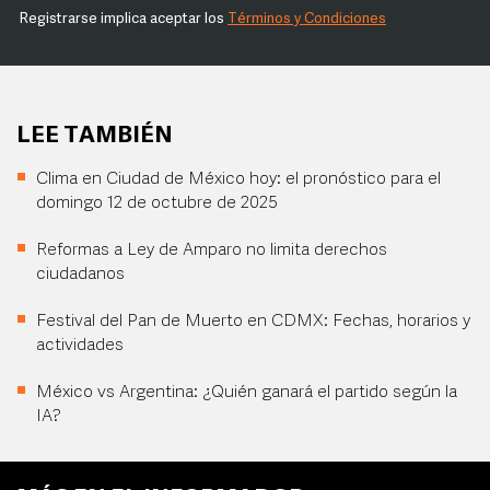
Registrarse implica aceptar los
Términos y Condiciones
LEE TAMBIÉN
Clima en Ciudad de México hoy: el pronóstico para el
domingo 12 de octubre de 2025
Reformas a Ley de Amparo no limita derechos
ciudadanos
Festival del Pan de Muerto en CDMX: Fechas, horarios y
actividades
México vs Argentina: ¿Quién ganará el partido según la
IA?