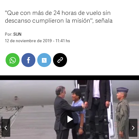
"Que con más de 24 horas de vuelo sin
descanso cumplieron la misión", señala
Por:
SUN
12 de noviembre de 2019 - 11:41 hs
Play
Video