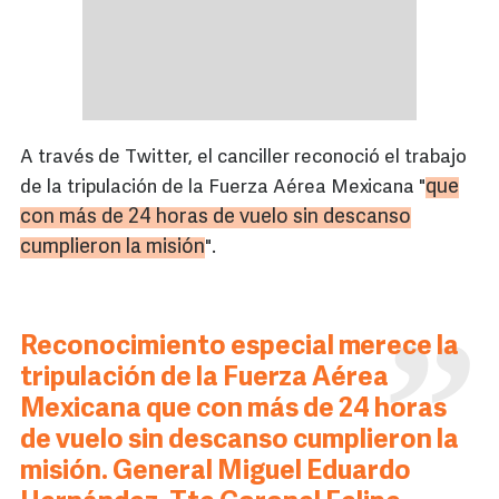
A través de Twitter, el canciller reconoció el trabajo
que
de la tripulación de la Fuerza Aérea Mexicana "
con más de 24 horas de vuelo sin descanso
cumplieron la misión
".
Reconocimiento especial merece la
tripulación de la Fuerza Aérea
Mexicana que con más de 24 horas
de vuelo sin descanso cumplieron la
misión. General Miguel Eduardo