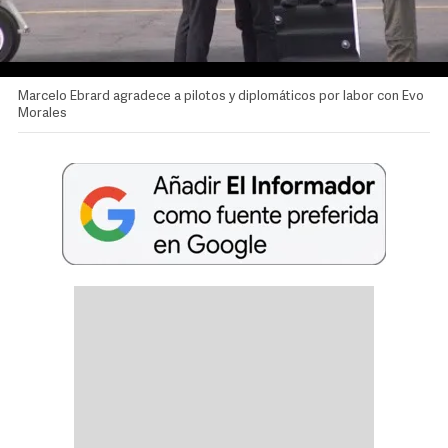
Marcelo Ebrard agradece a pilotos y diplomáticos por labor con Evo
Morales