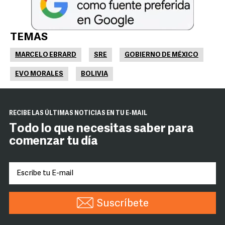
TEMAS
MARCELO EBRARD
SRE
GOBIERNO DE MÉXICO
EVO MORALES
BOLIVIA
RECIBE LAS ÚLTIMAS NOTICIAS EN TU E-MAIL
Todo lo que necesitas saber para
comenzar tu día
Suscríbete