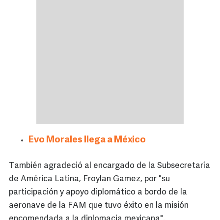
Evo Morales llega a México
También agradeció al encargado de la Subsecretaría
de América Latina, Froylan Gamez, por "su
participación y apoyo diplomático a bordo de la
aeronave de la FAM que tuvo éxito en la misión
encomendada a la diplomacia mexicana".