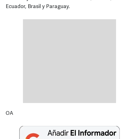
Ecuador, Brasil y Paraguay.
OA