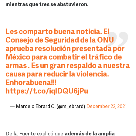
mientras que tres se abstuvieron.
Les comparto buena noticia. El
Consejo de Seguridad de la ONU
aprueba resolución presentada por
México para combatir el tráfico de
armas . Es un gran respaldo a nuestra
causa para reducir la violencia.
Enhorabuena!!!
https://t.co/iqlDQU6jPu
— Marcelo Ebrard C. (@m_ebrard)
December 22, 2021
De la Fuente explicó que
además de la amplia