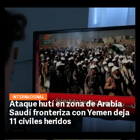
INTERNACIONAL
Ataque hutí en zona de Arabia
Saudí fronteriza con Yemen deja
11 civiles heridos