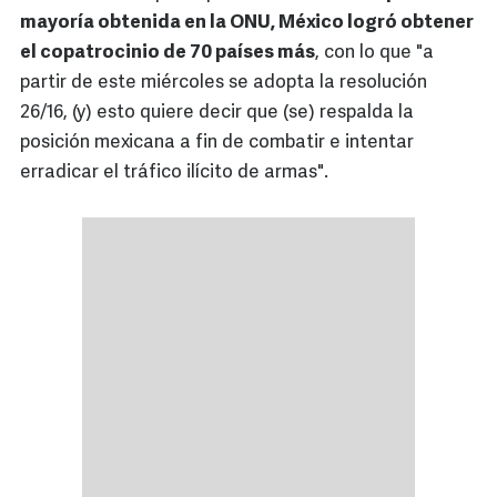
mayoría obtenida en la ONU, México logró obtener
el copatrocinio de 70 países más
, con lo que "a
partir de este miércoles se adopta la resolución
26/16, (y) esto quiere decir que (se) respalda la
posición mexicana a fin de combatir e intentar
erradicar el tráfico ilícito de armas".