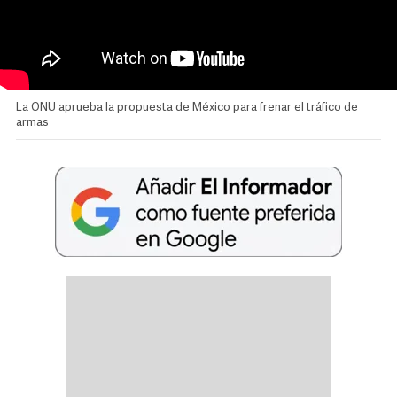
La ONU aprueba la propuesta de México para frenar el tráfico de
armas