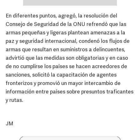
En diferentes puntos, agregó, la resolución del
Consejo de Seguridad de la ONU refrendó que las
armas pequeñas y ligeras plantean amenazas a la
paz y seguridad internacional, condenó los flujos de
armas que resultan en suministros a delincuentes,
advirtió que las medidas son obligatorias y en caso
de no cumplirse los países se hacen acreedores de
sanciones, solicitó la capacitación de agentes
fronterizos y promovió un mayor intercambio de
información entre países sobre presuntos traficantes
y rutas.
JM