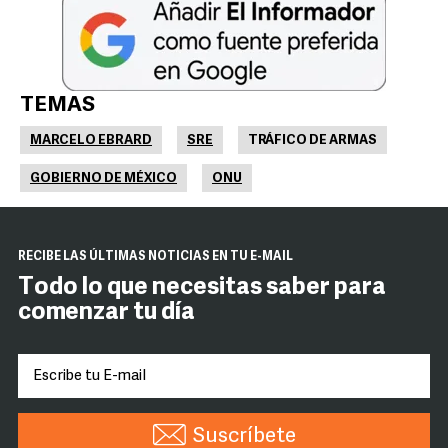
TEMAS
MARCELO EBRARD
SRE
TRÁFICO DE ARMAS
GOBIERNO DE MÉXICO
ONU
RECIBE LAS ÚLTIMAS NOTICIAS EN TU E-MAIL
Todo lo que necesitas saber para
comenzar tu día
Suscríbete