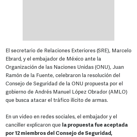
El secretario de Relaciones Exteriores (SRE), Marcelo
Ebrard, y el embajador de México ante la
Organización de las Naciones Unidas (ONU), Juan
Ramón de la Fuente, celebraron la resolución del
Consejo de Seguridad de la ONU propuesta por el
gobierno de Andrés Manuel López Obrador (AMLO)
que busca atacar el tráfico ilícito de armas.
En un video en redes sociales, el embajador y el
canciller explicaron que
la propuesta fue aceptada
por 12 miembros del Consejo de Seguridad,