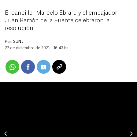
El canciller Marcelo Ebrard y el embajador
Juan Ramón de la Fuente celebraron la
resolución
Por:
SUN .
22 de diciembre de 2021 - 16:43 hs