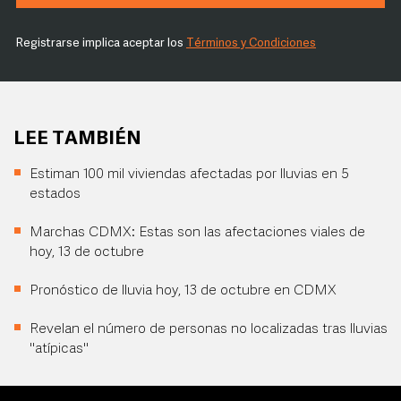
Registrarse implica aceptar los
Términos y Condiciones
LEE TAMBIÉN
Estiman 100 mil viviendas afectadas por lluvias en 5
estados
Marchas CDMX: Estas son las afectaciones viales de
hoy, 13 de octubre
Pronóstico de lluvia hoy, 13 de octubre en CDMX
Revelan el número de personas no localizadas tras lluvias
"atípicas"