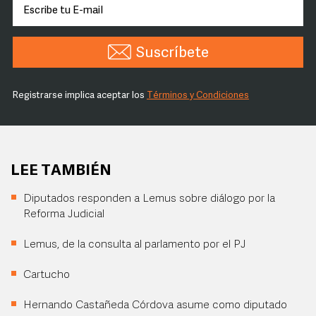
Suscríbete
Registrarse implica aceptar los
Términos y Condiciones
LEE TAMBIÉN
Diputados responden a Lemus sobre diálogo por la
Reforma Judicial
Lemus, de la consulta al parlamento por el PJ
Cartucho
Hernando Castañeda Córdova asume como diputado