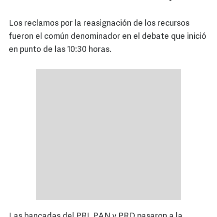
Los reclamos por la reasignación de los recursos
fueron el común denominador en el debate que inició
en punto de las 10:30 horas.
Las bancadas del PRI, PAN y PRD pasaron a la