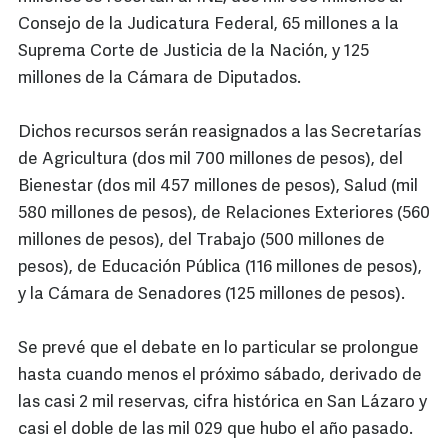
Consejo de la Judicatura Federal, 65 millones a la
Suprema Corte de Justicia de la Nación, y 125
millones de la Cámara de Diputados.
Dichos recursos serán reasignados a las Secretarías
de Agricultura (dos mil 700 millones de pesos), del
Bienestar (dos mil 457 millones de pesos), Salud (mil
580 millones de pesos), de Relaciones Exteriores (560
millones de pesos), del Trabajo (500 millones de
pesos), de Educación Pública (116 millones de pesos),
y la Cámara de Senadores (125 millones de pesos).
Se prevé que el debate en lo particular se prolongue
hasta cuando menos el próximo sábado, derivado de
las casi 2 mil reservas, cifra histórica en San Lázaro y
casi el doble de las mil 029 que hubo el año pasado.