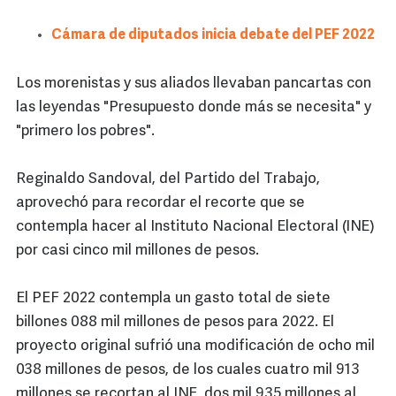
Cámara de diputados inicia debate del PEF 2022
Los morenistas y sus aliados llevaban pancartas con
las leyendas "Presupuesto donde más se necesita" y
"primero los pobres".
Reginaldo Sandoval, del Partido del Trabajo,
aprovechó para recordar el recorte que se
contempla hacer al Instituto Nacional Electoral (INE)
por casi cinco mil millones de pesos.
El PEF 2022 contempla un gasto total de siete
billones 088 mil millones de pesos para 2022. El
proyecto original sufrió una modificación de ocho mil
038 millones de pesos, de los cuales cuatro mil 913
millones se recortan al INE, dos mil 935 millones al