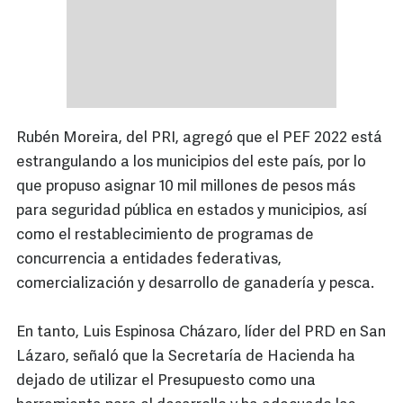
Rubén Moreira, del PRI, agregó que el PEF 2022 está
estrangulando a los municipios del este país, por lo
que propuso asignar 10 mil millones de pesos más
para seguridad pública en estados y municipios, así
como el restablecimiento de programas de
concurrencia a entidades federativas,
comercialización y desarrollo de ganadería y pesca.
En tanto, Luis Espinosa Cházaro, líder del PRD en San
Lázaro, señaló que la Secretaría de Hacienda ha
dejado de utilizar el Presupuesto como una