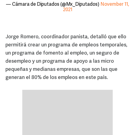
— Cámara de Diputados (@Mx_Diputados)
November 11,
2021
Jorge Romero, coordinador panista, detalló que ello
permitirá crear un programa de empleos temporales,
un programa de fomento al empleo, un seguro de
desempleo y un programa de apoyo a las micro
pequeñas y medianas empresas, que son las que
generan el 80% de los empleos en este país.