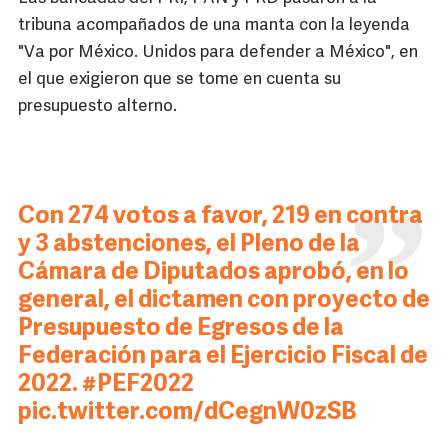
tribuna acompañados de una manta con la leyenda
"Va por México. Unidos para defender a México", en
el que exigieron que se tome en cuenta su
presupuesto alterno.
Con 274 votos a favor, 219 en contra
y 3 abstenciones, el Pleno de la
Cámara de Diputados aprobó, en lo
general, el dictamen con proyecto de
Presupuesto de Egresos de la
Federación para el Ejercicio Fiscal de
2022.
#PEF2022
pic.twitter.com/dCegnW0zSB