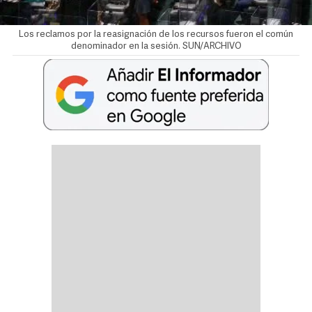
Los reclamos por la reasignación de los recursos fueron el común
denominador en la sesión. SUN/ARCHIVO