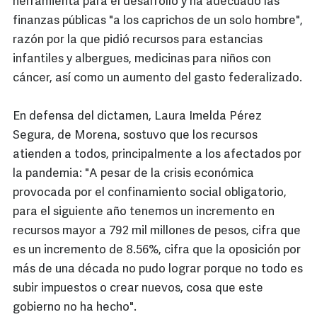
herramienta para el desarrollo y ha adecuado las
finanzas públicas "a los caprichos de un solo hombre",
razón por la que pidió recursos para estancias
infantiles y albergues, medicinas para niños con
cáncer, así como un aumento del gasto federalizado.
En defensa del dictamen, Laura Imelda Pérez
Segura, de Morena, sostuvo que los recursos
atienden a todos, principalmente a los afectados por
la pandemia: "A pesar de la crisis económica
provocada por el confinamiento social obligatorio,
para el siguiente año tenemos un incremento en
recursos mayor a 792 mil millones de pesos, cifra que
es un incremento de 8.56%, cifra que la oposición por
más de una década no pudo lograr porque no todo es
subir impuestos o crear nuevos, cosa que este
gobierno no ha hecho".