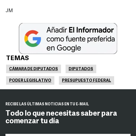
JM
TEMAS
CÁMARA DE DIPUTADOS
DIPUTADOS
PODER LEGISLATIVO
PRESUPUESTO FEDERAL
RECIBE LAS ÚLTIMAS NOTICIAS EN TU E-MAIL
Todo lo que necesitas saber para
comenzar tu día