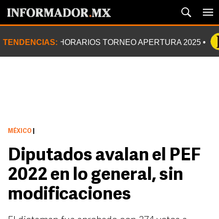
TENDENCIAS:
HORARIOS TORNEO APERTURA 2025
MÉXICO
|
Diputados avalan el PEF
2022 en lo general, sin
modificaciones