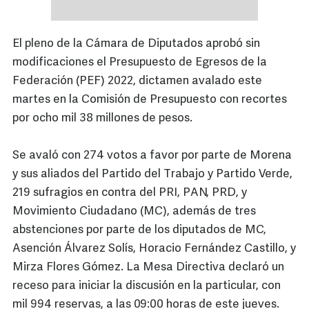
El pleno de la Cámara de Diputados aprobó sin
modificaciones el Presupuesto de Egresos de la
Federación (PEF) 2022, dictamen avalado este
martes en la Comisión de Presupuesto con recortes
por ocho mil 38 millones de pesos.
Se avaló con 274 votos a favor por parte de Morena
y sus aliados del Partido del Trabajo y Partido Verde,
219 sufragios en contra del PRI, PAN, PRD, y
Movimiento Ciudadano (MC), además de tres
abstenciones por parte de los diputados de MC,
Asención Álvarez Solís, Horacio Fernández Castillo, y
Mirza Flores Gómez. La Mesa Directiva declaró un
receso para iniciar la discusión en la particular, con
mil 994 reservas, a las 09:00 horas de este jueves.