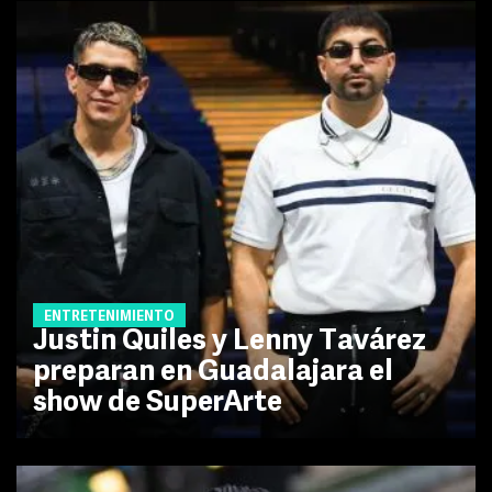
ENTRETENIMIENTO
Justin Quiles y Lenny Tavárez
preparan en Guadalajara el
show de SuperArte