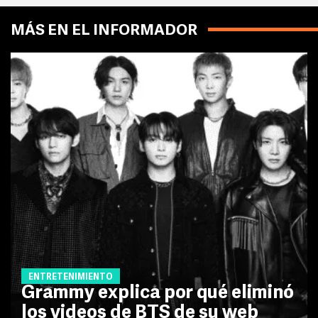
MÁS EN EL INFORMADOR
ENTRETENIMIENTO
Grammy explica por qué eliminó
los videos de BTS de su web