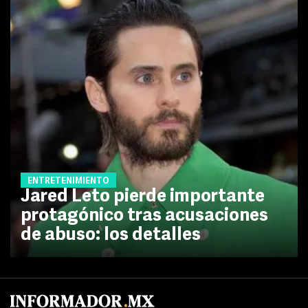
ENTRETENIMIENTO
Jared Leto pierde importante
protagónico tras acusaciones
de abuso: los detalles