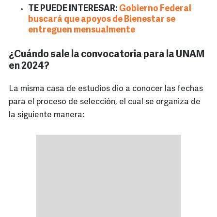
TE PUEDE INTERESAR:
Gobierno Federal
buscará que apoyos de Bienestar se
entreguen mensualmente
¿Cuándo sale la convocatoria para la UNAM
en 2024?
La misma casa de estudios dio a conocer las fechas
para el proceso de selección, el cual se organiza de
la siguiente manera: