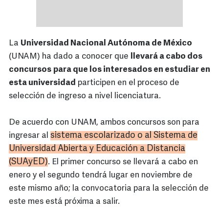
La
Universidad Nacional Autónoma de México
(UNAM) ha dado a conocer que
llevará a cabo dos
concursos
para que los interesados en estudiar en
esta universidad
participen en el proceso de
selección de ingreso a nivel licenciatura.
De acuerdo con UNAM, ambos concursos son para
sistema escolarizado o al Sistema de
ingresar al
Universidad Abierta y Educación a Distancia
(SUAyED)
. El primer concurso se llevará a cabo en
enero y el segundo tendrá lugar en noviembre de
este mismo año; la convocatoria para la selección de
este mes está próxima a salir.