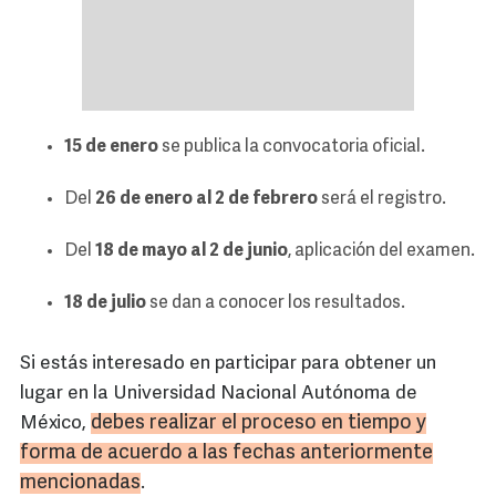
15 de enero
se publica la convocatoria oficial.
Del
26 de enero al 2 de febrero
será el registro.
Del
18 de mayo al 2 de junio
, aplicación del examen.
18 de julio
se dan a conocer los resultados.
Si estás interesado en participar para obtener un
lugar en la Universidad Nacional Autónoma de
debes realizar el proceso en tiempo y
México,
forma de acuerdo a las fechas anteriormente
mencionadas
.