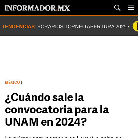
TENDENCIAS:
HORARIOS TORNEO APERTURA 2025
MÉXICO
|
¿Cuándo sale la
convocatoria para la
UNAM en 2024?