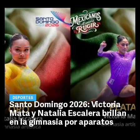
DEPORTES
Santo Domingo 2026: Victoria
Mata y Natalia Escalera brillan
en la gimnasia por aparatos