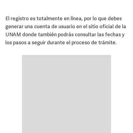
El registro es totalmente en línea, por lo que debes
generar una cuenta de usuario en el sitio oficial de la
UNAM donde también podrás consultar las fechas y
los pasos a seguir durante el proceso de trámite.