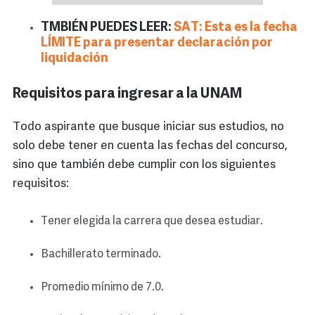
TMBIÉN PUEDES LEER:
SAT: Esta es la fecha
LÍMITE para presentar declaración por
liquidación
Requisitos para ingresar a la UNAM
Todo aspirante que busque iniciar sus estudios, no
solo debe tener en cuenta las fechas del concurso,
sino que también debe cumplir con los siguientes
requisitos:
Tener elegida la carrera que desea estudiar.
Bachillerato terminado.
Promedio mínimo de 7.0.