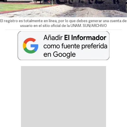
El registro es totalmente en línea, por lo que debes generar una cuenta de
usuario en el sitio oficial de la UNAM. SUN/ARCHIVO