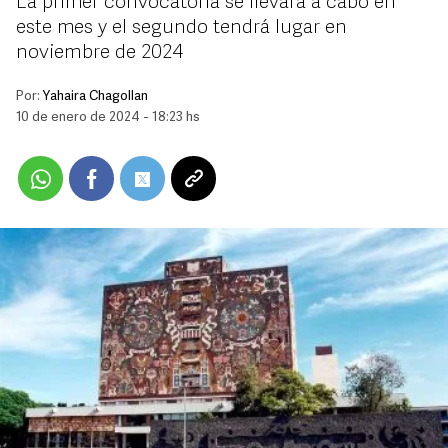
La primer convocatoria se llevará a cabo en
este mes y el segundo tendrá lugar en
noviembre de 2024
Por:
Yahaira Chagollan
10 de enero de 2024 - 18:23 hs