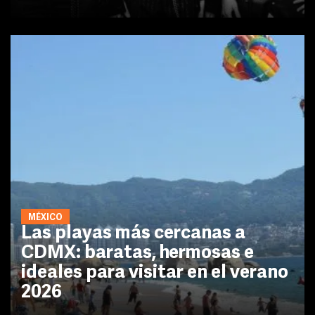
MÉXICO
Las playas más cercanas a
CDMX: baratas, hermosas e
ideales para visitar en el verano
2026