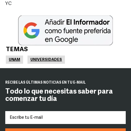
YC
TEMAS
UNAM
UNIVERSIDADES
RECIBE LAS ÚLTIMAS NOTICIAS EN TU E-MAIL
Todo lo que necesitas saber para
comenzar tu día