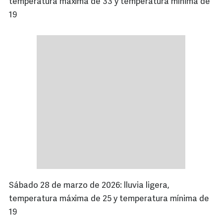
temperatura máxima de 33 y temperatura mínima de
19
Sábado 28 de marzo de 2026: lluvia ligera,
temperatura máxima de 25 y temperatura mínima de
19