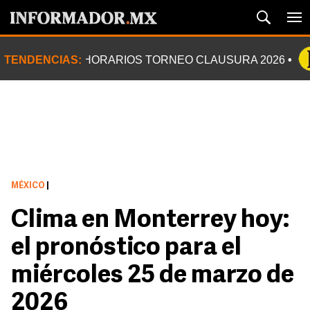
TENDENCIAS:
HORARIOS TORNEO CLAUSURA 2026
MÉXICO
|
Clima en Monterrey hoy:
el pronóstico para el
miércoles 25 de marzo de
2026