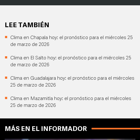
LEE TAMBIÉN
Clima en Chapala hoy: el pronóstico para el miércoles 25
de marzo de 2026
Clima en El Salto hoy: el pronóstico para el miércoles 25
de marzo de 2026
Clima en Guadalajara hoy: el pronóstico para el miércoles
25 de marzo de 2026
Clima en Mazamitla hoy: el pronóstico para el miércoles
25 de marzo de 2026
MÁS EN EL INFORMADOR