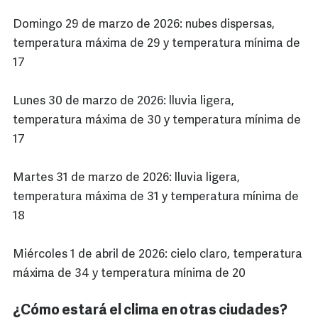
Domingo 29 de marzo de 2026: nubes dispersas,
temperatura máxima de 29 y temperatura mínima de
17
Lunes 30 de marzo de 2026: lluvia ligera,
temperatura máxima de 30 y temperatura mínima de
17
Martes 31 de marzo de 2026: lluvia ligera,
temperatura máxima de 31 y temperatura mínima de
18
Miércoles 1 de abril de 2026: cielo claro, temperatura
máxima de 34 y temperatura mínima de 20
¿Cómo estará el clima en otras ciudades?