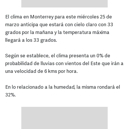
El clima en Monterrey para este miércoles 25 de
marzo anticipa que estará con cielo claro con 33
grados por la mañana y la temperatura máxima
llegará a los 33 grados.
Según se establece, el clima presenta un 0% de
probabilidad de lluvias con vientos del Este que irán a
una velocidad de 6 kms por hora.
En lo relacionado a la humedad, la misma rondará el
32%.