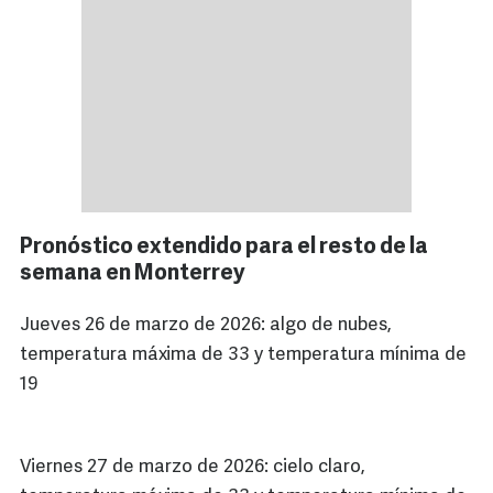
Pronóstico extendido para el resto de la
semana en Monterrey
Jueves 26 de marzo de 2026: algo de nubes,
temperatura máxima de 33 y temperatura mínima de
19
Viernes 27 de marzo de 2026: cielo claro,