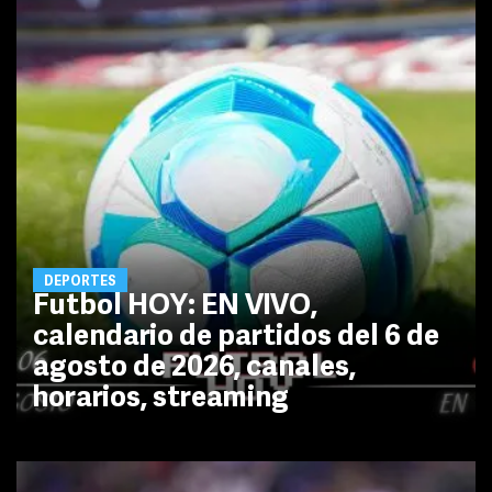
DEPORTES
Futbol HOY: EN VIVO,
calendario de partidos del 6 de
agosto de 2026, canales,
horarios, streaming