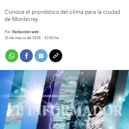
Conoce el pronóstico del clima para la ciudad
de Monterrey
Por:
Redacción web .
25 de marzo de 2026 - 02:02 hs