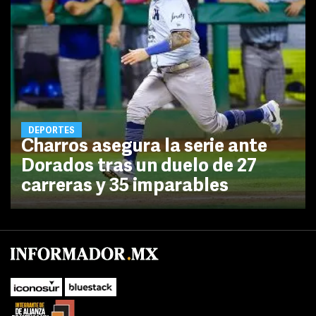
DEPORTES
Charros asegura la serie ante
Dorados tras un duelo de 27
carreras y 35 imparables