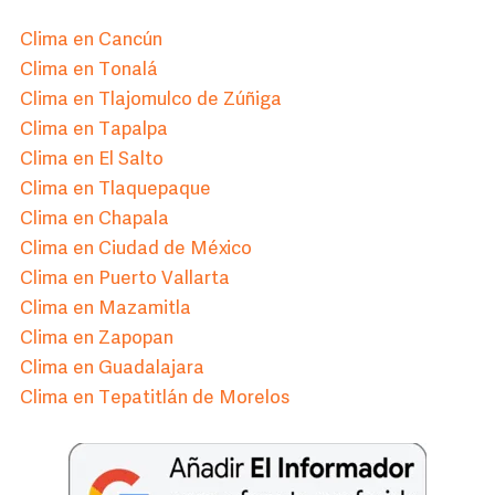
Clima en Cancún
Clima en Tonalá
Clima en Tlajomulco de Zúñiga
Clima en Tapalpa
Clima en El Salto
Clima en Tlaquepaque
Clima en Chapala
Clima en Ciudad de México
Clima en Puerto Vallarta
Clima en Mazamitla
Clima en Zapopan
Clima en Guadalajara
Clima en Tepatitlán de Morelos