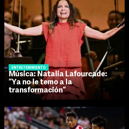
ENTRETENIMIENTO
Música: Natalia Lafourcade:
“Ya no le temo a la
transformación”