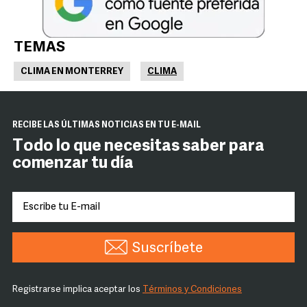
TEMAS
CLIMA EN MONTERREY
CLIMA
RECIBE LAS ÚLTIMAS NOTICIAS EN TU E-MAIL
Todo lo que necesitas saber para
comenzar tu día
Suscríbete
Registrarse implica aceptar los
Términos y Condiciones