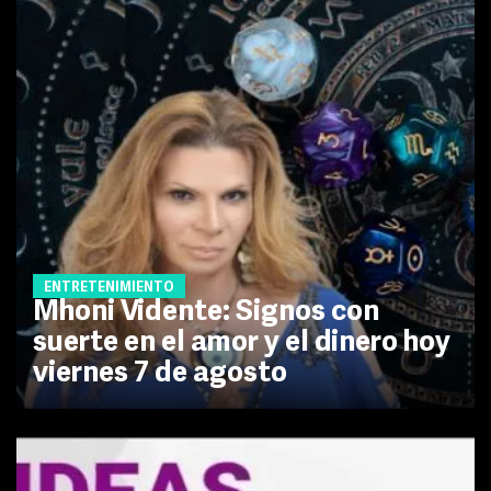
ENTRETENIMIENTO
Mhoni Vidente: Signos con
suerte en el amor y el dinero hoy
viernes 7 de agosto