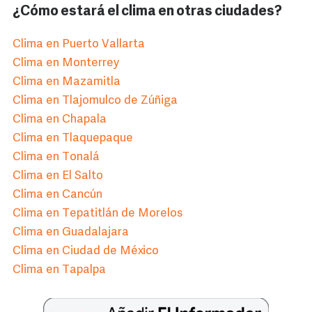
¿Cómo estará el clima en otras ciudades?
Clima en Puerto Vallarta
Clima en Monterrey
Clima en Mazamitla
Clima en Tlajomulco de Zúñiga
Clima en Chapala
Clima en Tlaquepaque
Clima en Tonalá
Clima en El Salto
Clima en Cancún
Clima en Tepatitlán de Morelos
Clima en Guadalajara
Clima en Ciudad de México
Clima en Tapalpa