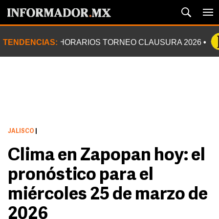
TENDENCIAS:
HORARIOS TORNEO CLAUSURA 2026
JALISCO
|
Clima en Zapopan hoy: el
pronóstico para el
miércoles 25 de marzo de
2026