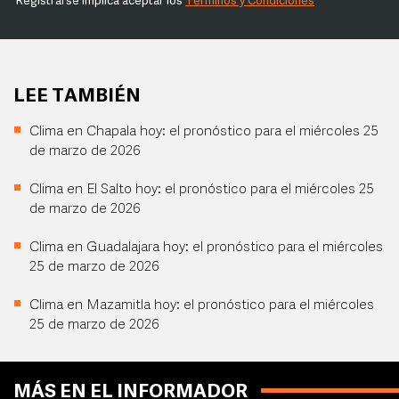
Registrarse implica aceptar los
Términos y Condiciones
LEE TAMBIÉN
Clima en Chapala hoy: el pronóstico para el miércoles 25
de marzo de 2026
Clima en El Salto hoy: el pronóstico para el miércoles 25
de marzo de 2026
Clima en Guadalajara hoy: el pronóstico para el miércoles
25 de marzo de 2026
Clima en Mazamitla hoy: el pronóstico para el miércoles
25 de marzo de 2026
MÁS EN EL INFORMADOR