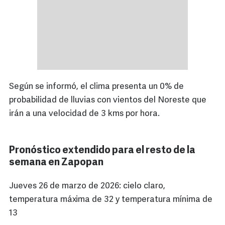
Según se informó, el clima presenta un 0% de
probabilidad de lluvias con vientos del Noreste que
irán a una velocidad de 3 kms por hora.
Pronóstico extendido para el resto de la
semana en Zapopan
Jueves 26 de marzo de 2026: cielo claro,
temperatura máxima de 32 y temperatura mínima de
13