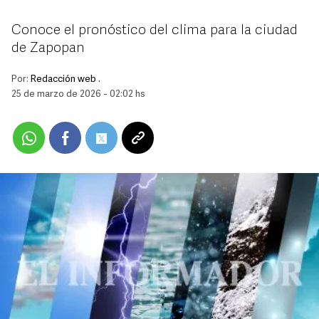
Conoce el pronóstico del clima para la ciudad
de Zapopan
Por:
Redacción web .
25 de marzo de 2026 - 02:02 hs