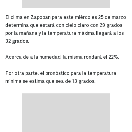
El clima en Zapopan para este miércoles 25 de marzo
determina que estará con cielo claro con 29 grados
por la mañana y la temperatura máxima llegará a los
32 grados.
Acerca de a la humedad, la misma rondará el 22%.
Por otra parte, el pronóstico para la temperatura
mínima se estima que sea de 13 grados.