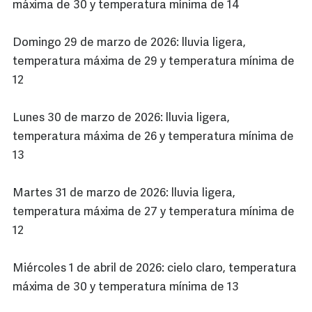
máxima de 30 y temperatura mínima de 14
Domingo 29 de marzo de 2026: lluvia ligera,
temperatura máxima de 29 y temperatura mínima de
12
Lunes 30 de marzo de 2026: lluvia ligera,
temperatura máxima de 26 y temperatura mínima de
13
Martes 31 de marzo de 2026: lluvia ligera,
temperatura máxima de 27 y temperatura mínima de
12
Miércoles 1 de abril de 2026: cielo claro, temperatura
máxima de 30 y temperatura mínima de 13