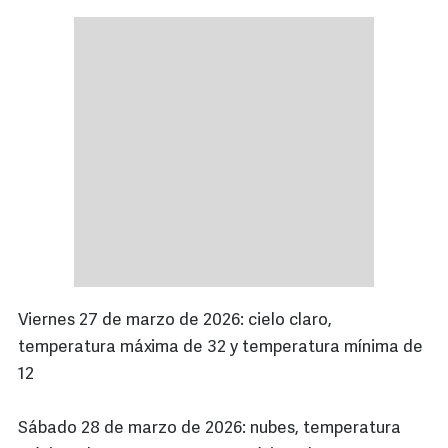
Viernes 27 de marzo de 2026: cielo claro,
temperatura máxima de 32 y temperatura mínima de
12
Sábado 28 de marzo de 2026: nubes, temperatura