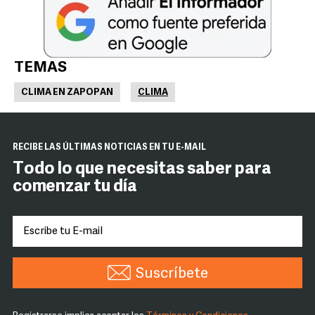
TEMAS
CLIMA EN ZAPOPAN
CLIMA
RECIBE LAS ÚLTIMAS NOTICIAS EN TU E-MAIL
Todo lo que necesitas saber para
comenzar tu día
Suscríbete