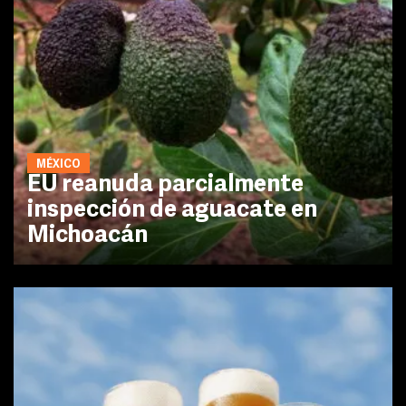
MÉXICO
EU reanuda parcialmente
inspección de aguacate en
Michoacán