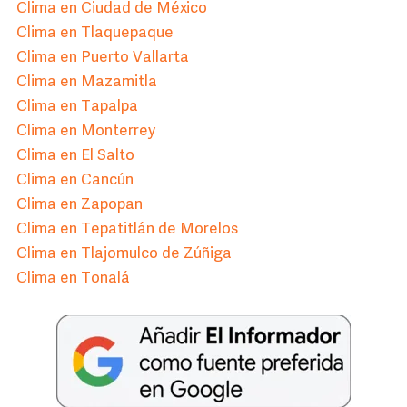
Clima en Ciudad de México
Clima en Tlaquepaque
Clima en Puerto Vallarta
Clima en Mazamitla
Clima en Tapalpa
Clima en Monterrey
Clima en El Salto
Clima en Cancún
Clima en Zapopan
Clima en Tepatitlán de Morelos
Clima en Tlajomulco de Zúñiga
Clima en Tonalá