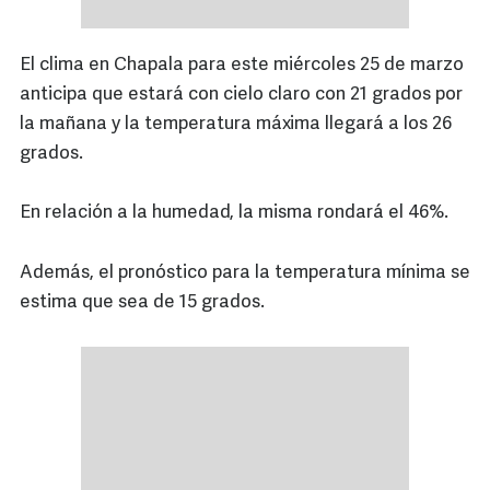
El clima en Chapala para este miércoles 25 de marzo
anticipa que estará con cielo claro con 21 grados por
la mañana y la temperatura máxima llegará a los 26
grados.
En relación a la humedad, la misma rondará el 46%.
Además, el pronóstico para la temperatura mínima se
estima que sea de 15 grados.