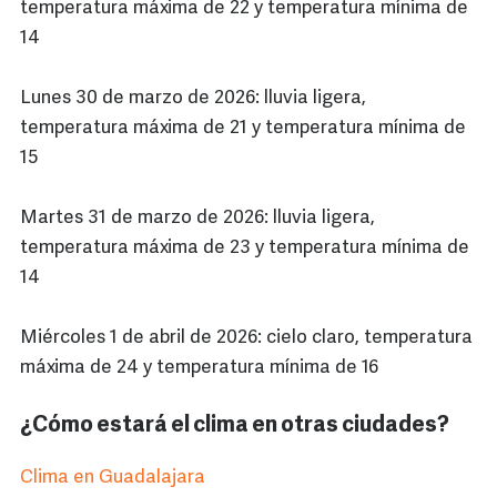
temperatura máxima de 22 y temperatura mínima de
14
Lunes 30 de marzo de 2026: lluvia ligera,
temperatura máxima de 21 y temperatura mínima de
15
Martes 31 de marzo de 2026: lluvia ligera,
temperatura máxima de 23 y temperatura mínima de
14
Miércoles 1 de abril de 2026: cielo claro, temperatura
máxima de 24 y temperatura mínima de 16
¿Cómo estará el clima en otras ciudades?
Clima en Guadalajara