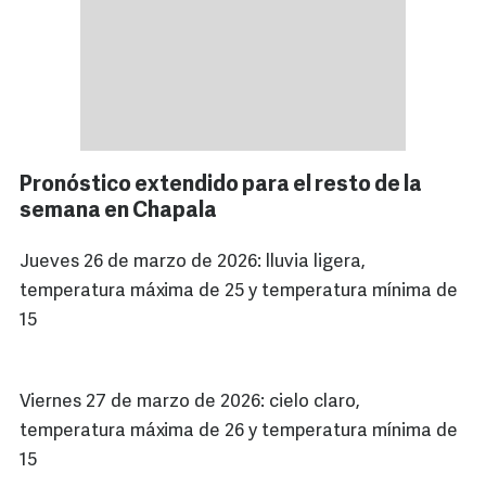
Pronóstico extendido para el resto de la
semana en Chapala
Jueves 26 de marzo de 2026: lluvia ligera,
temperatura máxima de 25 y temperatura mínima de
15
Viernes 27 de marzo de 2026: cielo claro,
temperatura máxima de 26 y temperatura mínima de
15