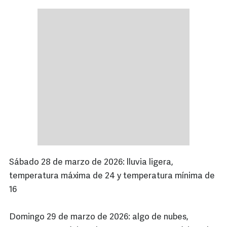
Sábado 28 de marzo de 2026: lluvia ligera,
temperatura máxima de 24 y temperatura mínima de
16
Domingo 29 de marzo de 2026: algo de nubes,