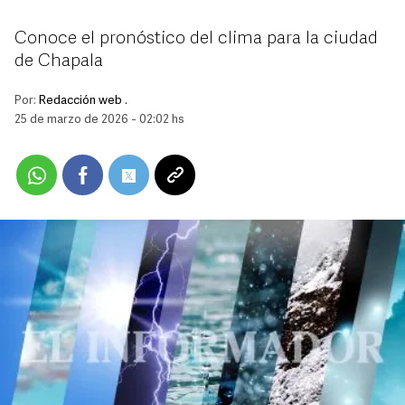
Conoce el pronóstico del clima para la ciudad
de Chapala
Por:
Redacción web .
25 de marzo de 2026 - 02:02 hs