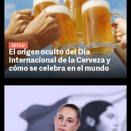
ESTILO
El origen oculto del Día
Internacional de la Cerveza y
cómo se celebra en el mundo