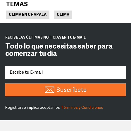
TEMAS
CLIMA EN CHAPALA
CLIMA
RECIBE LAS ÚLTIMAS NOTICIAS EN TU E-MAIL
Todo lo que necesitas saber para
comenzar tu día
Suscríbete
Registrarse implica aceptar los
Términos y Condiciones