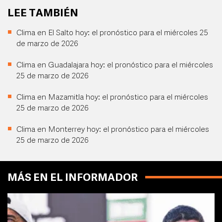
LEE TAMBIÉN
Clima en El Salto hoy: el pronóstico para el miércoles 25
de marzo de 2026
Clima en Guadalajara hoy: el pronóstico para el miércoles
25 de marzo de 2026
Clima en Mazamitla hoy: el pronóstico para el miércoles
25 de marzo de 2026
Clima en Monterrey hoy: el pronóstico para el miércoles
25 de marzo de 2026
MÁS EN EL INFORMADOR