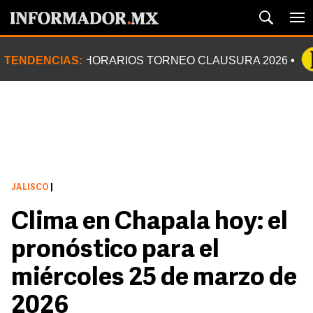
TENDENCIAS:
HORARIOS TORNEO CLAUSURA 2026
JALISCO
|
Clima en Chapala hoy: el
pronóstico para el
miércoles 25 de marzo de
2026