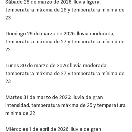
Sábado 28 de marzo de 2026: lluvia ligera,
temperatura máxima de 28 y temperatura mínima de
23
Domingo 29 de marzo de 2026: lluvia moderada,
temperatura máxima de 27 y temperatura mínima de
22
Lunes 30 de marzo de 2026: lluvia moderada,
temperatura máxima de 27 y temperatura mínima de
23
Martes 31 de marzo de 2026: lluvia de gran
intensidad, temperatura máxima de 25 y temperatura
mínima de 22
Miércoles 1 de abril de 2026: lluvia de gran