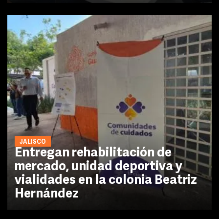
JALISCO
Entregan rehabilitación de
mercado, unidad deportiva y
vialidades en la colonia Beatriz
Hernández