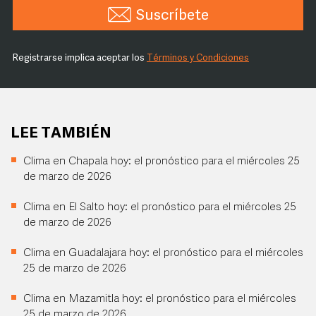
Suscríbete
Registrarse implica aceptar los
Términos y Condiciones
LEE TAMBIÉN
Clima en Chapala hoy: el pronóstico para el miércoles 25
de marzo de 2026
Clima en El Salto hoy: el pronóstico para el miércoles 25
de marzo de 2026
Clima en Guadalajara hoy: el pronóstico para el miércoles
25 de marzo de 2026
Clima en Mazamitla hoy: el pronóstico para el miércoles
25 de marzo de 2026