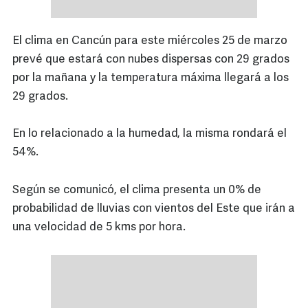
El clima en Cancún para este miércoles 25 de marzo
prevé que estará con nubes dispersas con 29 grados
por la mañana y la temperatura máxima llegará a los
29 grados.
En lo relacionado a la humedad, la misma rondará el
54%.
Según se comunicó, el clima presenta un 0% de
probabilidad de lluvias con vientos del Este que irán a
una velocidad de 5 kms por hora.