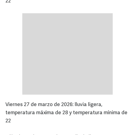
22
Viernes 27 de marzo de 2026: lluvia ligera,
temperatura máxima de 28 y temperatura mínima de
22