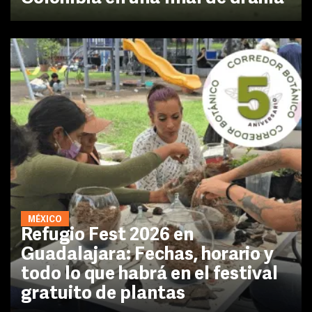
MÉXICO
Refugio Fest 2026 en
Guadalajara: Fechas, horario y
todo lo que habrá en el festival
gratuito de plantas