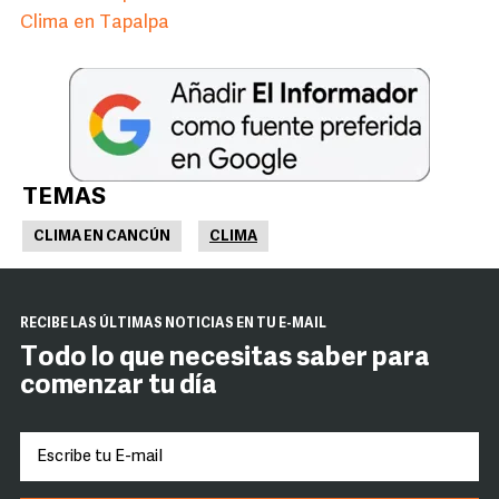
Clima en Tapalpa
TEMAS
CLIMA EN CANCÚN
CLIMA
RECIBE LAS ÚLTIMAS NOTICIAS EN TU E-MAIL
Todo lo que necesitas saber para
comenzar tu día