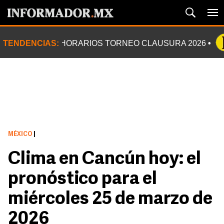
TENDENCIAS:
HORARIOS TORNEO CLAUSURA 2026
MÉXICO
|
Clima en Cancún hoy: el
pronóstico para el
miércoles 25 de marzo de
2026