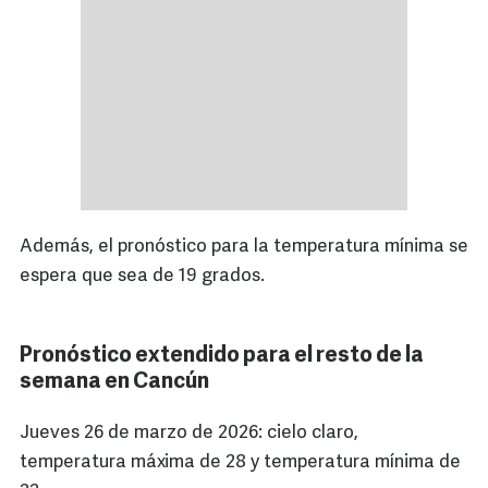
Además, el pronóstico para la temperatura mínima se
espera que sea de 19 grados.
Pronóstico extendido para el resto de la
semana en Cancún
Jueves 26 de marzo de 2026: cielo claro,
temperatura máxima de 28 y temperatura mínima de