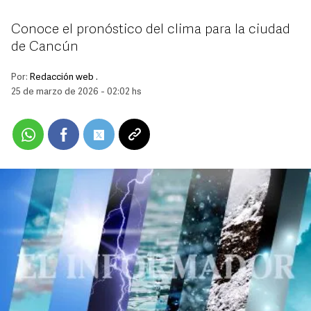
Conoce el pronóstico del clima para la ciudad
de Cancún
Por:
Redacción web .
25 de marzo de 2026 - 02:02 hs