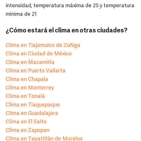
intensidad, temperatura máxima de 25 y temperatura
mínima de 21
¿Cómo estará el clima en otras ciudades?
Clima en Tlajomulco de Zúñiga
Clima en Ciudad de México
Clima en Mazamitla
Clima en Puerto Vallarta
Clima en Chapala
Clima en Monterrey
Clima en Tonalá
Clima en Tlaquepaque
Clima en Guadalajara
Clima en El Salto
Clima en Zapopan
Clima en Tepatitlán de Morelos