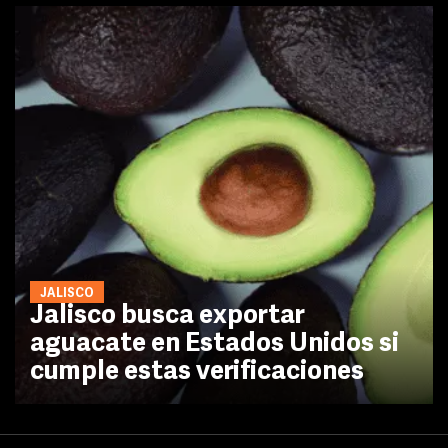
JALISCO
Jalisco busca exportar
aguacate en Estados Unidos si
cumple estas verificaciones