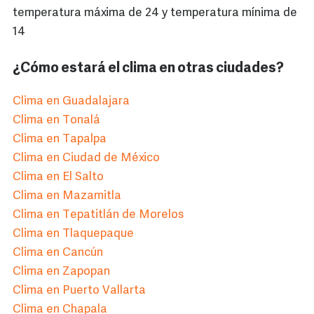
temperatura máxima de 24 y temperatura mínima de
14
¿Cómo estará el clima en otras ciudades?
Clima en Guadalajara
Clima en Tonalá
Clima en Tapalpa
Clima en Ciudad de México
Clima en El Salto
Clima en Mazamitla
Clima en Tepatitlán de Morelos
Clima en Tlaquepaque
Clima en Cancún
Clima en Zapopan
Clima en Puerto Vallarta
Clima en Chapala