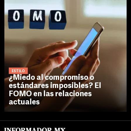
ESTILO
¿Miedo al compromiso o
estándares imposibles? El
FOMO en las relaciones
actuales