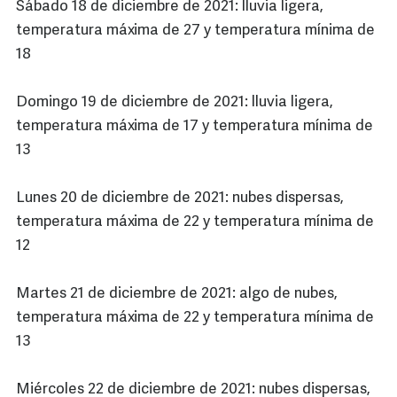
Sábado 18 de diciembre de 2021: lluvia ligera,
temperatura máxima de 27 y temperatura mínima de
18
Domingo 19 de diciembre de 2021: lluvia ligera,
temperatura máxima de 17 y temperatura mínima de
13
Lunes 20 de diciembre de 2021: nubes dispersas,
temperatura máxima de 22 y temperatura mínima de
12
Martes 21 de diciembre de 2021: algo de nubes,
temperatura máxima de 22 y temperatura mínima de
13
Miércoles 22 de diciembre de 2021: nubes dispersas,