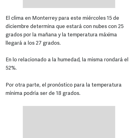
El clima en Monterrey para este miércoles 15 de
diciembre determina que estará con nubes con 25
grados por la mañana y la temperatura máxima
llegará a los 27 grados.
En lo relacionado a la humedad, la misma rondará el
52%.
Por otra parte, el pronóstico para la temperatura
mínima podría ser de 18 grados.