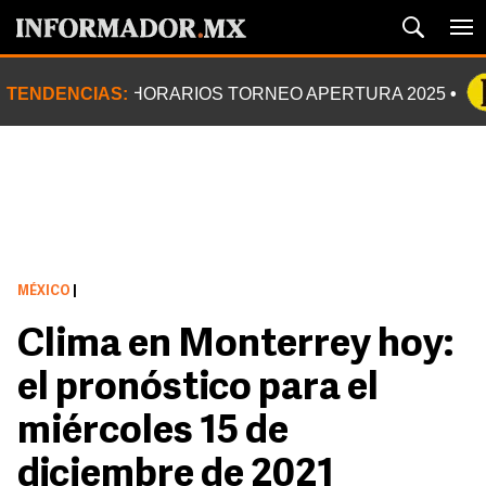
TENDENCIAS:
HORARIOS TORNEO APERTURA 2025
MÉXICO
|
Clima en Monterrey hoy:
el pronóstico para el
miércoles 15 de
diciembre de 2021