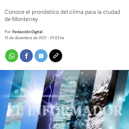
Conoce el pronóstico del clima para la ciudad
de Monterrey
Por:
Redacción Digital .
15 de diciembre de 2021 - 01:02 hs