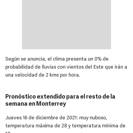
Según se anuncia, el clima presenta un 0% de
probabilidad de lluvias con vientos del Este que irán a
una velocidad de 2 kms por hora.
Pronóstico extendido para el resto de la
semana en Monterrey
Jueves 16 de diciembre de 2021: muy nuboso,
temperatura máxima de 28 y temperatura mínima de