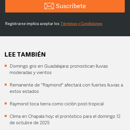
Suscríbete
Registrarse implica aceptar los
Términos y Condiciones
LEE TAMBIÉN
Domingo gris en Guadalajara: pronostican lluvias
moderadas y vientos
Remanente de "Raymond" afectará con fuertes lluvias a
estos estados
Raymond toca tierra como ciclón post-tropical
Clima en Chapala hoy: el pronóstico para el domingo 12
de octubre de 2025