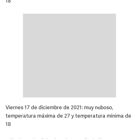
18
Viernes 17 de diciembre de 2021: muy nuboso,
temperatura máxima de 27 y temperatura mínima de
18