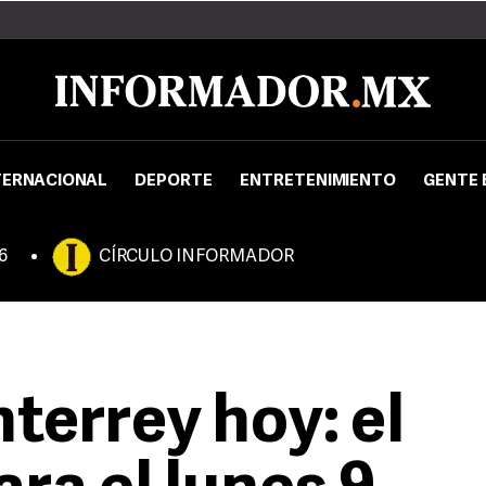
TERNACIONAL
DEPORTE
ENTRETENIMIENTO
GENTE 
6
CÍRCULO INFORMADOR
terrey hoy: el