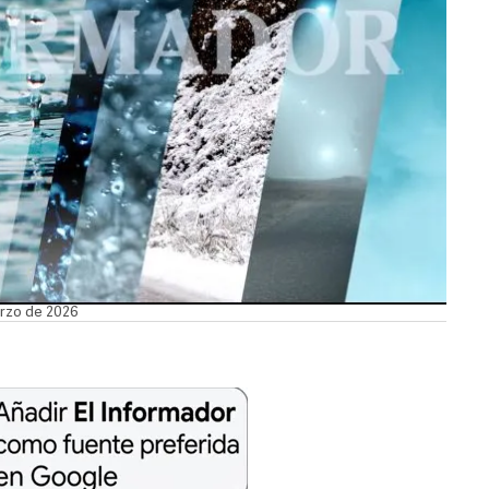
arzo de 2026