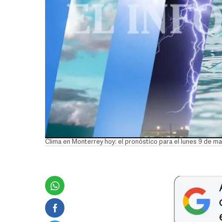
Clima en Monterrey hoy: el pronóstico para el lunes 9 de m