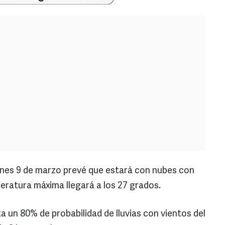
unes 9 de marzo prevé que estará con nubes con
eratura máxima llegará a los 27 grados.
a un 80% de probabilidad de lluvias con vientos del