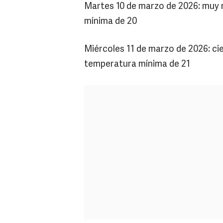
Martes 10 de marzo de 2026: muy
mínima de 20
Miércoles 11 de marzo de 2026: ci
temperatura mínima de 21