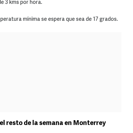
de 3 kms por hora.
emperatura mínima se espera que sea de 17 grados.
el resto de la semana en Monterrey