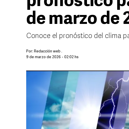
pronóstico pa
de marzo de 
Conoce el pronóstico del clima p
Por:
Redacción web .
9 de marzo de 2026 - 02:02 hs