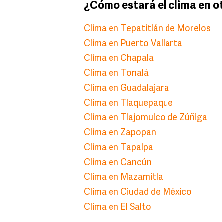
¿Cómo estará el clima en o
Clima en Tepatitlán de Morelos
Clima en Puerto Vallarta
Clima en Chapala
Clima en Tonalá
Clima en Guadalajara
Clima en Tlaquepaque
Clima en Tlajomulco de Zúñiga
Clima en Zapopan
Clima en Tapalpa
Clima en Cancún
Clima en Mazamitla
Clima en Ciudad de México
Clima en El Salto