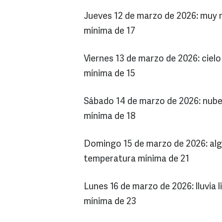
Jueves 12 de marzo de 2026: muy
mínima de 17
Viernes 13 de marzo de 2026: ciel
mínima de 15
Sábado 14 de marzo de 2026: nube
mínima de 18
Domingo 15 de marzo de 2026: alg
temperatura mínima de 21
Lunes 16 de marzo de 2026: lluvia
mínima de 23