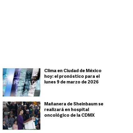
Clima en Ciudad de México
hoy: el pronóstico para el
lunes 9 de marzo de 2026
Mañanera de Sheinbaum se
realizará en hospital
oncológico de la CDMX