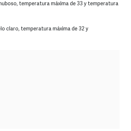
 nuboso, temperatura máxima de 33 y temperatura
elo claro, temperatura máxima de 32 y