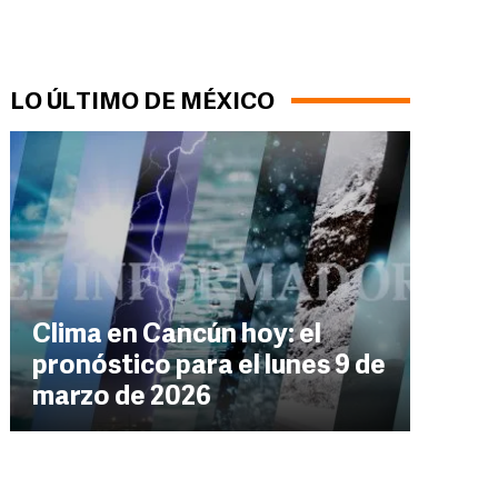
LO ÚLTIMO DE MÉXICO
Clima en Cancún hoy: el
pronóstico para el lunes 9 de
marzo de 2026