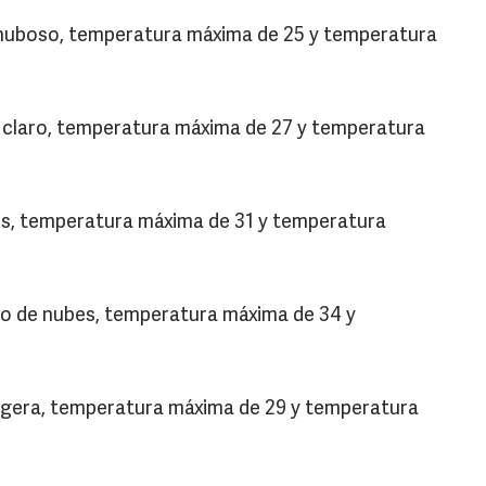
 nuboso, temperatura máxima de 25 y temperatura
o claro, temperatura máxima de 27 y temperatura
s, temperatura máxima de 31 y temperatura
o de nubes, temperatura máxima de 34 y
 ligera, temperatura máxima de 29 y temperatura