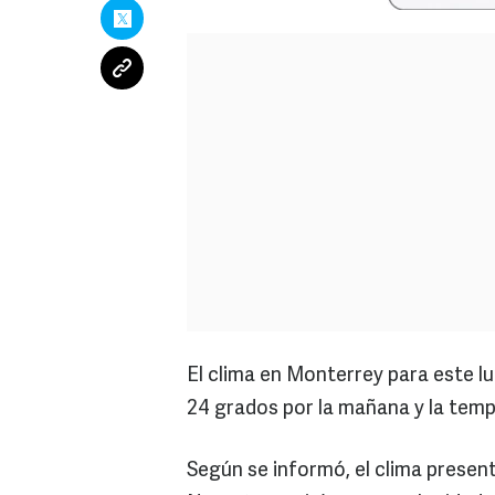
El clima en Monterrey para este l
24 grados por la mañana y la temp
Según se informó, el clima present