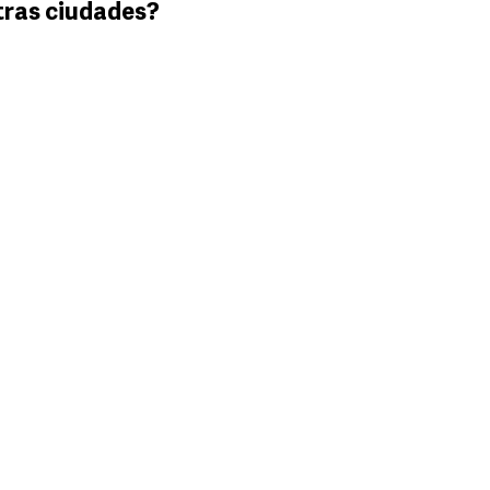
tras ciudades?