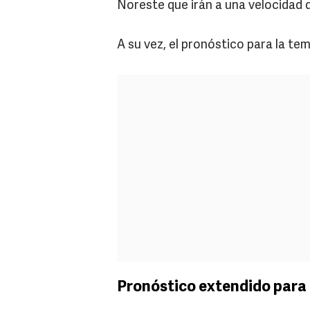
Noreste que irán a una velocidad 
A su vez, el pronóstico para la t
Pronóstico extendido para 