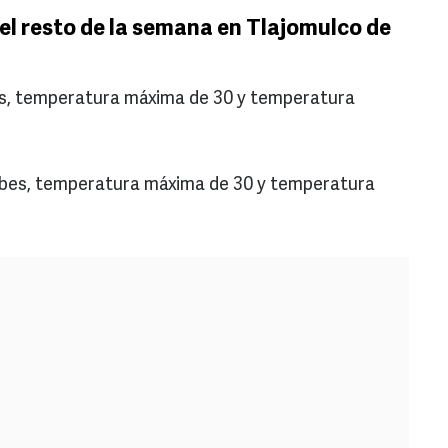
el resto de la semana en Tlajomulco de
s, temperatura máxima de 30 y temperatura
ubes, temperatura máxima de 30 y temperatura