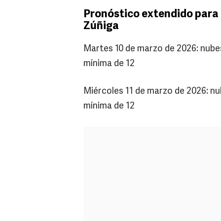
Pronóstico extendido para 
Zúñiga
Martes 10 de marzo de 2026: nube
mínima de 12
Miércoles 11 de marzo de 2026: n
mínima de 12