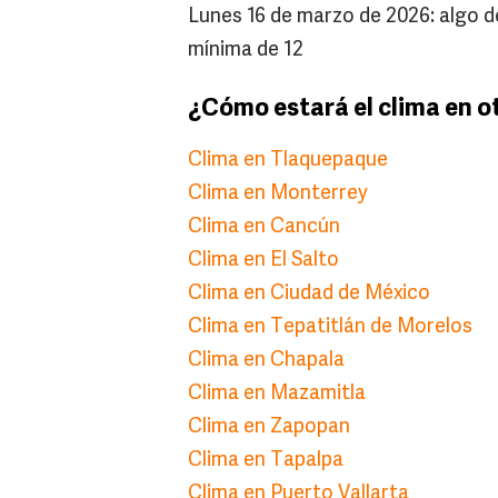
Lunes 16 de marzo de 2026: algo 
mínima de 12
¿Cómo estará el clima en o
Clima en Tlaquepaque
Clima en Monterrey
Clima en Cancún
Clima en El Salto
Clima en Ciudad de México
Clima en Tepatitlán de Morelos
Clima en Chapala
Clima en Mazamitla
Clima en Zapopan
Clima en Tapalpa
Clima en Puerto Vallarta