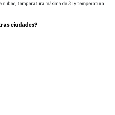
de nubes, temperatura máxima de 31 y temperatura
tras ciudades?