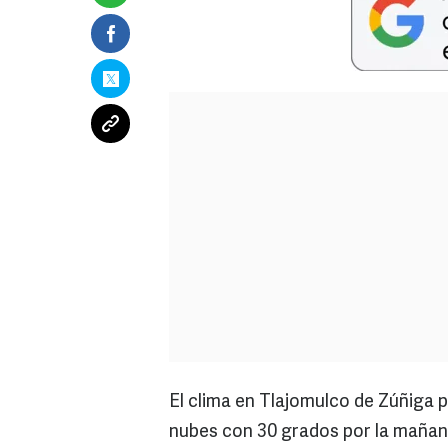
El clima en Tlajomulco de Zúñiga 
nubes con 30 grados por la mañana