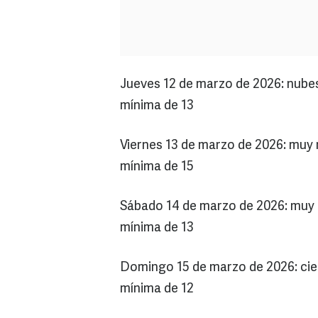
Jueves 12 de marzo de 2026: nube
mínima de 13
Viernes 13 de marzo de 2026: muy
mínima de 15
Sábado 14 de marzo de 2026: muy
mínima de 13
Domingo 15 de marzo de 2026: cie
mínima de 12