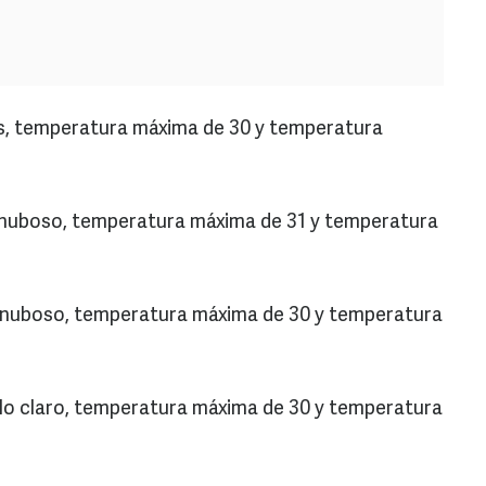
s, temperatura máxima de 30 y temperatura
 nuboso, temperatura máxima de 31 y temperatura
 nuboso, temperatura máxima de 30 y temperatura
lo claro, temperatura máxima de 30 y temperatura