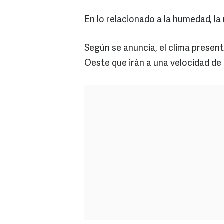
En lo relacionado a la humedad, la
Según se anuncia, el clima present
Oeste que irán a una velocidad de