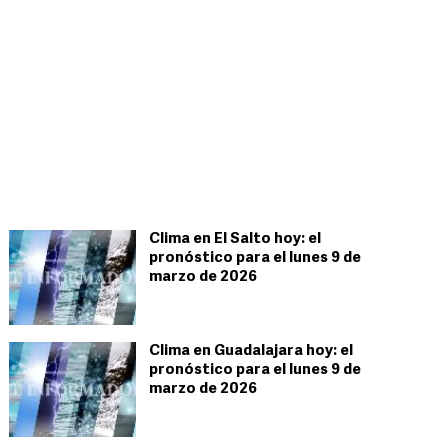
Clima en El Salto hoy: el
pronóstico para el lunes 9 de
marzo de 2026
Clima en Guadalajara hoy: el
pronóstico para el lunes 9 de
marzo de 2026