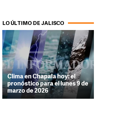
LO ÚLTIMO DE JALISCO
Clima en Chapala hoy: el
pronóstico para el lunes 9 de
marzo de 2026