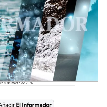
unes 9 de marzo de 2026