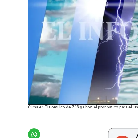
Clima en Tlajomulco de Zúñiga hoy: el pronóstico para el l