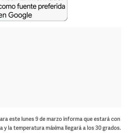
para este lunes 9 de marzo informa que estará con
 y la temperatura máxima llegará a los 30 grados.