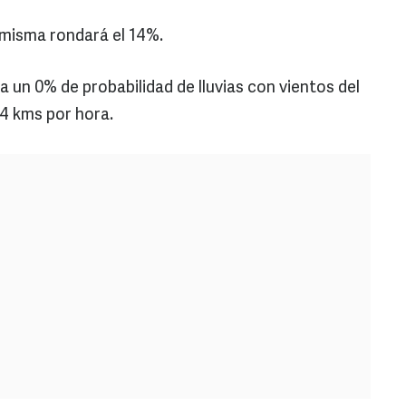
 misma rondará el 14%.
a un 0% de probabilidad de lluvias con vientos del
 4 kms por hora.