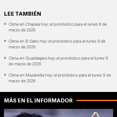
LEE TAMBIÉN
Clima en Chapala hoy: el pronóstico para el lunes 9 de
marzo de 2026
Clima en El Salto hoy: el pronóstico para el lunes 9 de
marzo de 2026
Clima en Guadalajara hoy: el pronóstico para el lunes 9
de marzo de 2026
Clima en Mazamitla hoy: el pronóstico para el lunes 9 de
marzo de 2026
MÁS EN EL INFORMADOR