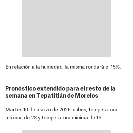
En relación a la humedad, la misma rondará el 15%.
Pronóstico extendido para el resto de la
semana en Tepatitlán de Morelos
Martes 10 de marzo de 2026: nubes, temperatura
máxima de 28 y temperatura mínima de 13