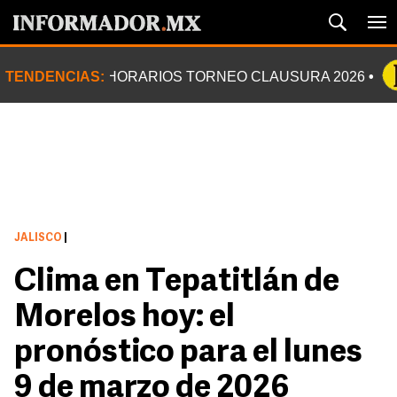
TENDENCIAS:
HORARIOS TORNEO CLAUSURA 2026
JALISCO
|
Clima en Tepatitlán de
Morelos hoy: el
pronóstico para el lunes
9 de marzo de 2026