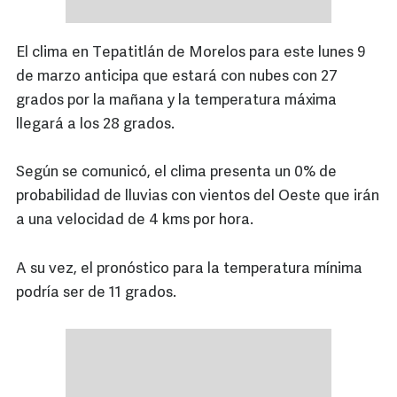
El clima en Tepatitlán de Morelos para este lunes 9
de marzo anticipa que estará con nubes con 27
grados por la mañana y la temperatura máxima
llegará a los 28 grados.
Según se comunicó, el clima presenta un 0% de
probabilidad de lluvias con vientos del Oeste que irán
a una velocidad de 4 kms por hora.
A su vez, el pronóstico para la temperatura mínima
podría ser de 11 grados.