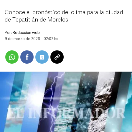
Conoce el pronóstico del clima para la ciudad
de Tepatitlán de Morelos
Por:
Redacción web .
9 de marzo de 2026 - 02:02 hs