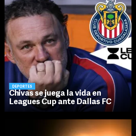
DEPORTES
Chivas se juega la vida en
Leagues Cup ante Dallas FC