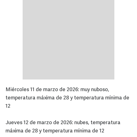
Miércoles 11 de marzo de 2026: muy nuboso,
temperatura máxima de 28 y temperatura mínima de
12
Jueves 12 de marzo de 2026: nubes, temperatura
máxima de 28 y temperatura mínima de 12