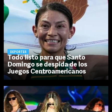
DEPORTES
Todo listo para que Santo
Domingo se despida de los
Juegos Centroamericanos