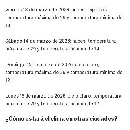
Viernes 13 de marzo de 2026: nubes dispersas,
temperatura máxima de 29 y temperatura mínima de
13
Sábado 14 de marzo de 2026: nubes, temperatura
máxima de 29 y temperatura mínima de 14
Domingo 15 de marzo de 2026: cielo claro,
temperatura máxima de 29 y temperatura mínima de
12
Lunes 16 de marzo de 2026: cielo claro, temperatura
máxima de 29 y temperatura mínima de 12
¿Cómo estará el clima en otras ciudades?