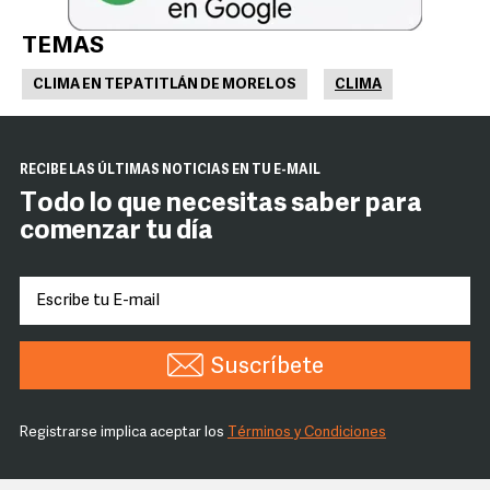
TEMAS
CLIMA EN TEPATITLÁN DE MORELOS
CLIMA
RECIBE LAS ÚLTIMAS NOTICIAS EN TU E-MAIL
Todo lo que necesitas saber para
comenzar tu día
Suscríbete
Registrarse implica aceptar los
Términos y Condiciones