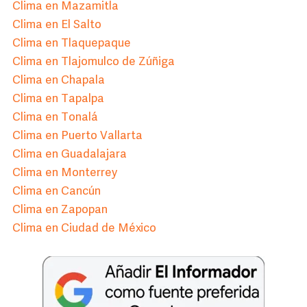
Clima en Mazamitla
Clima en El Salto
Clima en Tlaquepaque
Clima en Tlajomulco de Zúñiga
Clima en Chapala
Clima en Tapalpa
Clima en Tonalá
Clima en Puerto Vallarta
Clima en Guadalajara
Clima en Monterrey
Clima en Cancún
Clima en Zapopan
Clima en Ciudad de México