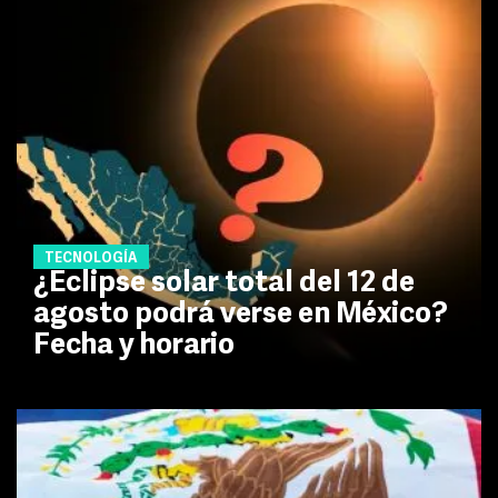
TECNOLOGÍA
¿Eclipse solar total del 12 de
agosto podrá verse en México?
Fecha y horario