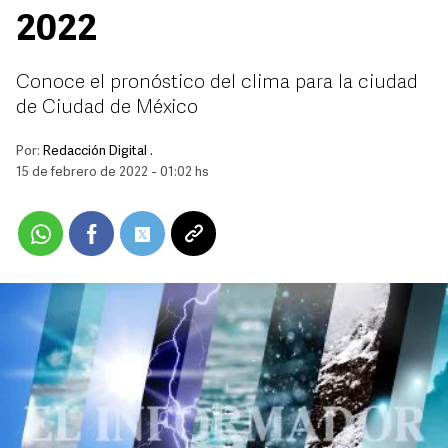
2022
Conoce el pronóstico del clima para la ciudad
de Ciudad de México
Por:
Redacción Digital .
15 de febrero de 2022 - 01:02 hs