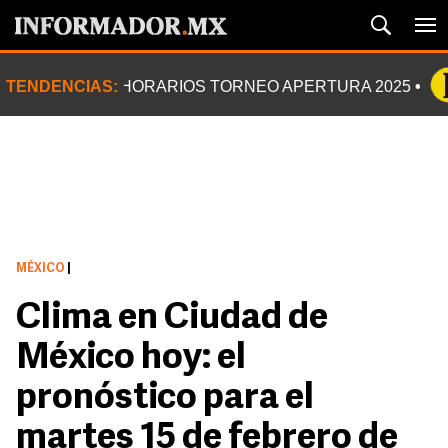
TENDENCIAS:
HORARIOS TORNEO APERTURA 2025
MÉXICO
|
Clima en Ciudad de
México hoy: el
pronóstico para el
martes 15 de febrero de