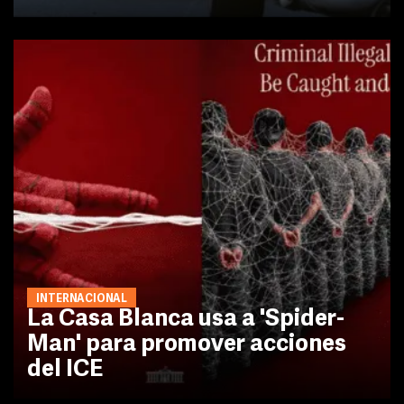
INTERNACIONAL
La Casa Blanca usa a 'Spider-
Man' para promover acciones
del ICE