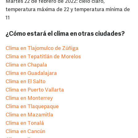
Martes 22 de febrero de 2022: cielo claro,
temperatura máxima de 22 y temperatura mínima de
11
¿Cómo estará el clima en otras ciudades?
Clima en Tlajomulco de Zúñiga
Clima en Tepatitlán de Morelos
Clima en Chapala
Clima en Guadalajara
Clima en El Salto
Clima en Puerto Vallarta
Clima en Monterrey
Clima en Tlaquepaque
Clima en Mazamitla
Clima en Tonalá
Clima en Cancún