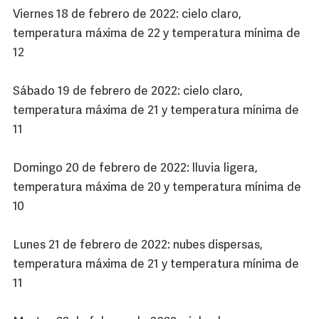
Viernes 18 de febrero de 2022: cielo claro,
temperatura máxima de 22 y temperatura mínima de
12
Sábado 19 de febrero de 2022: cielo claro,
temperatura máxima de 21 y temperatura mínima de
11
Domingo 20 de febrero de 2022: lluvia ligera,
temperatura máxima de 20 y temperatura mínima de
10
Lunes 21 de febrero de 2022: nubes dispersas,
temperatura máxima de 21 y temperatura mínima de
11