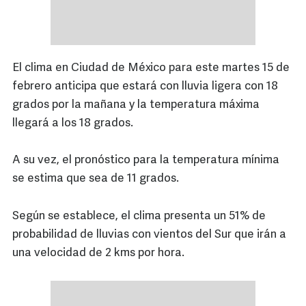
El clima en Ciudad de México para este martes 15 de
febrero anticipa que estará con lluvia ligera con 18
grados por la mañana y la temperatura máxima
llegará a los 18 grados.
A su vez, el pronóstico para la temperatura mínima
se estima que sea de 11 grados.
Según se establece, el clima presenta un 51% de
probabilidad de lluvias con vientos del Sur que irán a
una velocidad de 2 kms por hora.