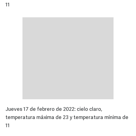
11
Jueves 17 de febrero de 2022: cielo claro,
temperatura máxima de 23 y temperatura mínima de
11