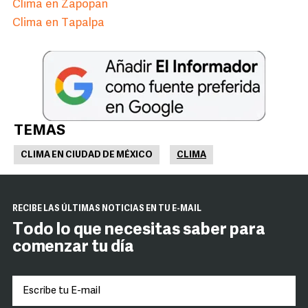
Clima en Zapopan
Clima en Tapalpa
TEMAS
CLIMA EN CIUDAD DE MÉXICO
CLIMA
RECIBE LAS ÚLTIMAS NOTICIAS EN TU E-MAIL
Todo lo que necesitas saber para
comenzar tu día