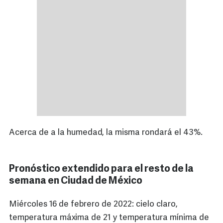
Acerca de a la humedad, la misma rondará el 43%.
Pronóstico extendido para el resto de la
semana en Ciudad de México
Miércoles 16 de febrero de 2022: cielo claro,
temperatura máxima de 21 y temperatura mínima de