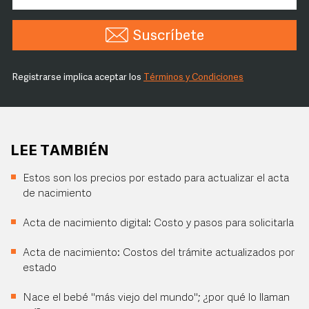
Suscríbete
Registrarse implica aceptar los
Términos y Condiciones
LEE TAMBIÉN
Estos son los precios por estado para actualizar el acta
de nacimiento
Acta de nacimiento digital: Costo y pasos para solicitarla
Acta de nacimiento: Costos del trámite actualizados por
estado
Nace el bebé "más viejo del mundo"; ¿por qué lo llaman