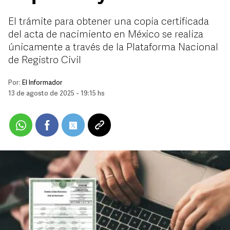
El trámite para obtener una copia certificada
del acta de nacimiento en México se realiza
únicamente a través de la Plataforma Nacional
de Registro Civil
Por:
El Informador
13 de agosto de 2025 - 19:15 hs