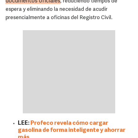
documentos oficiales
, reduciendo tiempos de
espera y eliminando la necesidad de acudir
presencialmente a oficinas del Registro Civil.
LEE:
Profeco revela cómo cargar
gasolina de forma inteligente y ahorrar
más