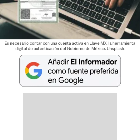
Es necesario contar con una cuenta activa en Llave MX, la herramienta
digital de autenticación del Gobierno de México. Unsplash.