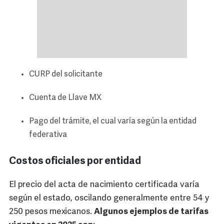
CURP del solicitante
Cuenta de Llave MX
Pago del trámite, el cual varía según la entidad
federativa
Costos oficiales por entidad
El precio del acta de nacimiento certificada varía
según el estado, oscilando generalmente entre 54 y
250 pesos mexicanos.
Algunos ejemplos de tarifas