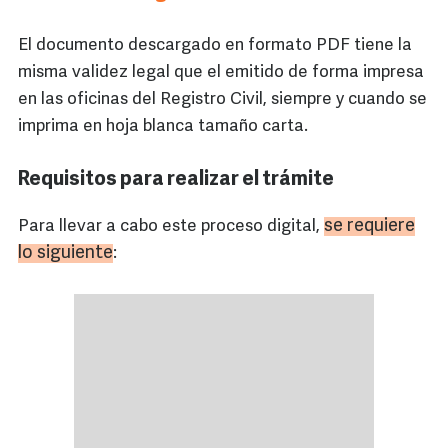
El documento descargado en formato PDF tiene la
misma validez legal que el emitido de forma impresa
en las oficinas del Registro Civil, siempre y cuando se
imprima en hoja blanca tamaño carta.
Requisitos para realizar el trámite
se requiere
Para llevar a cabo este proceso digital,
lo siguiente
: