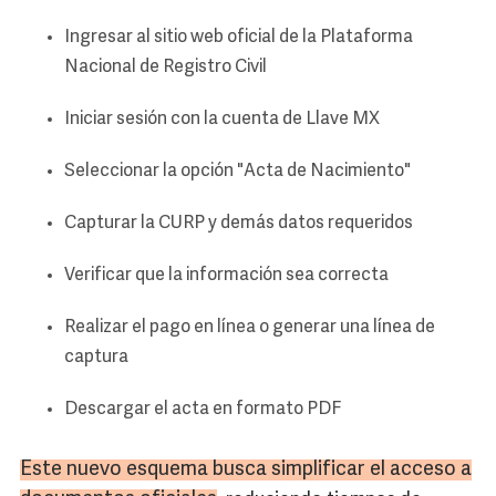
Ingresar al sitio web oficial de la Plataforma
Nacional de Registro Civil
Iniciar sesión con la cuenta de Llave MX
Seleccionar la opción "Acta de Nacimiento"
Capturar la CURP y demás datos requeridos
Verificar que la información sea correcta
Realizar el pago en línea o generar una línea de
captura
Descargar el acta en formato PDF
Este nuevo esquema busca simplificar el acceso a