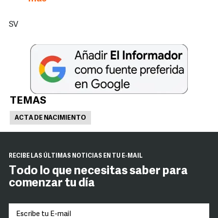
SV
TEMAS
ACTA DE NACIMIENTO
RECIBE LAS ÚLTIMAS NOTICIAS EN TU E-MAIL
Todo lo que necesitas saber para
comenzar tu día