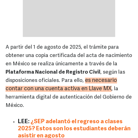
A partir del 1 de agosto de 2025, el trámite para
obtener una copia certificada del acta de nacimiento
en México se realiza únicamente a través de la
Plataforma Nacional de Registro Civil
, según las
es necesario
disposiciones oficiales. Para ello,
contar con una cuenta activa en Llave MX
, la
herramienta digital de autenticación del Gobierno de
México.
LEE:
¿SEP adelantó el regreso a clases
2025? Estos son los estudiantes deberán
asistir en agosto