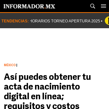
TENDENCIAS:
HORARIOS TORNEO APERTURA 2025
MÉXICO
|
Así puedes obtener tu
acta de nacimiento
digital en línea;
requisitos y costos