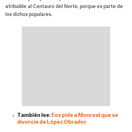
atribuible al Centauro del Norte, porque es parte de
los dichos populares.
También lee:
Fox pide a Monreal que se
divorcie de López Obrador