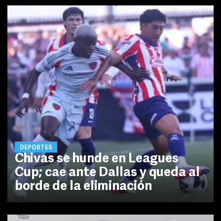
DEPORTES
Chivas se hunde en Leagues
Cup; cae ante Dallas y queda al
borde de la eliminación