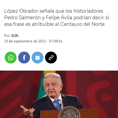
López Obrador señala que los historiadores
Pedro Salmerón y Felipe Ávila podrían decir si
esa frase es atribuible al Centauro del Norte
Por:
SUN .
23 de septiembre de 2022 - 07:09 hs