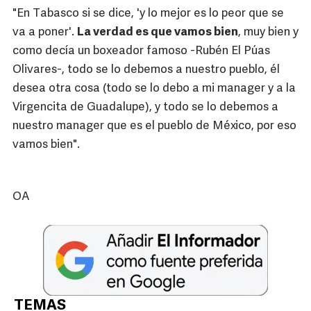
"En Tabasco si se dice, 'y lo mejor es lo peor que se
va a poner'.
La verdad es que vamos bien
, muy bien y
como decía un boxeador famoso -Rubén El Púas
Olivares-, todo se lo debemos a nuestro pueblo, él
desea otra cosa (todo se lo debo a mi manager y a la
Virgencita de Guadalupe), y todo se lo debemos a
nuestro manager que es el pueblo de México, por eso
vamos bien".
OA
TEMAS