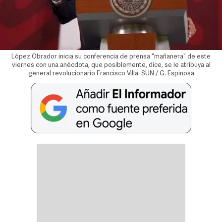
López Obrador inicia su conferencia de prensa "mañanera" de este
viernes con una anécdota, que posiblemente, dice, se le atribuya al
general revolucionario Francisco Villa. SUN / G. Espinosa