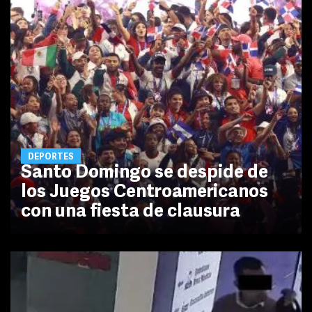
DEPORTES
Santo Domingo se despide de
los Juegos Centroamericanos
con una fiesta de clausura