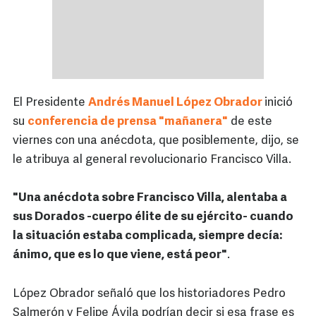
El Presidente
Andrés Manuel López Obrador
inició
su
conferencia de prensa "mañanera"
de este
viernes con una anécdota, que posiblemente, dijo, se
le atribuya al general revolucionario Francisco Villa.
"Una anécdota sobre Francisco Villa, alentaba a
sus Dorados -cuerpo élite de su ejército- cuando
la situación estaba complicada, siempre decía:
ánimo, que es lo que viene, está peor"
.
López Obrador señaló que los historiadores Pedro
Salmerón y Felipe Ávila podrían decir si esa frase es