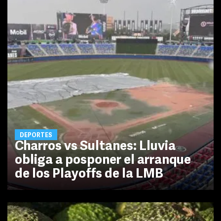
DEPORTES
Charros vs Sultanes: Lluvia
obliga a posponer el arranque
de los Playoffs de la LMB