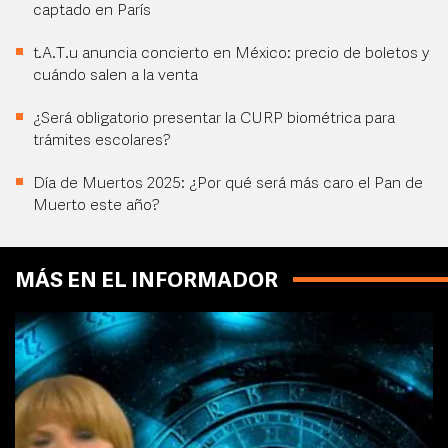
captado en París
t.A.T.u anuncia concierto en México: precio de boletos y
cuándo salen a la venta
¿Será obligatorio presentar la CURP biométrica para
trámites escolares?
Día de Muertos 2025: ¿Por qué será más caro el Pan de
Muerto este año?
MÁS EN EL INFORMADOR