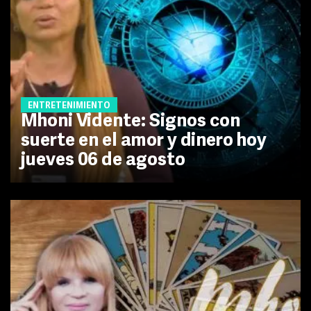
ENTRETENIMIENTO
Mhoni Vidente: Signos con
suerte en el amor y dinero hoy
jueves 06 de agosto