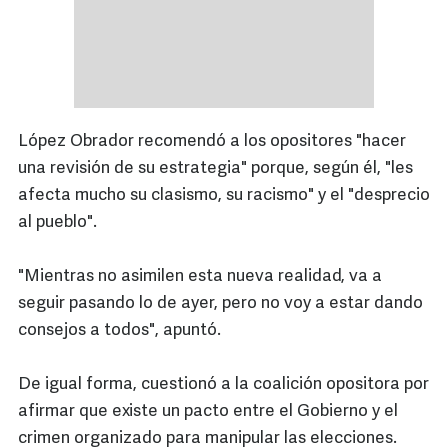
López Obrador recomendó a los opositores "hacer
una revisión de su estrategia" porque, según él, "les
afecta mucho su clasismo, su racismo" y el "desprecio
al pueblo".
"Mientras no asimilen esta nueva realidad, va a
seguir pasando lo de ayer, pero no voy a estar dando
consejos a todos", apuntó.
De igual forma, cuestionó a la coalición opositora por
afirmar que existe un pacto entre el Gobierno y el
crimen organizado para manipular las elecciones.