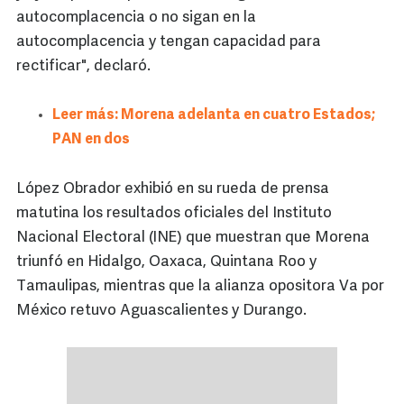
autocomplacencia o no sigan en la
autocomplacencia y tengan capacidad para
rectificar", declaró.
Leer más: Morena adelanta en cuatro Estados;
PAN en dos
López Obrador exhibió en su rueda de prensa
matutina los resultados oficiales del Instituto
Nacional Electoral (INE) que muestran que Morena
triunfó en Hidalgo, Oaxaca, Quintana Roo y
Tamaulipas, mientras que la alianza opositora Va por
México retuvo Aguascalientes y Durango.