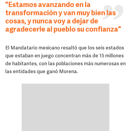
"Estamos avanzando en la
transformación y van muy bien las
cosas, y nunca voy a dejar de
agradecerle al pueblo su confianza"
El Mandatario mexicano resaltó que los seis estados
que estaban en juego concentran más de 15 millones
de habitantes, con las poblaciones más numerosas en
las entidades que ganó Morena.