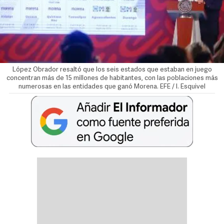
López Obrador resaltó que los seis estados que estaban en juego
concentran más de 15 millones de habitantes, con las poblaciones más
numerosas en las entidades que ganó Morena. EFE / I. Esquivel