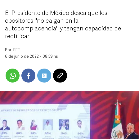
El Presidente de México desea que los
opositores "no caigan en la
autocomplacencia" y tengan capacidad de
rectificar
Por:
EFE
6 de junio de 2022 - 08:59 hs