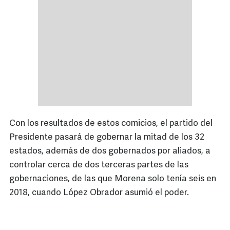
Con los resultados de estos comicios, el partido del
Presidente pasará de gobernar la mitad de los 32
estados, además de dos gobernados por aliados, a
controlar cerca de dos terceras partes de las
gobernaciones, de las que Morena solo tenía seis en
2018, cuando López Obrador asumió el poder.