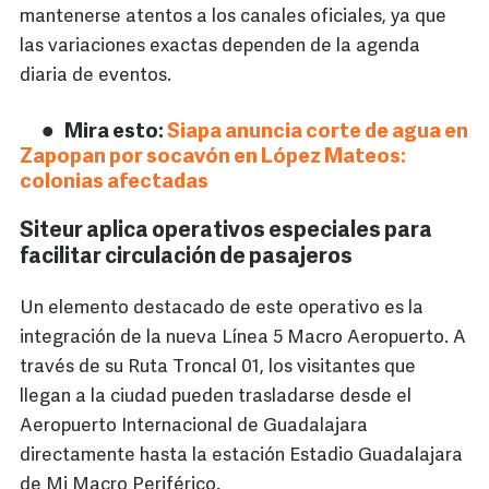
mantenerse atentos a los canales oficiales, ya que
las variaciones exactas dependen de la agenda
diaria de eventos.
Mira esto:
Siapa anuncia corte de agua en
Zapopan por socavón en López Mateos:
colonias afectadas
Siteur aplica operativos especiales para
facilitar circulación de pasajeros
Un elemento destacado de este operativo es la
integración de la nueva Línea 5 Macro Aeropuerto. A
través de su Ruta Troncal 01, los visitantes que
llegan a la ciudad pueden trasladarse desde el
Aeropuerto Internacional de Guadalajara
directamente hasta la estación Estadio Guadalajara
de Mi Macro Periférico.