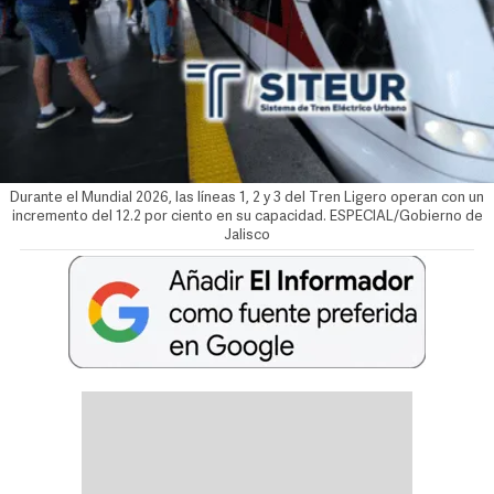
Durante el Mundial 2026, las líneas 1, 2 y 3 del Tren Ligero operan con un
incremento del 12.2 por ciento en su capacidad. ESPECIAL/Gobierno de
Jalisco