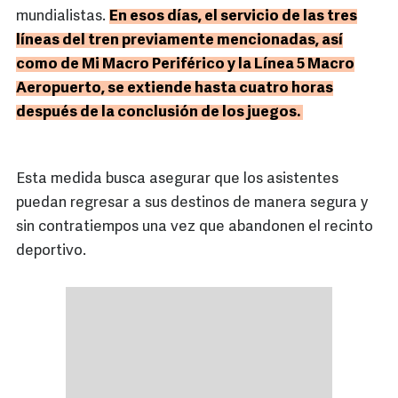
mundialistas.
En esos días, el servicio de las tres
líneas del tren previamente mencionadas, así
como de Mi Macro Periférico y la Línea 5 Macro
Aeropuerto, se extiende hasta cuatro horas
después de la conclusión de los juegos.
Esta medida busca asegurar que los asistentes
puedan regresar a sus destinos de manera segura y
sin contratiempos una vez que abandonen el recinto
deportivo.