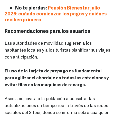
No te pierdas:
Pensión Bienestar julio
2026: cuándo comienzan los pagos y quiénes
reciben primero
Recomendaciones para los usuarios
Las autoridades de movilidad sugieren a los
habitantes locales y a los turistas planificar sus viajes
con anticipación.
El uso de la tarjeta de prepago es fundamental
para agilizar el abordaje en todas las estaciones y
evitar filas en las máquinas de recarga.
Asimismo, invita a la población a consultar las
actualizaciones en tiempo real a través de las redes
sociales del Siteur, donde se informa sobre cualquier