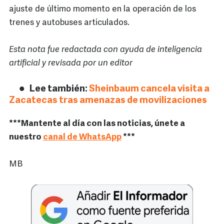
ajuste de último momento en la operación de los
trenes y autobuses articulados.
Esta nota fue redactada con ayuda de inteligencia
artificial y revisada por un editor
Lee también:
Sheinbaum cancela visita a
Zacatecas tras amenazas de movilizaciones
***Mantente al día con las noticias, únete a
nuestro
canal de WhatsApp
***
MB