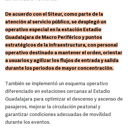
De acuerdo con el Siteur, como parte de la
atención al servicio público, se desplegó un
operativo especial en la estación Estadio
Guadalajara de Macro Periférico y puntos
estratégicos de la infraestructura, con personal
operativo destinado a mantener el orden, orientar
a usuarios y agilizar los flujos de entrada y salida
durante los periodos de mayor concentración.
También se implementó un esquema operativo
diferenciado en estaciones cercanas al Estadio
Guadalajara para optimizar el descenso y ascenso de
pasajeros, mejorar la circulación peatonal y
garantizar condiciones adecuadas de movilidad
durante los eventos.