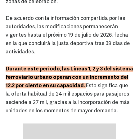
zonas de celebración.
De acuerdo con la información compartida por las
autoridades, las modificaciones permanecerán
vigentes hasta el próximo 19 de julio de 2026, fecha
en la que concluirá la justa deportiva tras 39 días de
actividades.
Durante este periodo, las Líneas 1, 2 y 3 del sistema
ferroviario urbano operan con un incremento del
12.2 por ciento en su capacidad.
Esto significa que
la oferta habitual de 24 mil espacios para pasajeros
asciende a 27 mil, gracias a la incorporación de más
unidades en los momentos de mayor demanda.