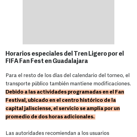
Horarios especiales del Tren Ligero por el
FIFA Fan Fest en Guadalajara
Para el resto de los días del calendario del torneo, el
transporte público también mantiene modificaciones.
Debido a las actividades programadas en el Fan
Festival, ubicado en el centro histórico de la
capital jalisciense, el servicio se amplía por un
promedio de dos horas adicionales.
Las autoridades recomiendan a los usuarios