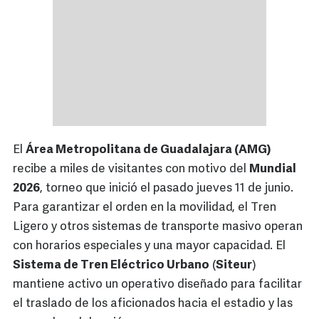
El
Área Metropolitana de Guadalajara (AMG)
recibe a miles de visitantes con motivo del
Mundial
2026
, torneo que inició el pasado jueves 11 de junio.
Para garantizar el orden en la movilidad, el Tren
Ligero y otros sistemas de transporte masivo operan
con horarios especiales y una mayor capacidad. El
Sistema de Tren Eléctrico Urbano
(
Siteur
)
mantiene activo un operativo diseñado para facilitar
el traslado de los aficionados hacia el estadio y las