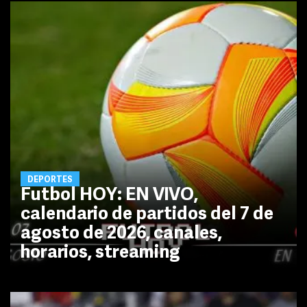
DEPORTES
Futbol HOY: EN VIVO,
calendario de partidos del 7 de
agosto de 2026, canales,
horarios, streaming