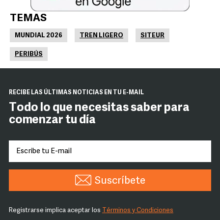
TEMAS
MUNDIAL 2026
TREN LIGERO
SITEUR
PERIBÚS
RECIBE LAS ÚLTIMAS NOTICIAS EN TU E-MAIL
Todo lo que necesitas saber para
comenzar tu día
Suscríbete
Registrarse implica aceptar los
Términos y Condiciones