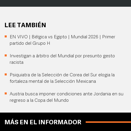
LEE TAMBIÉN
EN VIVO | Bélgica vs Egipto | Mundial 2026 | Primer
partido del Grupo H
Investigan a árbitro del Mundial por presunto gesto
racista
Psiquiatra de la Selección de Corea del Sur elogia la
fortaleza mental de la Selección Mexicana
Austria busca imponer condiciones ante Jordania en su
regreso a la Copa del Mundo
MÁS EN EL INFORMADOR