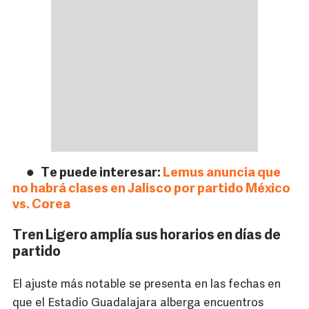
Te puede interesar:
Lemus anuncia que
no habrá clases en Jalisco por partido México
vs. Corea
Tren Ligero amplía sus horarios en días de
partido
El ajuste más notable se presenta en las fechas en
que el Estadio Guadalajara alberga encuentros