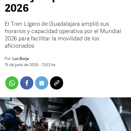
2026
El Tren Ligero de Guadalajara amplió sus
horarios y capacidad operativa por el Mundial
2026 para facilitar la movilidad de los
aficionados
Por:
Luz Borja
15 de junio de 2026 - 13:52 hs