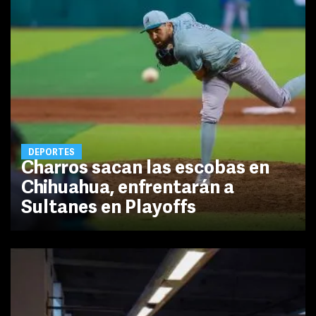
DEPORTES
Charros sacan las escobas en
Chihuahua, enfrentarán a
Sultanes en Playoffs