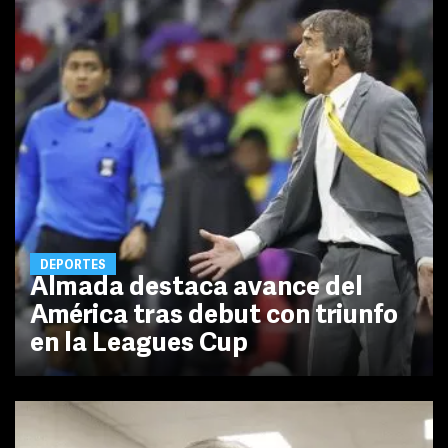
DEPORTES
Almada destaca avance del
América tras debut con triunfo
en la Leagues Cup