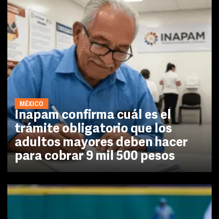
MÉXICO
Inapam confirma cuál es el
trámite obligatorio que los
adultos mayores deben hacer
para cobrar 9 mil 500 pesos