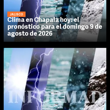
JALISCO
Clima en Chapala hoy: el
pronóstico para el domingo 9 de
agosto de 2026