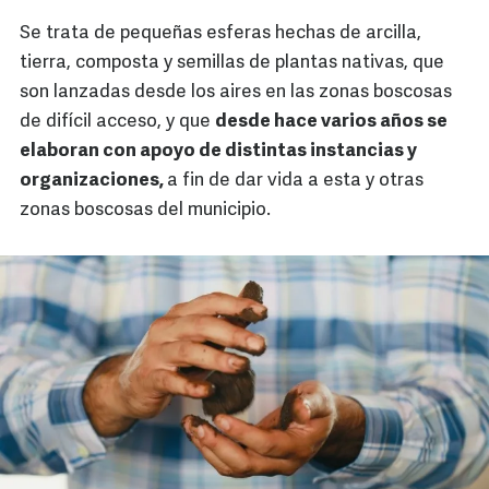
Se trata de pequeñas esferas hechas de arcilla,
tierra, composta y semillas de plantas nativas, que
son lanzadas desde los aires en las zonas boscosas
de difícil acceso, y que
desde hace varios años se
elaboran con apoyo de distintas instancias y
organizaciones,
a fin de dar vida a esta y otras
zonas boscosas del municipio.