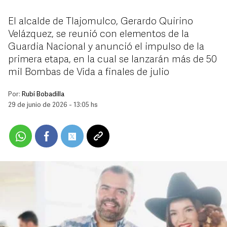
El alcalde de Tlajomulco, Gerardo Quirino
Velázquez, se reunió con elementos de la
Guardia Nacional y anunció el impulso de la
primera etapa, en la cual se lanzarán más de 50
mil Bombas de Vida a finales de julio
Por:
Rubí Bobadilla
29 de junio de 2026 - 13:05 hs