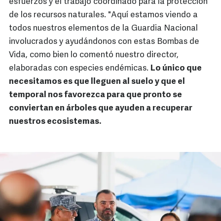
esfuerzos y el trabajo coordinado para la protección
de los recursos naturales. "Aquí estamos viendo a
todos nuestros elementos de la Guardia Nacional
involucrados y ayudándonos con estas Bombas de
Vida, como bien lo comentó nuestro director,
elaboradas con especies endémicas.
Lo único que
necesitamos es que lleguen al suelo y que el
temporal nos favorezca para que pronto se
conviertan en árboles que ayuden a recuperar
nuestros ecosistemas.