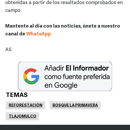
obtenidas a partir de los resultados comprobados en
campo.
Mantente al día con las noticias, únete a nuestro
canal de
WhatsApp
AS
TEMAS
REFORESTACIÓN
BOSQUE LA PRIMAVERA
TLAJOMULCO