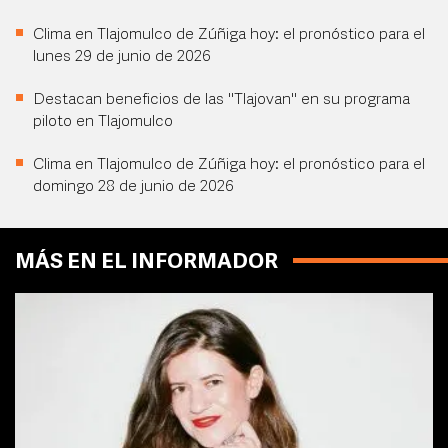
Clima en Tlajomulco de Zúñiga hoy: el pronóstico para el
lunes 29 de junio de 2026
Destacan beneficios de las "Tlajovan" en su programa
piloto en Tlajomulco
Clima en Tlajomulco de Zúñiga hoy: el pronóstico para el
domingo 28 de junio de 2026
MÁS EN EL INFORMADOR