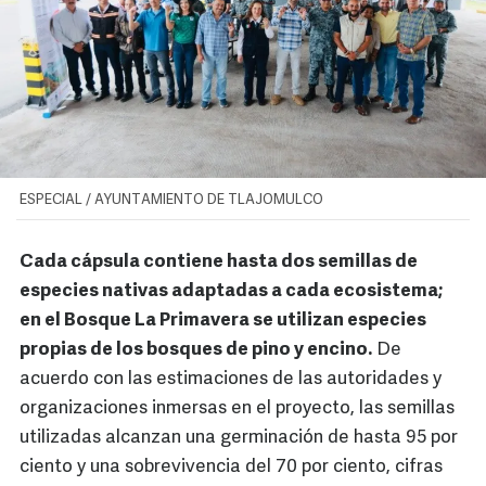
ESPECIAL / AYUNTAMIENTO DE TLAJOMULCO
Cada cápsula contiene hasta dos semillas de
especies nativas adaptadas a cada ecosistema;
en el Bosque La Primavera se utilizan especies
propias de los bosques de pino y encino.
De
acuerdo con las estimaciones de las autoridades y
organizaciones inmersas en el proyecto, las semillas
utilizadas alcanzan una germinación de hasta 95 por
ciento y una sobrevivencia del 70 por ciento, cifras