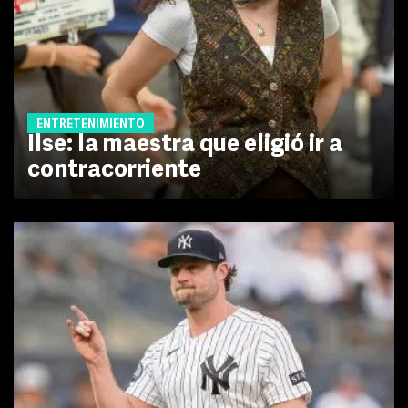
ENTRETENIMIENTO
Ilse: la maestra que eligió ir a
contracorriente