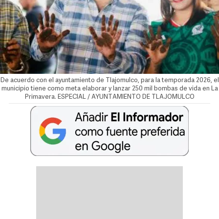
De acuerdo con el ayuntamiento de Tlajomulco, para la temporada 2026, el
municipio tiene como meta elaborar y lanzar 250 mil bombas de vida en La
Primavera. ESPECIAL / AYUNTAMIENTO DE TLAJOMULCO