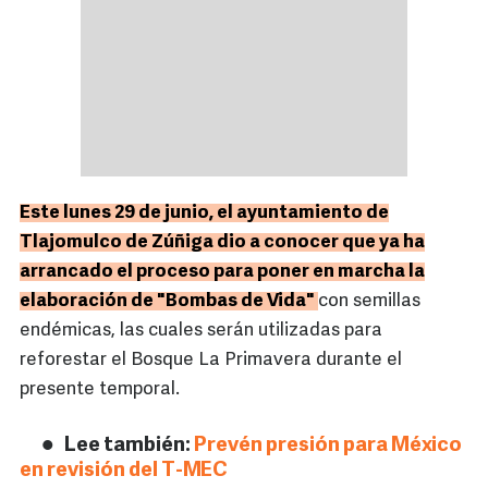
Este lunes 29 de junio, el ayuntamiento de
Tlajomulco de Zúñiga dio a conocer que ya ha
arrancado el proceso para poner en marcha la
elaboración de "Bombas de Vida"
con semillas
endémicas, las cuales serán utilizadas para
reforestar el Bosque La Primavera durante el
presente temporal.
Lee también:
Prevén presión para México
en revisión del T-MEC