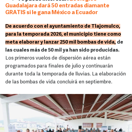
Guadalajara dará 50 entradas diamante
GRATIS si le gana México a Ecuador
De acuerdo con el ayuntamiento de Tlajomulco,
para la temporada 2026, el municipio tiene como
meta elaborar y lanzar 250 mil bombas de vida,
de
las cuales más de 50 mil ya han sido producidas.
Los primeros vuelos de dispersión aérea están
programados para finales de julio y continuarán
durante toda la temporada de lluvias. La elaboración
de las bombas de vida concluirá en septiembre.