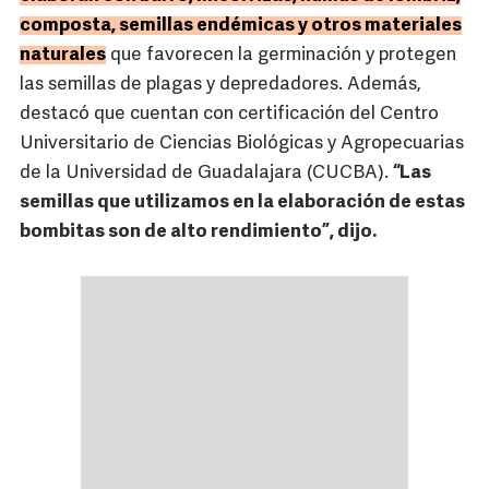
composta, semillas endémicas y otros materiales
naturales
que favorecen la germinación y protegen
las semillas de plagas y depredadores. Además,
destacó que cuentan con certificación del Centro
Universitario de Ciencias Biológicas y Agropecuarias
de la Universidad de Guadalajara (CUCBA).
“Las
semillas que utilizamos en la elaboración de estas
bombitas son de alto rendimiento”, dijo.