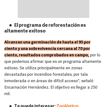
El programa de reforestación es
altamente exitoso
Alcanzan una germinación de hasta el 95 por
ciento y una sobrevivencia cercana al 70 por
ciento, resultados comprobados en campo,
por lo
que podemos afirmar que es un programa altamente
exitoso. Se utiliza principalmente en zonas
devastadas por incendios forestales, por tala
inmoderada o en áreas de difícil acceso", señaló
Encarnación Hernández. El objetivo es llegar a 250
mil.
Te puede interesar:
Zoológico