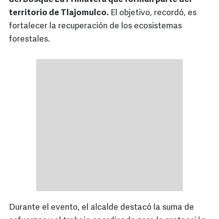
territorio de Tlajomulco.
El objetivo, recordó, es
fortalecer la recuperación de los ecosistemas
forestales.
Durante el evento, el alcalde destacó la suma de