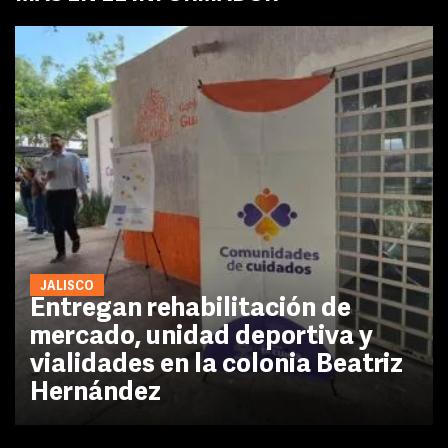
JALISCO
Entregan rehabilitación de
mercado, unidad deportiva y
vialidades en la colonia Beatriz
Hernández