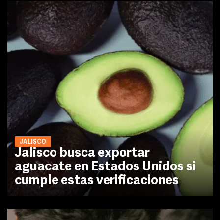
JALISCO
Jalisco busca exportar
aguacate en Estados Unidos si
cumple estas verificaciones