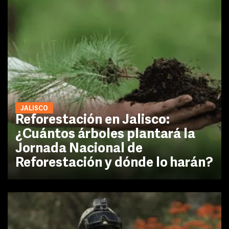
JALISCO
Reforestación en Jalisco:
¿Cuántos árboles plantará la
Jornada Nacional de
Reforestación y dónde lo harán?