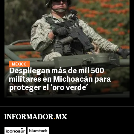
MÉXICO
Despliegan más de mil 500
militares en Michoacán para
proteger el ‘oro verde’