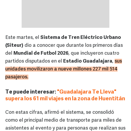
Este martes, el
Sistema de Tren Eléctrico Urbano
(Siteur)
dio a conocer que durante los primeros días
del
Mundial de Futbol 2026
, que incluyeron cuatro
partidos disputados en el
Estadio Guadalajara
,
sus
unidades movilizaron a nueve millones 227 mil 514
pasajeros.
Te puede interesar:
"Guadalajara Te Lleva"
supera los 61 mil viajes en la zona de Huentitán
Con estas cifras, afirmó el sistema, se consolidó
como el principal medio de transporte para miles de
asistentes al evento y para personas que realizan sus