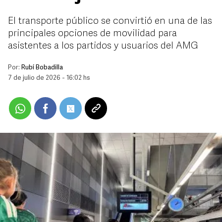
El transporte público se convirtió en una de las
principales opciones de movilidad para
asistentes a los partidos y usuarios del AMG
Por:
Rubí Bobadilla
7 de julio de 2026 - 16:02 hs