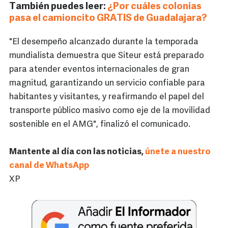
También puedes leer:
¿Por cuáles colonias
pasa el camioncito GRATIS de Guadalajara?
"El desempeño alcanzado durante la temporada
mundialista demuestra que Siteur está preparado
para atender eventos internacionales de gran
magnitud, garantizando un servicio confiable para
habitantes y visitantes, y reafirmando el papel del
transporte público masivo como eje de la movilidad
sostenible en el AMG", finalizó el comunicado.
Mantente al día con las noticias,
únete a nuestro
canal de WhatsApp
XP