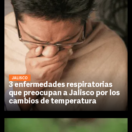
JALISCO
3 enfermedades respiratorias
que preocupan a Jalisco por los
cambios de temperatura