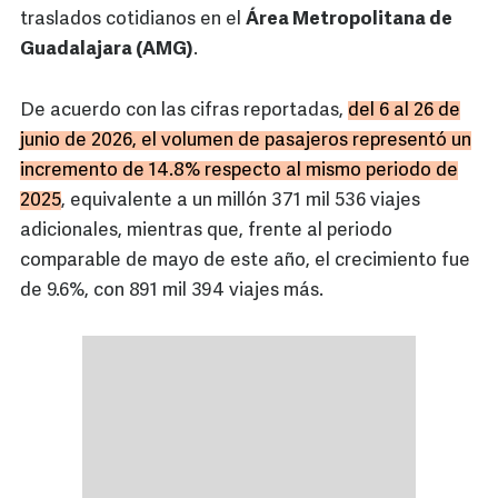
traslados cotidianos en el
Área Metropolitana de
Guadalajara (AMG)
.
De acuerdo con las cifras reportadas,
del 6 al 26 de
junio de 2026, el volumen de pasajeros representó un
incremento de 14.8% respecto al mismo periodo de
2025
, equivalente a un millón 371 mil 536 viajes
adicionales, mientras que, frente al periodo
comparable de mayo de este año, el crecimiento fue
de 9.6%, con 891 mil 394 viajes más.