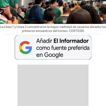
La Línea 1 y Línea 3 concentraron la mayor cantidad de usuarios durante los
primeros encuentros del torneo. CORTESÍA