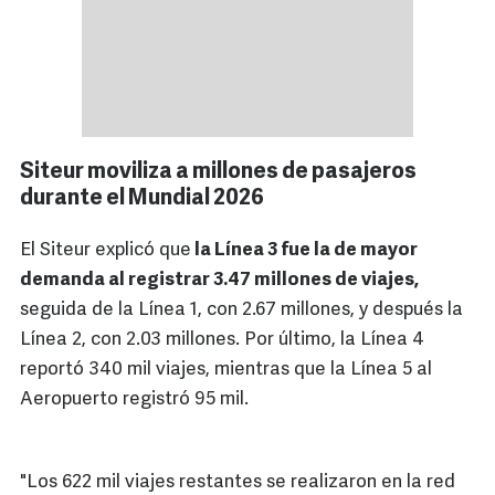
Siteur moviliza a millones de pasajeros
durante el Mundial 2026
El Siteur explicó que
la Línea 3 fue la de mayor
demanda al registrar 3.47 millones de viajes,
seguida de la Línea 1, con 2.67 millones, y después la
Línea 2, con 2.03 millones. Por último, la Línea 4
reportó 340 mil viajes, mientras que la Línea 5 al
Aeropuerto registró 95 mil.
"Los 622 mil viajes restantes se realizaron en la red