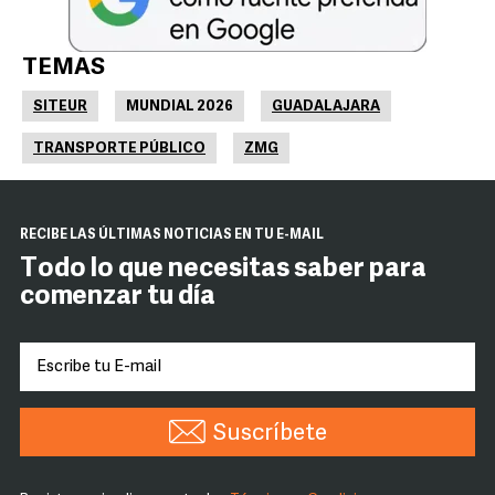
TEMAS
SITEUR
MUNDIAL 2026
GUADALAJARA
TRANSPORTE PÚBLICO
ZMG
RECIBE LAS ÚLTIMAS NOTICIAS EN TU E-MAIL
Todo lo que necesitas saber para
comenzar tu día
Suscríbete