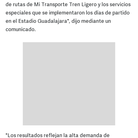
de rutas de Mi Transporte Tren Ligero y los servicios
especiales que se implementaron los días de partido
en el Estadio Guadalajara", dijo mediante un
comunicado.
"Los resultados reflejan la alta demanda de