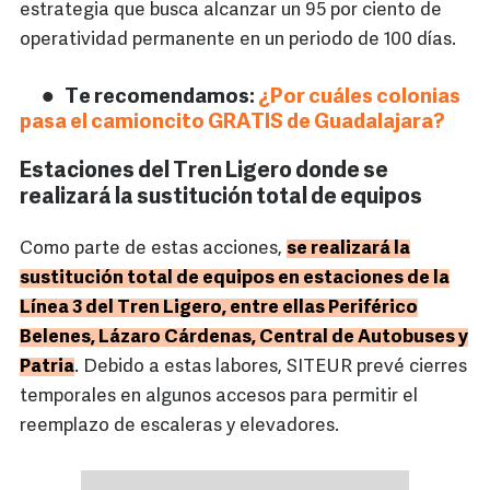
estrategia que busca alcanzar un 95 por ciento de
operatividad permanente en un periodo de 100 días.
Te recomendamos:
¿Por cuáles colonias
pasa el camioncito GRATIS de Guadalajara?
Estaciones del Tren Ligero donde se
realizará la sustitución total de equipos
Como parte de estas acciones,
se realizará la
sustitución total de equipos en estaciones de la
Línea 3 del Tren Ligero, entre ellas Periférico
Belenes, Lázaro Cárdenas, Central de Autobuses y
Patria
. Debido a estas labores, SITEUR prevé cierres
temporales en algunos accesos para permitir el
reemplazo de escaleras y elevadores.