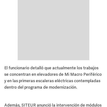
El funcionario detalló que actualmente los trabajos
se concentran en elevadores de Mi Macro Periférico
y en las primeras escaleras eléctricas contempladas
dentro del programa de modernización.
Además, SITEUR anunció la intervención de módulos