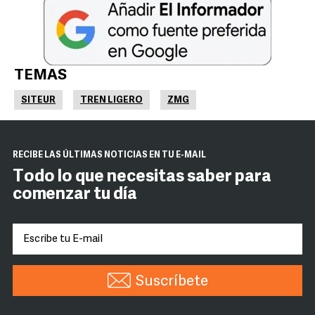
TEMAS
SITEUR
TREN LIGERO
ZMG
RECIBE LAS ÚLTIMAS NOTICIAS EN TU E-MAIL
Todo lo que necesitas saber para
comenzar tu día
Suscríbete