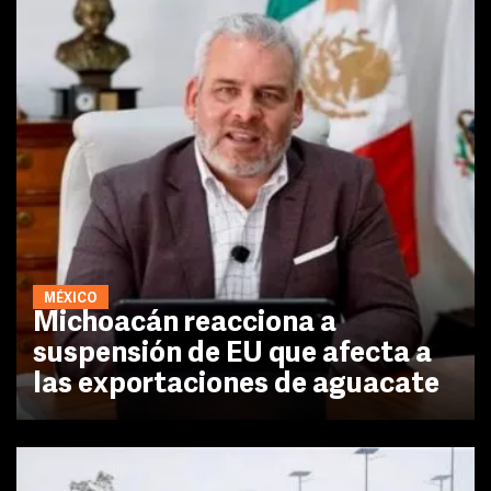
MÉXICO
Michoacán reacciona a
suspensión de EU que afecta a
las exportaciones de aguacate