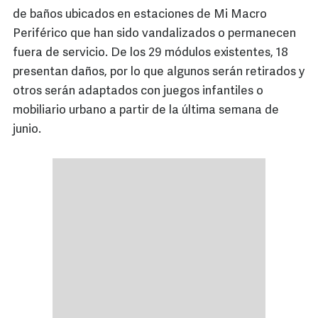
de baños ubicados en estaciones de Mi Macro
Periférico que han sido vandalizados o permanecen
fuera de servicio. De los 29 módulos existentes, 18
presentan daños, por lo que algunos serán retirados y
otros serán adaptados con juegos infantiles o
mobiliario urbano a partir de la última semana de
junio.