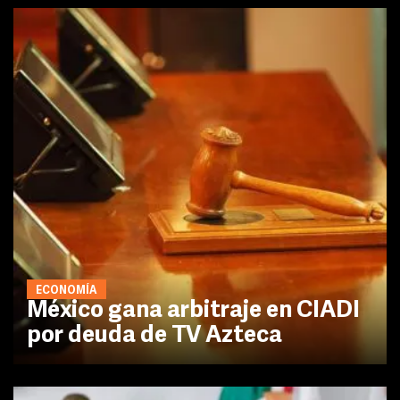
ECONOMÍA
México gana arbitraje en CIADI
por deuda de TV Azteca