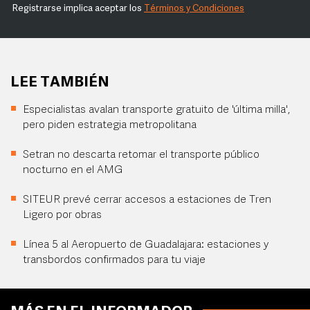
Registrarse implica aceptar los
Términos y Condiciones
LEE TAMBIÉN
Especialistas avalan transporte gratuito de 'última milla',
pero piden estrategia metropolitana
Setran no descarta retomar el transporte público
nocturno en el AMG
SITEUR prevé cerrar accesos a estaciones de Tren
Ligero por obras
Línea 5 al Aeropuerto de Guadalajara: estaciones y
transbordos confirmados para tu viaje