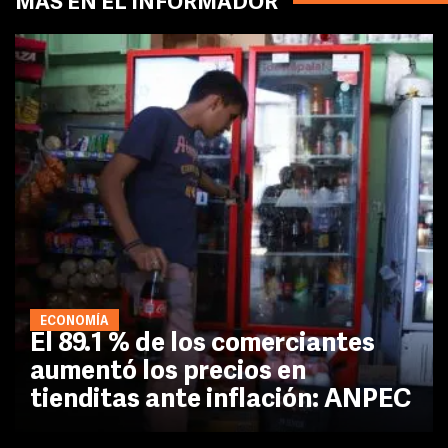
MÁS EN EL INFORMADOR
ECONOMÍA
El 89.1 % de los comerciantes
aumentó los precios en
tienditas ante inflación: ANPEC