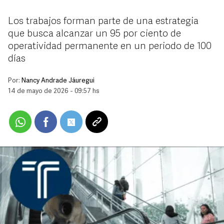
Los trabajos forman parte de una estrategia
que busca alcanzar un 95 por ciento de
operatividad permanente en un periodo de 100
días
Por:
Nancy Andrade Jáuregui
14 de mayo de 2026 - 09:57 hs