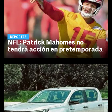
DEPORTES
NFL: Patrick Mahomes no
tendrá acción en pretemporada