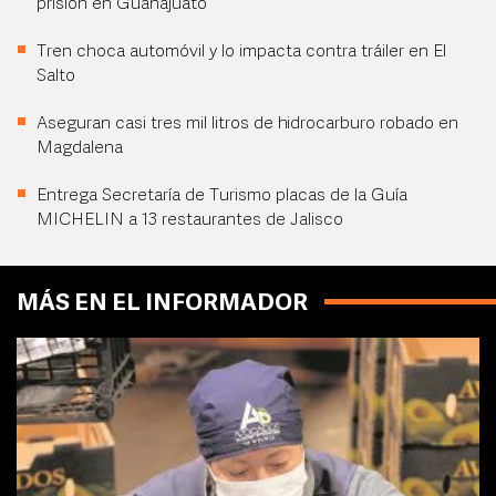
prisión en Guanajuato
Tren choca automóvil y lo impacta contra tráiler en El
Salto
Aseguran casi tres mil litros de hidrocarburo robado en
Magdalena
Entrega Secretaría de Turismo placas de la Guía
MICHELIN a 13 restaurantes de Jalisco
MÁS EN EL INFORMADOR