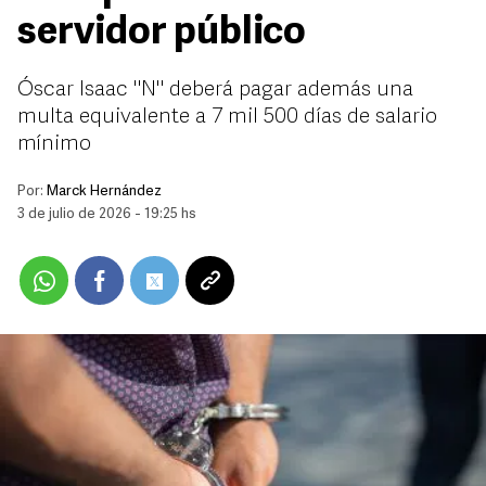
servidor público
Óscar Isaac "N" deberá pagar además una
multa equivalente a 7 mil 500 días de salario
mínimo
Por:
Marck Hernández
3 de julio de 2026 - 19:25 hs