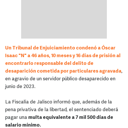
Un Tribunal de Enjuiciamiento condenó a Óscar
Isaac "N" a 46 años, 10 meses y 16 días de prisión al
encontrarlo responsable del delito de
desaparición cometida por particulares agravada
,
en agravio de un servidor público desaparecido en
junio de 2023.
La Fiscalía de Jalisco informó que, además de la
pena privativa de la libertad, el sentenciado deberá
pagar una
multa equivalente a 7 mil 500 días de
salario mínimo.