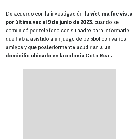
De acuerdo con la investigación,
la víctima fue vista
por última vez el 9 de junio de 2023
, cuando se
comunicó por teléfono con su padre para informarle
que había asistido a un juego de beisbol con varios
amigos y que posteriormente acudirían a
un
domicilio ubicado en la colonia Coto Real.