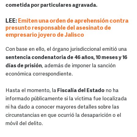
cometida por particulares agravada.
LEE:
Emiten una orden de aprehensión contra
presunto responsable del asesinato de
empresario joyero de Jalisco
Con base en ello, el órgano jurisdiccional emitió una
sentencia condenatoria de 46 años, 10 meses y 16
días de prisión
, además de imponer la sanción
económica correspondiente.
Hasta el momento, la
Fiscalía del Estado
no ha
informado públicamente si la víctima fue localizada
ni ha dado a conocer mayores detalles sobre las
circunstancias en que ocurrió la desaparición o el
móvil del delito.