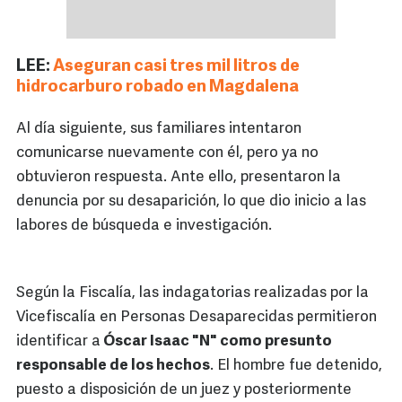
LEE:
Aseguran casi tres mil litros de
hidrocarburo robado en Magdalena
Al día siguiente, sus familiares intentaron
comunicarse nuevamente con él, pero ya no
obtuvieron respuesta. Ante ello, presentaron la
denuncia por su desaparición, lo que dio inicio a las
labores de búsqueda e investigación.
Según la Fiscalía, las indagatorias realizadas por la
Vicefiscalía en Personas Desaparecidas permitieron
identificar a
Óscar Isaac "N" como presunto
responsable de los hechos
. El hombre fue detenido,
puesto a disposición de un juez y posteriormente