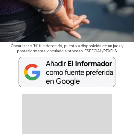
Óscar Isaac "N" fue detenido, puesto a disposición de un juez y
posteriormente vinculado a proceso. ESPECIAL/PEXELS