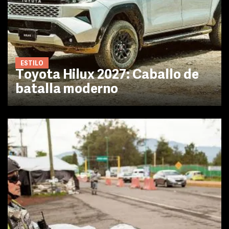
ESTILO
Toyota Hilux 2027: Caballo de
batalla moderno