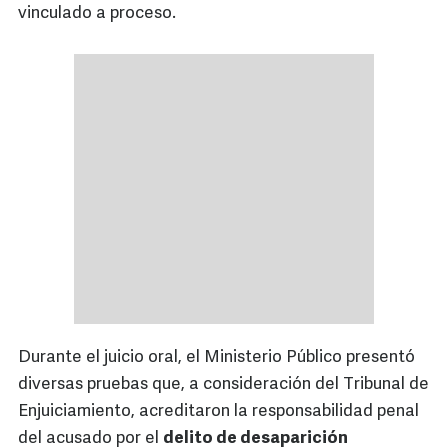
vinculado a proceso.
Durante el juicio oral, el Ministerio Público presentó
diversas pruebas que, a consideración del Tribunal de
Enjuiciamiento, acreditaron la responsabilidad penal
del acusado por el
delito de desaparición