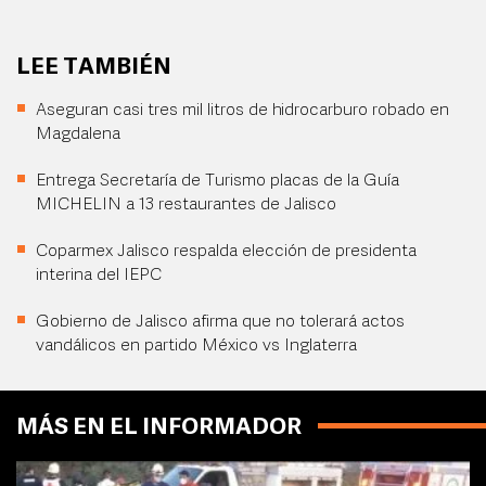
LEE TAMBIÉN
Aseguran casi tres mil litros de hidrocarburo robado en
Magdalena
Entrega Secretaría de Turismo placas de la Guía
MICHELIN a 13 restaurantes de Jalisco
Coparmex Jalisco respalda elección de presidenta
interina del IEPC
Gobierno de Jalisco afirma que no tolerará actos
vandálicos en partido México vs Inglaterra
MÁS EN EL INFORMADOR