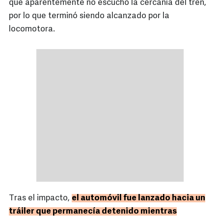
que aparentemente no escuchó la cercanía del tren,
por lo que terminó siendo alcanzado por la
locomotora.
Tras el impacto,
el automóvil fue lanzado hacia un
tráiler que permanecía detenido mientras