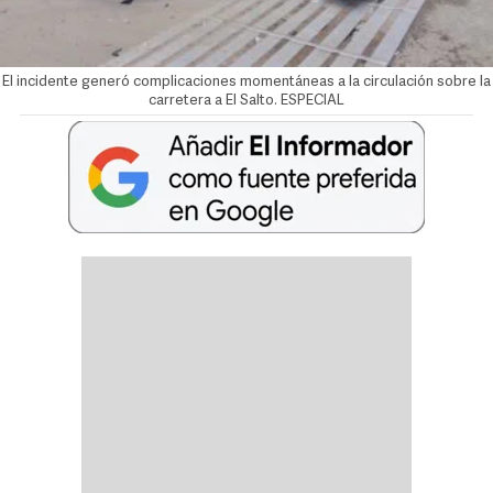
El incidente generó complicaciones momentáneas a la circulación sobre la
carretera a El Salto. ESPECIAL