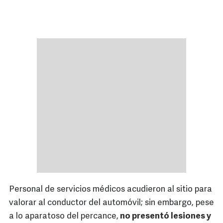
Personal de servicios médicos acudieron al sitio para
valorar al conductor del automóvil; sin embargo, pese
a lo aparatoso del percance,
no presentó lesiones y