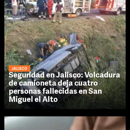
JALISCO
Seguridad en Jalisco: Volcadura
de camioneta deja cuatro
personas fallecidas en San
Miguel el Alto