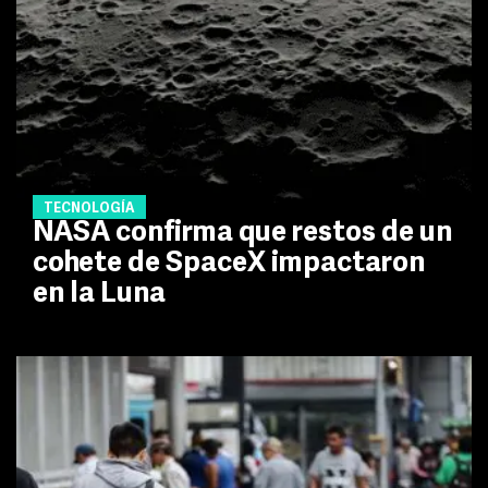
TECNOLOGÍA
NASA confirma que restos de un
cohete de SpaceX impactaron
en la Luna