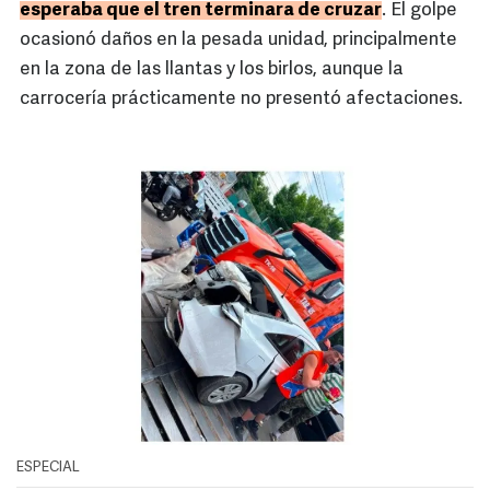
esperaba que el tren terminara de cruzar
. El golpe
ocasionó daños en la pesada unidad, principalmente
en la zona de las llantas y los birlos, aunque la
carrocería prácticamente no presentó afectaciones.
ESPECIAL