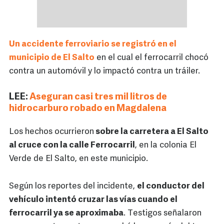
Un accidente ferroviario se registró en el
municipio de El Salto
en el cual el ferrocarril chocó
contra un automóvil y lo impactó contra un tráiler.
LEE:
Aseguran casi tres mil litros de
hidrocarburo robado en Magdalena
Los hechos ocurrieron
sobre la carretera a El Salto
al cruce con la calle Ferrocarril
, en la colonia El
Verde de El Salto, en este municipio.
Según los reportes del incidente,
el conductor del
vehículo intentó cruzar las vías cuando el
ferrocarril ya se aproximaba
. Testigos señalaron