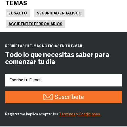
TEMAS
EL SALTO
SEGURIDAD EN JALISCO
ACCIDENTES FERROVIARIOS
RECIBE LAS ÚLTIMAS NOTICIAS EN TU E-MAIL
Todo lo que necesitas saber para
comenzar tu día
Suscríbete
Registrarse implica aceptar los
Términos y Condiciones