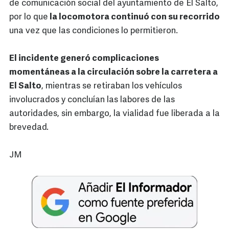
de comunicación social del ayuntamiento de El Salto,
por lo que
la locomotora continuó con su recorrido
una vez que las condiciones lo permitieron.
El incidente generó complicaciones
momentáneas a la circulación sobre la carretera a
El Salto
, mientras se retiraban los vehículos
involucrados y concluían las labores de las
autoridades, sin embargo, la vialidad fue liberada a la
brevedad.
JM