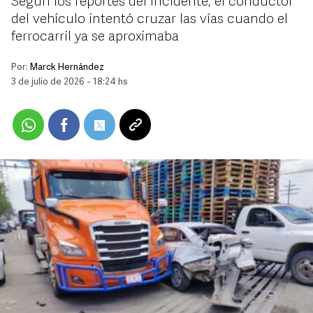
Según los reportes del incidente, el conductor
del vehículo intentó cruzar las vías cuando el
ferrocarril ya se aproximaba
Por:
Marck Hernández
3 de julio de 2026 - 18:24 hs