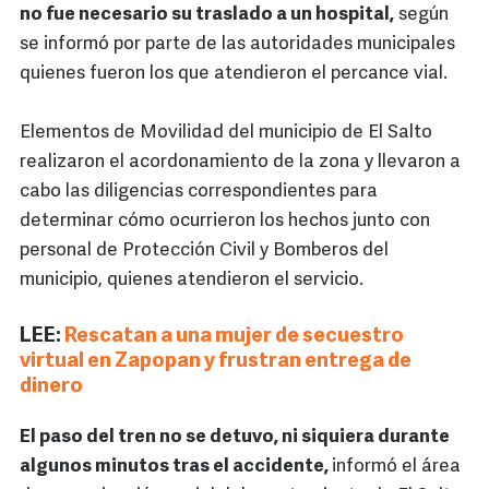
no fue necesario su traslado a un hospital,
según
se informó por parte de las autoridades municipales
quienes fueron los que atendieron el percance vial.
Elementos de Movilidad del municipio de El Salto
realizaron el acordonamiento de la zona y llevaron a
cabo las diligencias correspondientes para
determinar cómo ocurrieron los hechos junto con
personal de Protección Civil y Bomberos del
municipio, quienes atendieron el servicio.
LEE:
Rescatan a una mujer de secuestro
virtual en Zapopan y frustran entrega de
dinero
El paso del tren no se detuvo, ni siquiera durante
algunos minutos tras el accidente,
informó el área