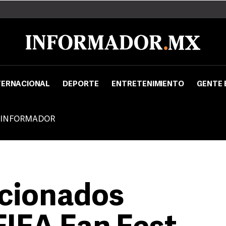
TERNACIONAL
DEPORTE
ENTRETENIMIENTO
GENTE 
 INFORMADOR
ficionados