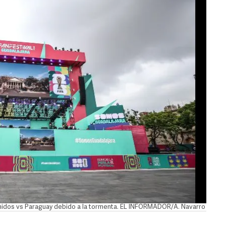
Unidos vs Paraguay debido a la tormenta. EL INFORMADOR/A. Navarro