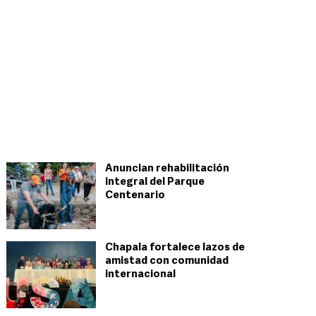
Anuncian rehabilitación
integral del Parque
Centenario
Chapala fortalece lazos de
amistad con comunidad
internacional