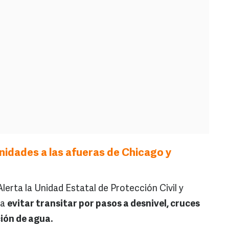
dades a las afueras de Chicago y
Alerta la Unidad Estatal de Protección Civil y
 a
evitar transitar por pasos a desnivel, cruces
ión de agua.