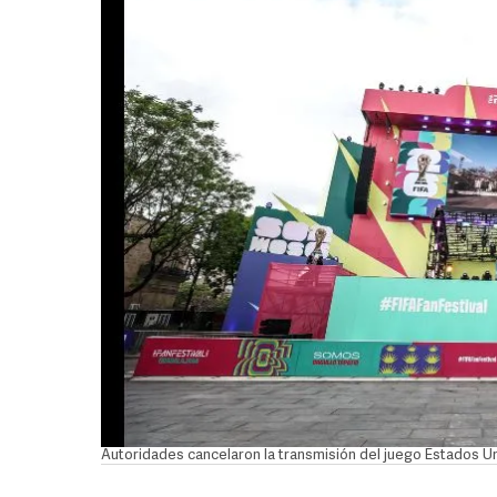
Autoridades cancelaron la transmisión del juego Estados 