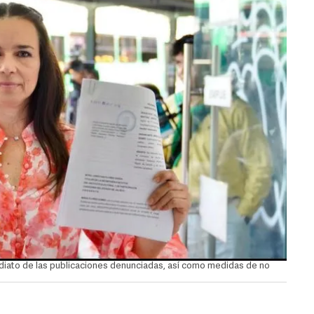
mediato de las publicaciones denunciadas, así como medidas de no