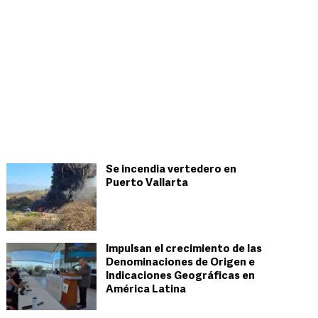
Se incendia vertedero en
Puerto Vallarta
Impulsan el crecimiento de las
Denominaciones de Origen e
Indicaciones Geográficas en
América Latina