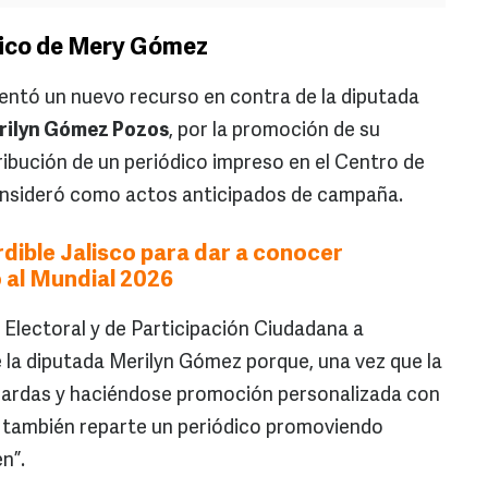
dico de Mery Gómez
entó un nuevo recurso en contra de la diputada
rilyn Gómez Pozos
, por la promoción de su
ibución de un periódico impreso en el Centro de
consideró como actos anticipados de campaña.
dible Jalisco para dar a conocer
 al Mundial 2026
Electoral y de Participación Ciudadana a
 la diputada Merilyn Gómez porque, una vez que la
bardas y haciéndose promoción personalizada con
 también reparte un periódico promoviendo
n”.