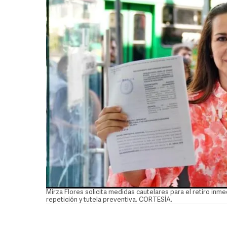
Mirza Flores solicita medidas cautelares para el retiro in
repetición y tutela preventiva. CORTESÍA.