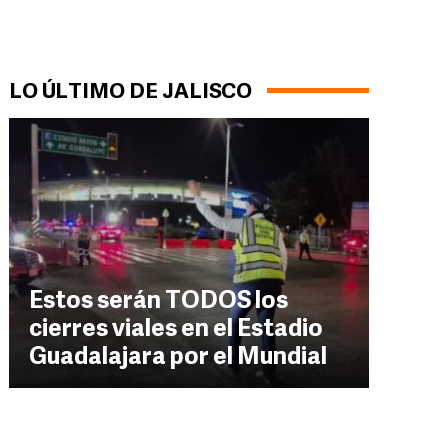
LO ÚLTIMO DE JALISCO
Estos serán TODOS los
cierres viales en el Estadio
Guadalajara por el Mundial