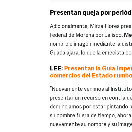
Presentan queja por perió
Adicionalmente, Mirza Flores pres
federal de Morena por Jalisco,
Me
nombre e imagen mediante la distr
Guadalajara, lo que la emecista 
LEE:
Presentan la Guía Imper
comercios del Estado rumbo
“Nuevamente venimos al Instituto 
presentar un recurso en contra de
denunciamos por estar pintando 
su nombre fuera de tiempo, ahora
nuevamente su nombre y su image