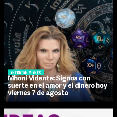
ENTRETENIMIENTO
Mhoni Vidente: Signos con
suerte en el amor y el dinero hoy
viernes 7 de agosto