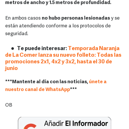
metros de ancho y 1.5 metros de profundidad.
En ambos casos
no hubo personas lesionadas
y se
están atendiendo conforme a los protocolos de
seguridad.
Te puede interesar:
Temporada Naranja
de La Comer lanza su nuevo folleto: Todas las
promociones 2x1, 4x2 y 3x2, hasta el 30 de
junio
***Mantente al día con las noticias,
únete a
nuestro canal de WhatsApp
***
OB