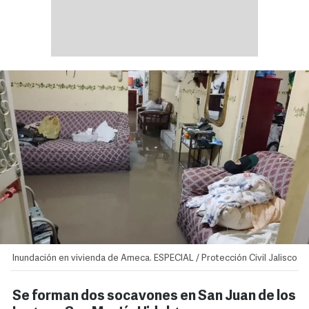
Inundación en vivienda de Ameca. ESPECIAL / Protección Civil Jalisco
Se forman dos socavones en San Juan de los