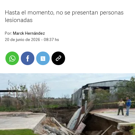
Hasta el momento, no se presentan personas
lesionadas
Por:
Marck Hernández
20 de junio de 2026 - 08:37 hs