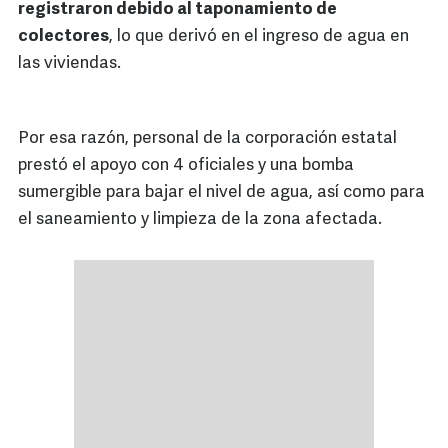
registraron debido al taponamiento de
colectores
, lo que derivó en el ingreso de agua en
las viviendas.
Por esa razón, personal de la corporación estatal
prestó el apoyo con 4 oficiales y una bomba
sumergible para bajar el nivel de agua, así como para
el saneamiento y limpieza de la zona afectada.