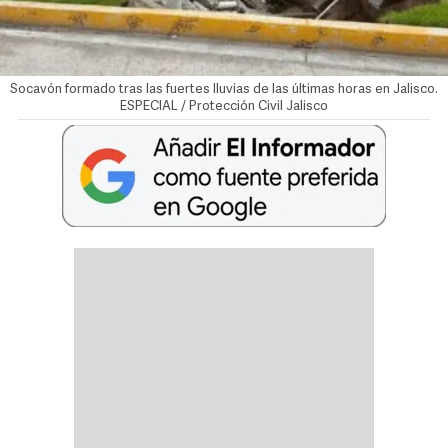
Socavón formado tras las fuertes lluvias de las últimas horas en Jalisco.
ESPECIAL / Protección Civil Jalisco