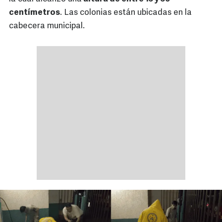
centímetros
. Las colonias están ubicadas en la
cabecera municipal.