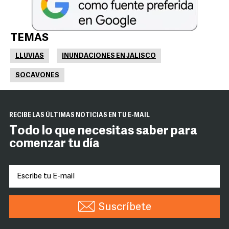
TEMAS
LLUVIAS
INUNDACIONES EN JALISCO
SOCAVONES
RECIBE LAS ÚLTIMAS NOTICIAS EN TU E-MAIL
Todo lo que necesitas saber para
comenzar tu día
Suscríbete