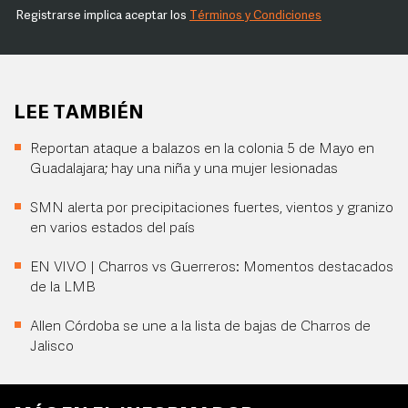
Registrarse implica aceptar los
Términos y Condiciones
LEE TAMBIÉN
Reportan ataque a balazos en la colonia 5 de Mayo en
Guadalajara; hay una niña y una mujer lesionadas
SMN alerta por precipitaciones fuertes, vientos y granizo
en varios estados del país
EN VIVO | Charros vs Guerreros: Momentos destacados
de la LMB
Allen Córdoba se une a la lista de bajas de Charros de
Jalisco