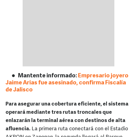
Mantente informado:
Empresario joyero
Jaime Arias fue asesinado, confirma Fiscalía
de Jalisco
Para asegurar una cobertura eficiente, el sistema
operará mediante tres rutas troncales que
enlazarán la terminal aérea con destinos de alta
afluencia.
La primera ruta conectará con el Estadio