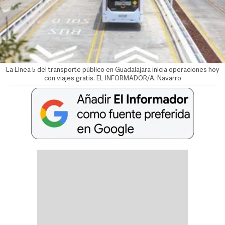
La Línea 5 del transporte público en Guadalajara inicia operaciones hoy
con viajes gratis. EL INFORMADOR/A. Navarro