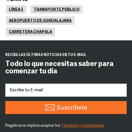
LÍNEA 5
TRANSPORTE PÚBLICO
AEROPUERTO DE GUADALAJARA
CARRETERA CHAPALA
RECIBE LAS ÚLTIMAS NOTICIAS EN TU E-MAIL
Todo lo que necesitas saber para
comenzar tu día
Suscríbete
Registrarse implica aceptar los
Términos y Condiciones