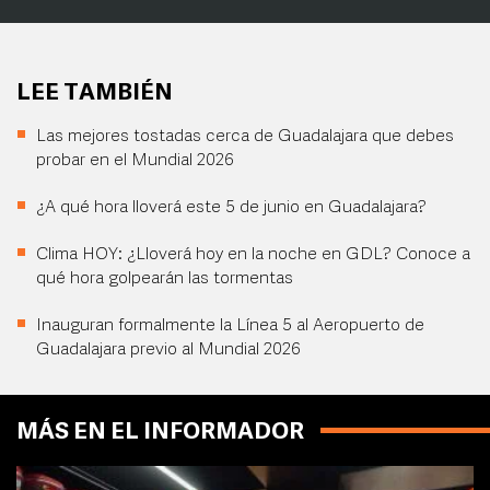
LEE TAMBIÉN
Las mejores tostadas cerca de Guadalajara que debes
probar en el Mundial 2026
¿A qué hora lloverá este 5 de junio en Guadalajara?
Clima HOY: ¿Lloverá hoy en la noche en GDL? Conoce a
qué hora golpearán las tormentas
Inauguran formalmente la Línea 5 al Aeropuerto de
Guadalajara previo al Mundial 2026
MÁS EN EL INFORMADOR