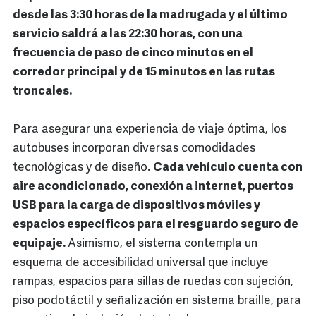
desde las 3:30 horas de la madrugada y el último
servicio saldrá a las 22:30 horas, con una
frecuencia de paso de cinco minutos en el
corredor principal y de 15 minutos en las rutas
troncales.
Para asegurar una experiencia de viaje óptima, los
autobuses incorporan diversas comodidades
tecnológicas y de diseño.
Cada vehículo cuenta con
aire acondicionado, conexión a internet, puertos
USB para la carga de dispositivos móviles y
espacios específicos para el resguardo seguro de
equipaje.
Asimismo, el sistema contempla un
esquema de accesibilidad universal que incluye
rampas, espacios para sillas de ruedas con sujeción,
piso podotáctil y señalización en sistema braille, para