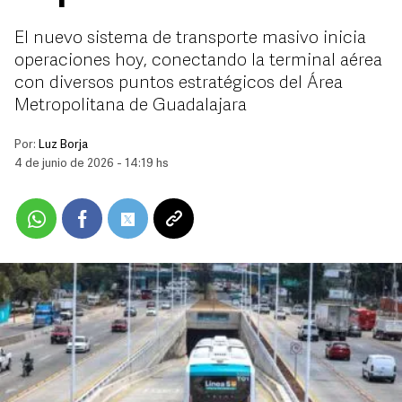
El nuevo sistema de transporte masivo inicia
operaciones hoy, conectando la terminal aérea
con diversos puntos estratégicos del Área
Metropolitana de Guadalajara
Por:
Luz Borja
4 de junio de 2026 - 14:19 hs