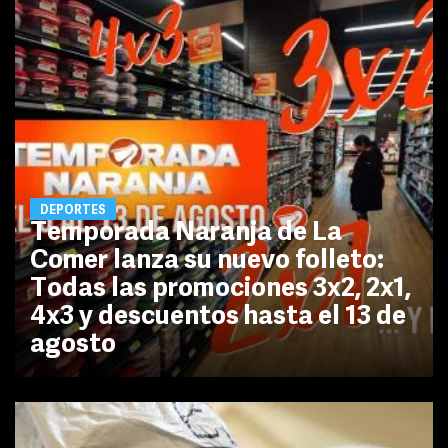
DEPORTES
Temporada Naranja de La
Comer lanza su nuevo folleto:
Todas las promociones 3x2, 2x1,
4x3 y descuentos hasta el 13 de
agosto