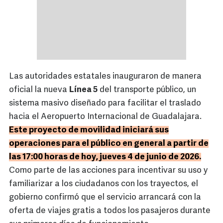
Las autoridades estatales inauguraron de manera
oficial la nueva
Línea 5
del transporte público, un
sistema masivo diseñado para facilitar el traslado
hacia el Aeropuerto Internacional de Guadalajara.
Este proyecto de movilidad iniciará sus
operaciones para el público en general a partir de
las 17:00 horas de hoy, jueves 4 de junio de 2026.
Como parte de las acciones para incentivar su uso y
familiarizar a los ciudadanos con los trayectos, el
gobierno confirmó que el servicio arrancará con la
oferta de viajes
gratis a todos los pasajeros durante