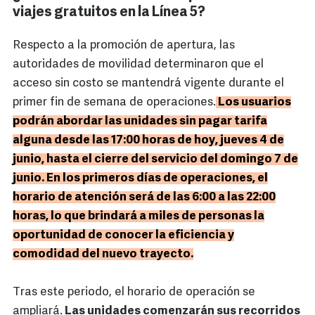
viajes gratuitos en la Línea 5?
Respecto a la promoción de apertura, las
autoridades de movilidad determinaron que el
acceso sin costo se mantendrá vigente durante el
primer fin de semana de operaciones.
Los usuarios
podrán abordar las unidades sin pagar tarifa
alguna desde las 17:00 horas de hoy, jueves 4 de
junio, hasta el cierre del servicio del domingo 7 de
junio. En los primeros días de operaciones, el
horario de atención será de las 6:00 a las 22:00
horas, lo que brindará a miles de personas la
oportunidad de conocer la eficiencia y
comodidad del nuevo trayecto.
Tras este periodo, el horario de operación se
ampliará.
Las unidades comenzarán sus recorridos