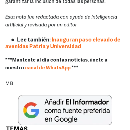
garantizar la inclusión de todas las personas.
Esta nota fue redactada con ayuda de inteligencia
artificial y revisada por un editor
Lee también:
Inauguran paso elevado de
avenidas Patria y Universidad
***Mantente al día con las noticias, únete a
nuestro
canal de WhatsApp
***
MB
TEMAS