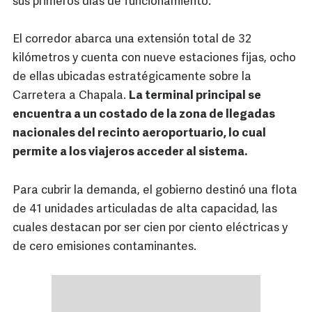
sus primeros días de funcionamiento.
El corredor abarca una extensión total de 32
kilómetros y cuenta con nueve estaciones fijas, ocho
de ellas ubicadas estratégicamente sobre la
Carretera a Chapala.
La terminal principal se
encuentra a un costado de la zona de llegadas
nacionales del recinto aeroportuario, lo cual
permite a los viajeros acceder al sistema.
Para cubrir la demanda, el gobierno destinó una flota
de 41 unidades articuladas de alta capacidad, las
cuales destacan por ser cien por ciento eléctricas y
de cero emisiones contaminantes.