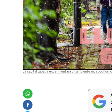
La capital tapatía experimentará un ambiente muy bochorn