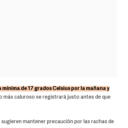
 mínima de 17 grados Celsius por la mañana y
o más caluroso se registrará justo antes de que
AM sugieren mantener precaución por las rachas de