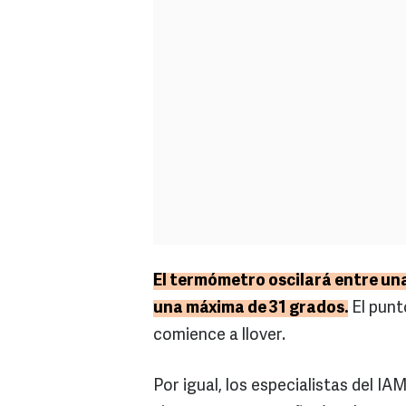
El termómetro oscilará entre una
una máxima de 31 grados.
El punt
comience a llover.
Por igual, los especialistas del I