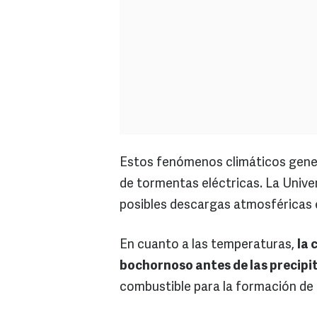
Estos fenómenos climáticos gener
de tormentas eléctricas. La Unive
posibles descargas atmosféricas e
En cuanto a las temperaturas,
la 
bochornoso antes de las precipi
combustible para la formación de 