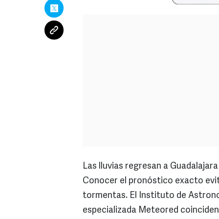
Las lluvias regresan a Guadalajara
Conocer el pronóstico exacto evit
tormentas. El Instituto de Astron
especializada Meteored coinciden 