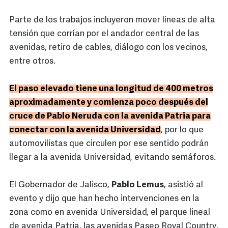
Parte de los trabajos incluyeron mover líneas de alta
tensión que corrían por el andador central de las
avenidas, retiro de cables, diálogo con los vecinos,
entre otros.
El paso elevado tiene una longitud de 400 metros
aproximadamente y comienza poco después del
cruce de Pablo Neruda con la avenida Patria para
conectar con la avenida Universidad
, por lo que
automovilistas que circulen por ese sentido podrán
llegar a la avenida Universidad, evitando semáforos.
El Gobernador de Jalisco,
Pablo Lemus
, asistió al
evento y dijo que han hecho intervenciones en la
zona como en avenida Universidad, el parque lineal
de avenida Patria, las avenidas Paseo Royal Country,