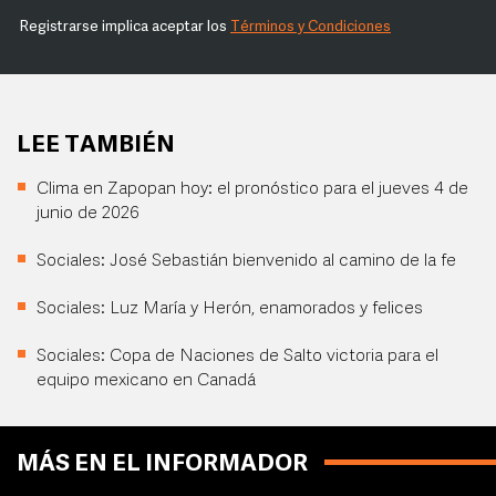
Registrarse implica aceptar los
Términos y Condiciones
LEE TAMBIÉN
Clima en Zapopan hoy: el pronóstico para el jueves 4 de
junio de 2026
Sociales: José Sebastián bienvenido al camino de la fe
Sociales: Luz María y Herón, enamorados y felices
Sociales: Copa de Naciones de Salto victoria para el
equipo mexicano en Canadá
MÁS EN EL INFORMADOR