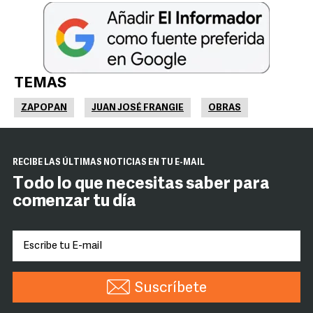
TEMAS
ZAPOPAN
JUAN JOSÉ FRANGIE
OBRAS
RECIBE LAS ÚLTIMAS NOTICIAS EN TU E-MAIL
Todo lo que necesitas saber para
comenzar tu día
Suscríbete