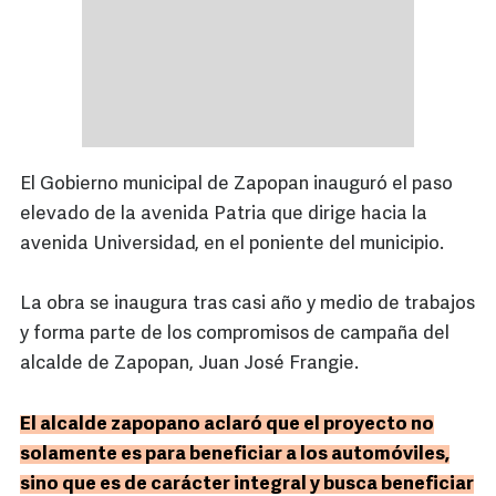
El Gobierno municipal de Zapopan inauguró el paso
elevado de la avenida Patria que dirige hacia la
avenida Universidad, en el poniente del municipio.
La obra se inaugura tras casi año y medio de trabajos
y forma parte de los compromisos de campaña del
alcalde de Zapopan, Juan José Frangie.
El alcalde zapopano aclaró que el proyecto no
solamente es para beneficiar a los automóviles,
sino que es de carácter integral y busca beneficiar