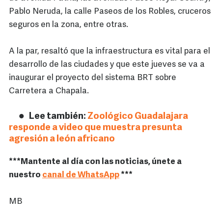
Pablo Neruda, la calle Paseos de los Robles, cruceros
seguros en la zona, entre otras.
A la par, resaltó que la infraestructura es vital para el
desarrollo de las ciudades y que este jueves se va a
inaugurar el proyecto del sistema BRT sobre
Carretera a Chapala.
Lee también:
Zoológico Guadalajara
responde a video que muestra presunta
agresión a león africano
***Mantente al día con las noticias, únete a
nuestro
canal de WhatsApp
***
MB