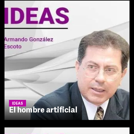
IDEAS
El hombre artificial