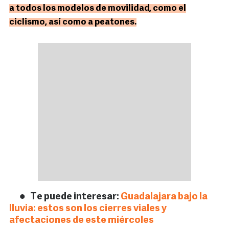
a todos los modelos de movilidad, como el
ciclismo, así como a peatones.
Te puede interesar:
Guadalajara bajo la
lluvia: estos son los cierres viales y
afectaciones de este miércoles