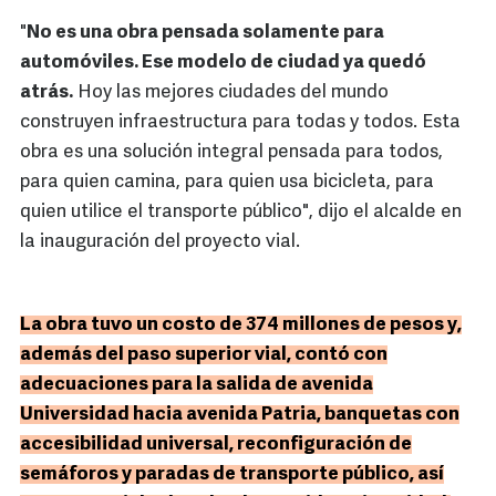
"
No es una obra pensada solamente para
automóviles. Ese modelo de ciudad ya quedó
atrás.
Hoy las mejores ciudades del mundo
construyen infraestructura para todas y todos. Esta
obra es una solución integral pensada para todos,
para quien camina, para quien usa bicicleta, para
quien utilice el transporte público", dijo el alcalde en
la inauguración del proyecto vial.
La obra tuvo un costo de 374 millones de pesos y,
además del paso superior vial, contó con
adecuaciones para la salida de avenida
Universidad hacia avenida Patria, banquetas con
accesibilidad universal, reconfiguración de
semáforos y paradas de transporte público, así