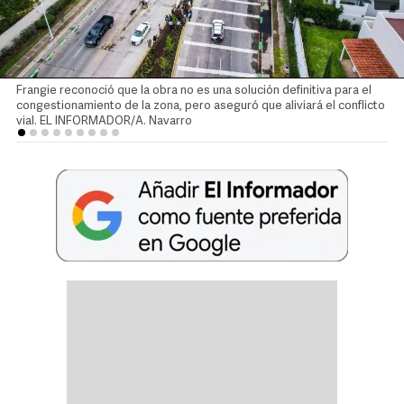
Frangie reconoció que la obra no es una solución definitiva para el
congestionamiento de la zona, pero aseguró que aliviará el conflicto
vial. EL INFORMADOR/A. Navarro