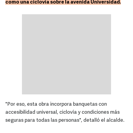
como una ciclovía sobre la avenida Universidad.
"Por eso, esta obra incorpora banquetas con
accesibilidad universal, ciclovía y condiciones más
seguras para todas las personas", detalló el alcalde.