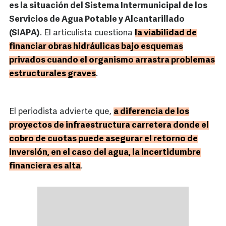
es la situación del Sistema Intermunicipal de los
Servicios de Agua Potable y Alcantarillado
(SIAPA)
. El articulista cuestiona
la viabilidad de
financiar obras hidráulicas bajo esquemas
privados cuando el organismo arrastra problemas
estructurales graves
.
El periodista advierte que,
a diferencia de los
proyectos de infraestructura carretera donde el
cobro de cuotas puede asegurar el retorno de
inversión, en el caso del agua, la incertidumbre
financiera es alta
.