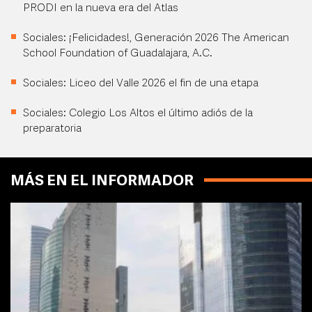
PRODI en la nueva era del Atlas
Sociales: ¡Felicidades!, Generación 2026 The American
School Foundation of Guadalajara, A.C.
Sociales: Liceo del Valle 2026 el fin de una etapa
Sociales: Colegio Los Altos el último adiós de la
preparatoria
MÁS EN EL INFORMADOR