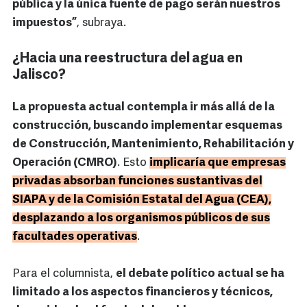
pública y la única fuente de pago serán nuestros
impuestos”
, subraya.
¿Hacia una reestructura del agua en
Jalisco?
La propuesta actual contempla ir más allá de la
construcción, buscando implementar esquemas
de Construcción, Mantenimiento, Rehabilitación y
Operación (CMRO)
. Esto
implicaría que empresas
privadas absorban funciones sustantivas del
SIAPA y de la Comisión Estatal del Agua (CEA),
desplazando a los organismos públicos de sus
facultades operativas
.
Para el columnista,
el debate político actual se ha
limitado a los aspectos financieros y técnicos,