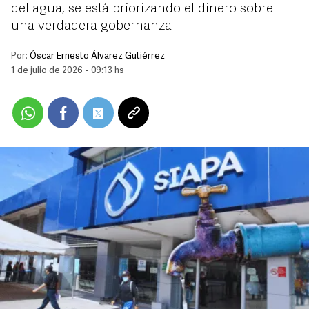
del agua, se está priorizando el dinero sobre
una verdadera gobernanza
Por:
Óscar Ernesto Álvarez Gutiérrez
1 de julio de 2026 - 09:13 hs