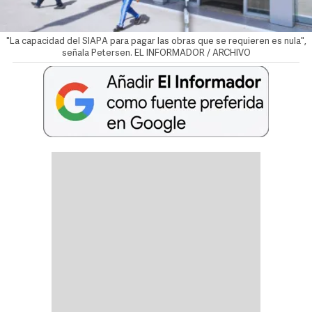
"La capacidad del SIAPA para pagar las obras que se requieren es nula",
señala Petersen. EL INFORMADOR / ARCHIVO