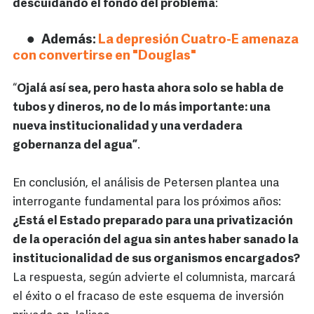
descuidando el fondo del problema
:
Además:
La depresión Cuatro-E amenaza
con convertirse en "Douglas"
“
Ojalá así sea, pero hasta ahora solo se habla de
tubos y dineros, no de lo más importante: una
nueva institucionalidad y una verdadera
gobernanza del agua”
.
En conclusión, el análisis de Petersen plantea una
interrogante fundamental para los próximos años:
¿Está el Estado preparado para una privatización
de la operación del agua sin antes haber sanado la
institucionalidad de sus organismos encargados?
La respuesta, según advierte el columnista, marcará
el éxito o el fracaso de este esquema de inversión