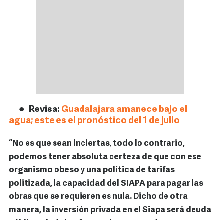
Revisa:
Guadalajara amanece bajo el
agua; este es el pronóstico del 1 de julio
“No es que sean inciertas, todo lo contrario,
podemos tener absoluta certeza de que con ese
organismo obeso y una política de tarifas
politizada, la capacidad del SIAPA para pagar las
obras que se requieren es nula. Dicho de otra
manera, la inversión privada en el Siapa será deuda