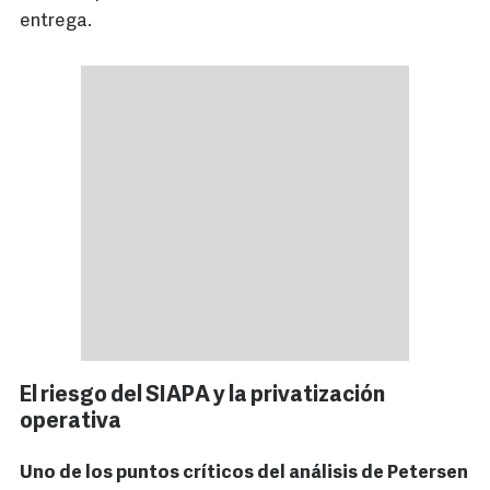
entrega.
El riesgo del SIAPA y la privatización
operativa
Uno de los puntos críticos del análisis de Petersen