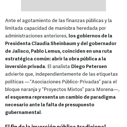
Ante el agotamiento de las finanzas públicas y la
limitada capacidad de maniobra heredada por
administraciones anteriores,
los gobiernos de la
Presidenta Claudia Sheinbaum y del gobernador
de Jalisco, Pablo Lemus, coinciden en una ruta
estratégica común: abrir la obra pública a la
inversión privada
. El analista
Diego Petersen
advierte que, independientemente de las etiquetas
políticas —“Asociaciones Público-Privadas” para el
bloque naranja y “Proyectos Mixtos” para Morena—,
el esquema representa un cambio de paradigma
necesario ante la falta de presupuesto
gubernamental
.