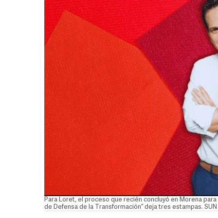
Para Loret, el proceso que recién concluyó en Morena para 
de Defensa de la Transformación” deja tres estampas. SU