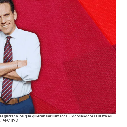
registrar a los que quieren ser llamados “Coordinadores Estatales
N / ARCHIVO