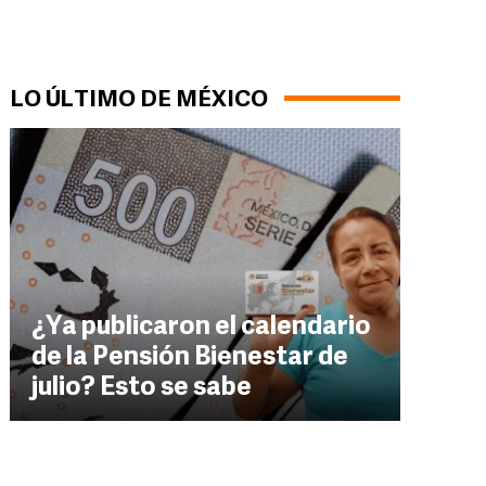
LO ÚLTIMO DE MÉXICO
¿Ya publicaron el calendario
de la Pensión Bienestar de
julio? Esto se sabe