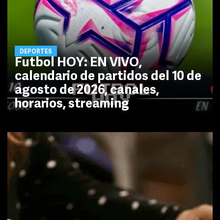
DEPORTES
Futbol HOY: EN VIVO,
calendario de partidos del 10 de
agosto de 2026, canales,
horarios, streaming