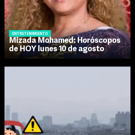
ENTRETENIMIENTO
Mizada Mohamed: Horóscopos
de HOY lunes 10 de agosto