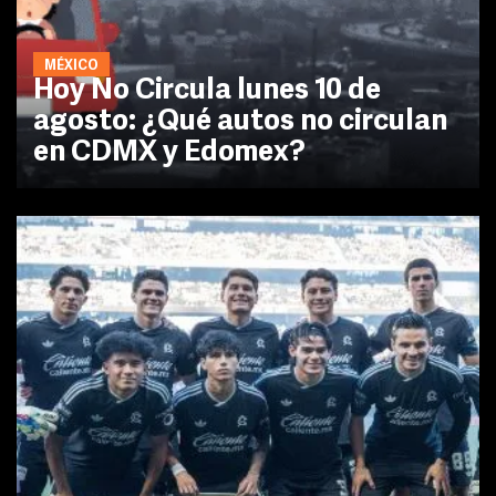
MÉXICO
Hoy No Circula lunes 10 de
agosto: ¿Qué autos no circulan
en CDMX y Edomex?