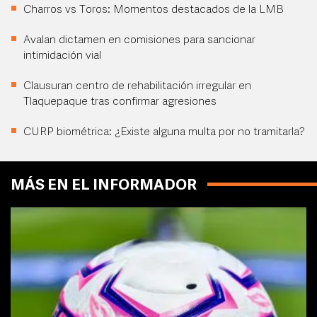
Charros vs Toros: Momentos destacados de la LMB
Avalan dictamen en comisiones para sancionar
intimidación vial
Clausuran centro de rehabilitación irregular en
Tlaquepaque tras confirmar agresiones
CURP biométrica: ¿Existe alguna multa por no tramitarla?
MÁS EN EL INFORMADOR