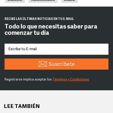
RECIBE LAS ÚLTIMAS NOTICIAS EN TU E-MAIL
Todo lo que necesitas saber para
comenzar tu día
Suscríbete
Registrarse implica aceptar los
Términos y Condiciones
LEE TAMBIÉN