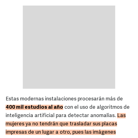
Estas modernas instalaciones procesarán más de
400 mil estudios al año
con el uso de algoritmos de
inteligencia artificial para detectar anomalías.
Las
mujeres ya no tendrán que trasladar sus placas
impresas de un lugar a otro, pues las imágenes