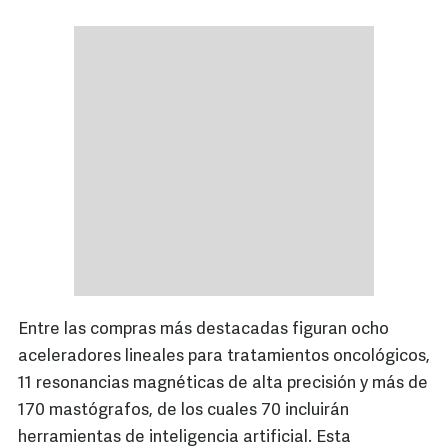
Entre las compras más destacadas figuran ocho
aceleradores lineales para tratamientos oncológicos,
11 resonancias magnéticas de alta precisión y más de
170 mastógrafos, de los cuales 70 incluirán
herramientas de inteligencia artificial. Esta