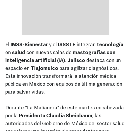
El
IMSS-Bienestar
y el
ISSSTE
integran
tecnología
en
salud
con nuevas salas de
mastografías con
inteligencia artificial (IA)
.
Jalisco
destaca con un
espacio en
Tlajomulco
para agilizar diagnósticos.
Esta innovación transformará la atención médica
pública en México con equipos de última generación
para salvar vidas.
Durante "La Mañanera" de este martes encabezada
por la
Presidenta Claudia Sheinbaum
, las
autoridades del Gobierno de México del sector salud