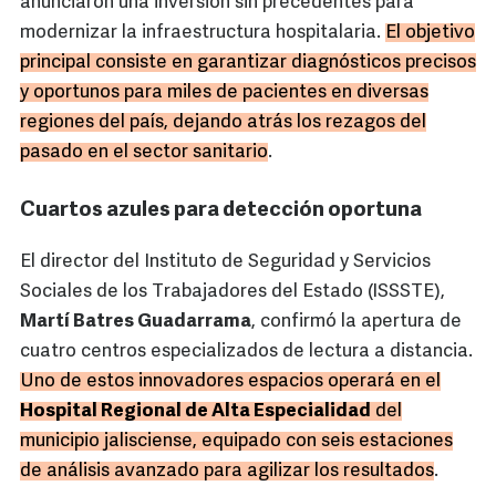
anunciaron una inversión sin precedentes para
modernizar la infraestructura hospitalaria.
El objetivo
principal consiste en garantizar diagnósticos precisos
y oportunos para miles de pacientes en diversas
regiones del país, dejando atrás los rezagos del
pasado en el sector sanitario
.
Cuartos azules para detección oportuna
El director del Instituto de Seguridad y Servicios
Sociales de los Trabajadores del Estado (ISSSTE),
Martí Batres Guadarrama
, confirmó la apertura de
cuatro centros especializados de lectura a distancia.
Uno de estos innovadores espacios operará en el
Hospital Regional de Alta Especialidad
del
municipio jalisciense, equipado con seis estaciones
de análisis avanzado para agilizar los resultados
.