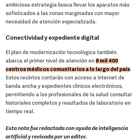
ambiciosa estrategia busca llevar los aparatos más
sofisticados a las zonas marginadas con mayor
necesidad de atención especializada.
Conectividad y expediente digital
El plan de modernización tecnológica también
abarca el primer nivel de atención en
8 mil 400
centros médicos comunitarios a lo largo del país
.
Estos recintos contarán con acceso a internet de
banda ancha y expedientes clínicos electrónicos,
permitiendo a los profesionales de la salud consultar
historiales completos y resultados de laboratorio en
tiempo real.
Esta nota fue redactada con ayuda de inteligencia
artificial y revisada por un editor.