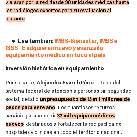
viajarán por la red desde 98 unidades médicas hasta
los radiólogos expertos para su evaluación al
instante
.
Lee también:
IMSS-Bienestar, IMSS e
ISSSTE adquieren nuevo y avanzado
equipamiento médico en todo el país
Inversión histórica en equipamiento
Por su parte,
Alejandro Svarch Pérez
, titular del
sistema federal de atención a personas sin seguridad
social, detalló
un presupuesto de 13 mil millones de
pesos para este año
. Los cuantiosos recursos
servirán para adquirir
32 mil equipos médicos
nuevos
, destinados a fortalecer la red pública de
hospitales y clínicas en todo el territorio nacional.