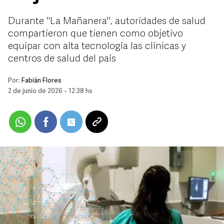
Durante "La Mañanera", autoridades de salud
compartieron que tienen como objetivo
equipar con alta tecnología las clínicas y
centros de salud del país
Por:
Fabián Flores
2 de junio de 2026 - 12:38 hs