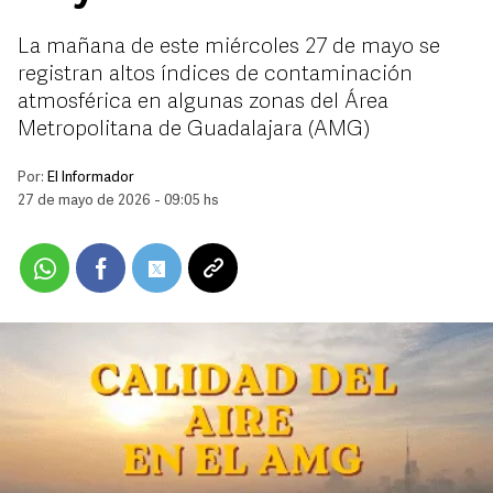
La mañana de este miércoles 27 de mayo se
registran altos índices de contaminación
atmosférica en algunas zonas del Área
Metropolitana de Guadalajara (AMG)
Por:
El Informador
27 de mayo de 2026 - 09:05 hs