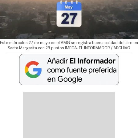
Este miércoles 27 de mayo en el AMG se registra buena calidad del aire en
Santa Margarita con 29 puntos IMECA. EL INFORMADOR / ARCHIVO