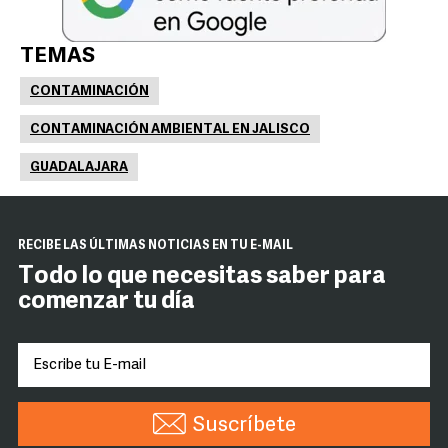
TEMAS
CONTAMINACIÓN
CONTAMINACIÓN AMBIENTAL EN JALISCO
GUADALAJARA
RECIBE LAS ÚLTIMAS NOTICIAS EN TU E-MAIL
Todo lo que necesitas saber para
comenzar tu día
Suscríbete