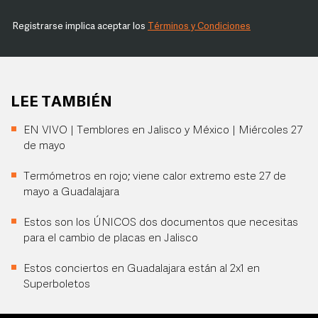
Registrarse implica aceptar los
Términos y Condiciones
LEE TAMBIÉN
EN VIVO | Temblores en Jalisco y México | Miércoles 27
de mayo
Termómetros en rojo; viene calor extremo este 27 de
mayo a Guadalajara
Estos son los ÚNICOS dos documentos que necesitas
para el cambio de placas en Jalisco
Estos conciertos en Guadalajara están al 2x1 en
Superboletos