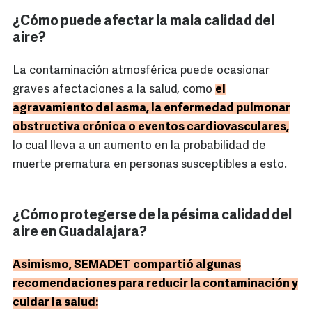
¿Cómo puede afectar la mala calidad del
aire?
La contaminación atmosférica puede ocasionar
graves afectaciones a la salud, como
el
agravamiento del asma, la enfermedad pulmonar
obstructiva crónica o eventos cardiovasculares,
lo cual lleva a un aumento en la probabilidad de
muerte prematura en personas susceptibles a esto.
¿Cómo protegerse de la pésima calidad del
aire en Guadalajara?
Asimismo, SEMADET compartió algunas
recomendaciones para reducir la contaminación y
cuidar la salud: