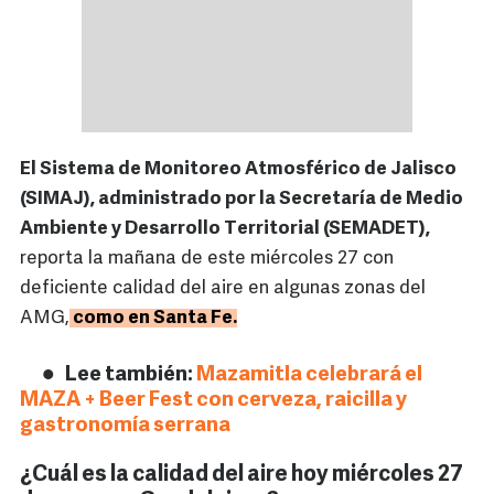
El Sistema de Monitoreo Atmosférico de Jalisco
(SIMAJ), administrado por la Secretaría de Medio
Ambiente y Desarrollo Territorial (SEMADET),
reporta la mañana de este miércoles 27 con
deficiente calidad del aire en algunas zonas del
AMG,
como en Santa Fe.
Lee también:
Mazamitla celebrará el
MAZA + Beer Fest con cerveza, raicilla y
gastronomía serrana
¿Cuál es la calidad del aire hoy miércoles 27