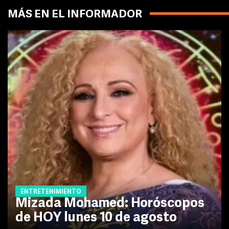
MÁS EN EL INFORMADOR
ENTRETENIMIENTO
Mizada Mohamed: Horóscopos
de HOY lunes 10 de agosto