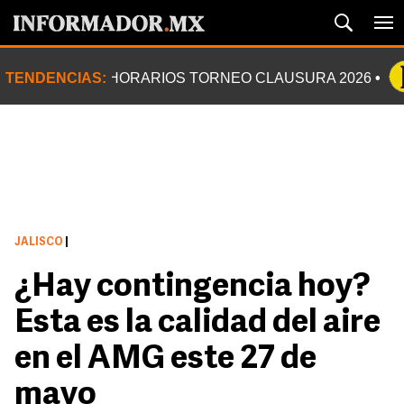
TENDENCIAS:
HORARIOS TORNEO CLAUSURA 2026
JALISCO
|
¿Hay contingencia hoy?
Esta es la calidad del aire
en el AMG este 27 de
mayo