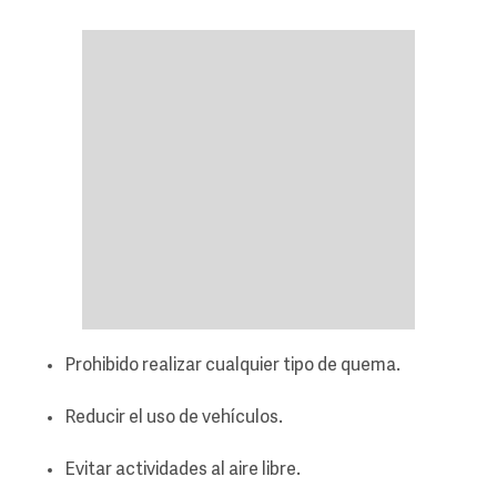
Prohibido realizar cualquier tipo de quema.
Reducir el uso de vehículos.
Evitar actividades al aire libre.