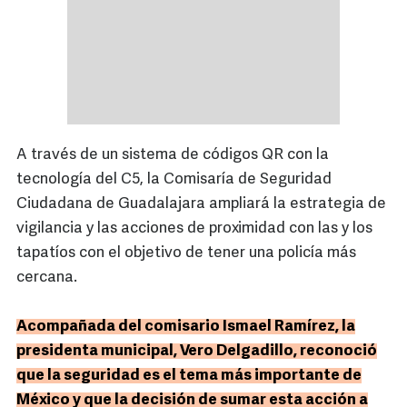
A través de un sistema de códigos QR con la
tecnología del C5, la Comisaría de Seguridad
Ciudadana de Guadalajara ampliará la estrategia de
vigilancia y las acciones de proximidad con las y los
tapatíos con el objetivo de tener una policía más
cercana.
Acompañada del comisario Ismael Ramírez, la
presidenta municipal, Vero Delgadillo, reconoció
que la seguridad es el tema más importante de
México y que la decisión de sumar esta acción a