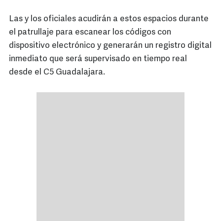
Las y los oficiales acudirán a estos espacios durante
el patrullaje para escanear los códigos con
dispositivo electrónico y generarán un registro digital
inmediato que será supervisado en tiempo real
desde el C5 Guadalajara.