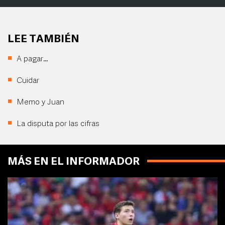
LEE TAMBIÉN
A pagar…
Cuidar
Memo y Juan
La disputa por las cifras
MÁS EN EL INFORMADOR