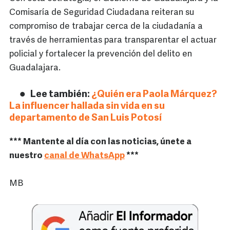
Comisaría de Seguridad Ciudadana reiteran su
compromiso de trabajar cerca de la ciudadanía a
través de herramientas para transparentar el actuar
policial y fortalecer la prevención del delito en
Guadalajara.
Lee también:
¿Quién era Paola Márquez?
La influencer hallada sin vida en su
departamento de San Luis Potosí
*** Mantente al día con las noticias, únete a
nuestro
canal de WhatsApp
***
MB