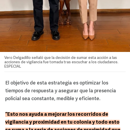
Vero Delgadillo señaló que la decisión de sumar esta acción a las
acciones de vigilancia fue tomada tras escuchar a los ciudadanos.
ESPECIAL
El objetivo de esta estrategia es optimizar los
tiempos de respuesta y asegurar que la presencia
policial sea constante, medible y eficiente.
“Esto nos ayuda a mejorar los recorridos de
vigilancia y proximidad en tu colonia y todo esto