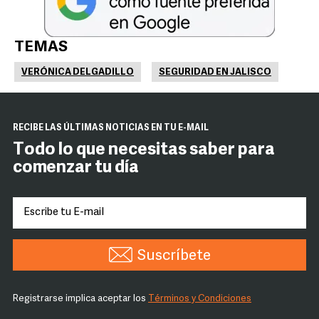
TEMAS
VERÓNICA DELGADILLO
SEGURIDAD EN JALISCO
RECIBE LAS ÚLTIMAS NOTICIAS EN TU E-MAIL
Todo lo que necesitas saber para
comenzar tu día
Suscríbete
Registrarse implica aceptar los
Términos y Condiciones