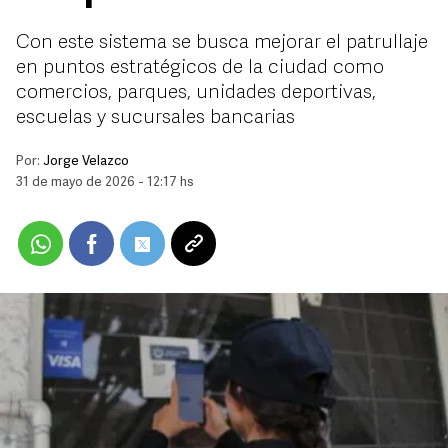
Con este sistema se busca mejorar el patrullaje
en puntos estratégicos de la ciudad como
comercios, parques, unidades deportivas,
escuelas y sucursales bancarias
Por:
Jorge Velazco
31 de mayo de 2026 - 12:17 hs