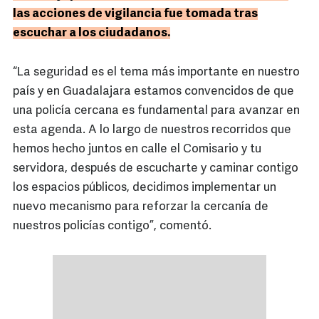
las acciones de vigilancia fue tomada tras
escuchar a los ciudadanos.
“La seguridad es el tema más importante en nuestro
país y en Guadalajara estamos convencidos de que
una policía cercana es fundamental para avanzar en
esta agenda. A lo largo de nuestros recorridos que
hemos hecho juntos en calle el Comisario y tu
servidora, después de escucharte y caminar contigo
los espacios públicos, decidimos implementar un
nuevo mecanismo para reforzar la cercanía de
nuestros policías contigo”, comentó.