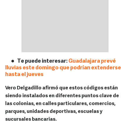
Te puede interesar:
Guadalajara prevé
lluvias este domingo que podrían extenderse
hasta el jueves
Vero Delgadillo afirmó que estos códigos están
siendo instalados en diferentes puntos clave de
las colonias, en calles particulares, comercios,
parques, unidades deportivas, escuelas y
sucursales bancarias.