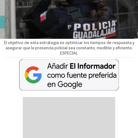
El objetivo de esta estrategia es optimizar los tiempos de respuesta y
asegurar que la presencia policial sea constante, medible y eficiente.
ESPECIAL