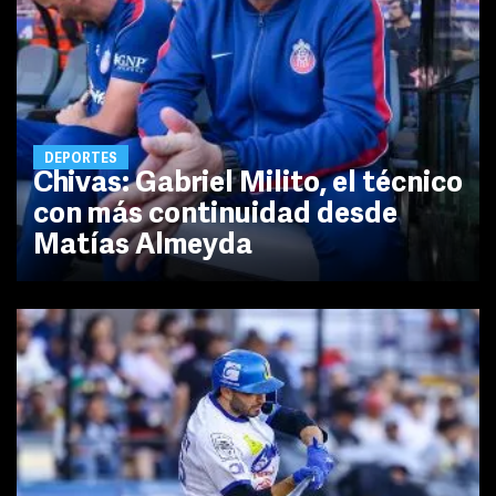
DEPORTES
Chivas: Gabriel Milito, el técnico
con más continuidad desde
Matías Almeyda