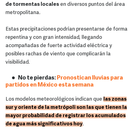
de tormentas locales
en diversos puntos del área
metropolitana.
Estas precipitaciones podrían presentarse de forma
repentina y con gran intensidad, llegando
acompañadas de fuerte actividad eléctrica y
posibles rachas de viento que complicarán la
visibilidad.
No te pierdas:
Pronostican lluvias para
partidos en México esta semana
Los modelos meteorológicos indican que
las zonas
sur y oriente de la metrópoli son las que tienen la
mayor probabilidad de registrar los acumulados
de agua más significativos hoy
.