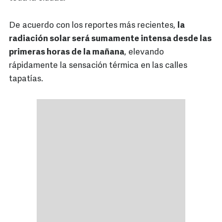
De acuerdo con los reportes más recientes,
la
radiación solar será sumamente intensa desde las
primeras horas de la mañana
, elevando
rápidamente la sensación térmica en las calles
tapatías.