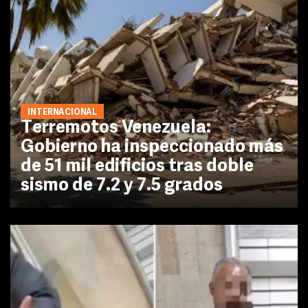
INTERNACIONAL
Terremotos Venezuela:
Gobierno ha inspeccionado más
de 51 mil edificios tras doble
sismo de 7.2 y 7.5 grados