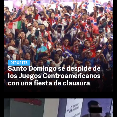
DEPORTES
Santo Domingo se despide de
los Juegos Centroamericanos
con una fiesta de clausura