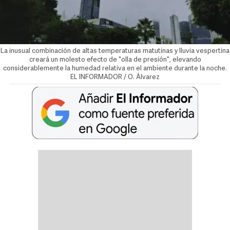
La inusual combinación de altas temperaturas matutinas y lluvia vespertina
creará un molesto efecto de "olla de presión", elevando
considerablemente la humedad relativa en el ambiente durante la noche.
EL INFORMADOR / O. Álvarez