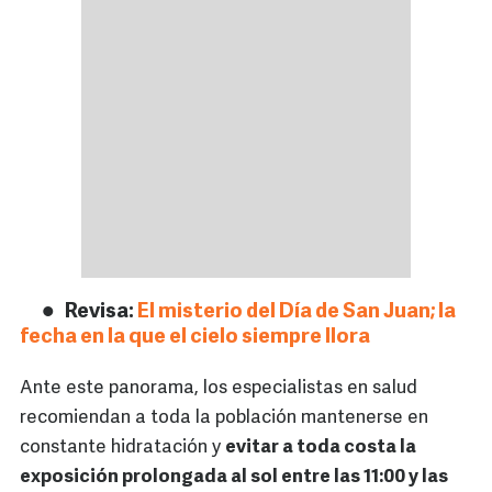
Revisa:
El misterio del Día de San Juan; la
fecha en la que el cielo siempre llora
Ante este panorama, los especialistas en salud
recomiendan a toda la población mantenerse en
constante hidratación y
evitar a toda costa la
exposición prolongada al sol entre las 11:00 y las