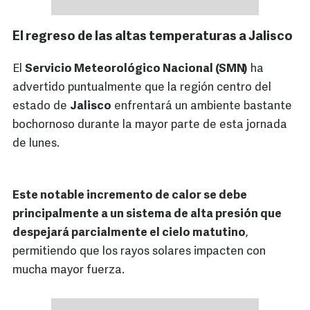
El regreso de las altas temperaturas a Jalisco
El
Servicio Meteorológico Nacional (SMN)
ha
advertido puntualmente que la región centro del
estado de
Jalisco
enfrentará un ambiente bastante
bochornoso durante la mayor parte de esta jornada
de lunes.
Este notable incremento de calor se debe
principalmente a un sistema de alta presión que
despejará parcialmente el cielo matutino
,
permitiendo que los rayos solares impacten con
mucha mayor fuerza.