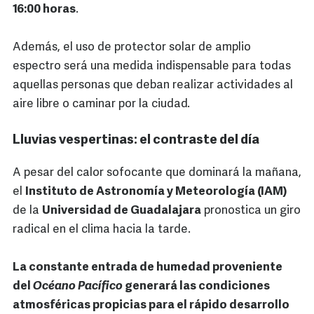
16:00 horas
.
Además, el uso de protector solar de amplio
espectro será una medida indispensable para todas
aquellas personas que deban realizar actividades al
aire libre o caminar por la ciudad.
Lluvias vespertinas: el contraste del día
A pesar del calor sofocante que dominará la mañana,
el
Instituto de Astronomía y Meteorología (IAM)
de la
Universidad de Guadalajara
pronostica un giro
radical en el clima hacia la tarde.
La constante entrada de humedad proveniente
del
Océano Pacífico
generará las condiciones
atmosféricas propicias para el rápido desarrollo