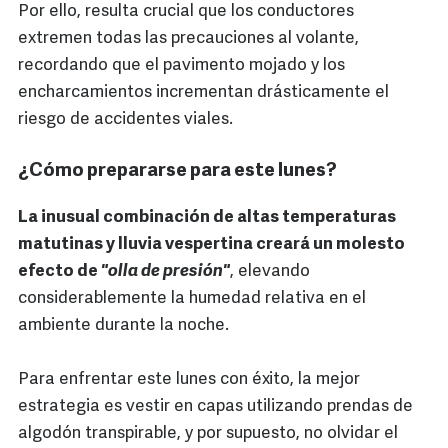
Por ello, resulta crucial que los conductores
extremen todas las precauciones al volante,
recordando que el pavimento mojado y los
encharcamientos incrementan drásticamente el
riesgo de accidentes viales.
¿Cómo prepararse para este lunes?
La inusual combinación de altas temperaturas
matutinas y lluvia vespertina creará un molesto
efecto de
"olla de presión"
, elevando
considerablemente la humedad relativa en el
ambiente durante la noche.
Para enfrentar este lunes con éxito, la mejor
estrategia es vestir en capas utilizando prendas de
algodón transpirable, y por supuesto, no olvidar el