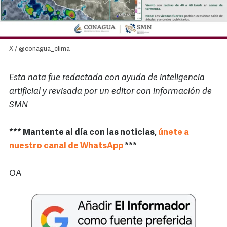
X / @conagua_clima
Esta nota fue redactada con ayuda de inteligencia
artificial y revisada por un editor con información de
SMN
*** Mantente al día con las noticias,
únete a
nuestro canal de WhatsApp
***
OA