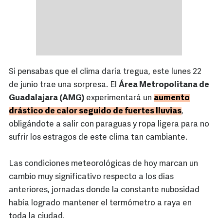
Si pensabas que el clima daría tregua, este lunes 22
de junio trae una sorpresa. El
Área Metropolitana de
Guadalajara (AMG)
experimentará un
aumento
drástico de calor seguido de fuertes lluvias
,
obligándote a salir con paraguas y ropa ligera para no
sufrir los estragos de este clima tan cambiante.
Las condiciones meteorológicas de hoy marcan un
cambio muy significativo respecto a los días
anteriores, jornadas donde la constante nubosidad
había logrado mantener el termómetro a raya en
toda la ciudad.