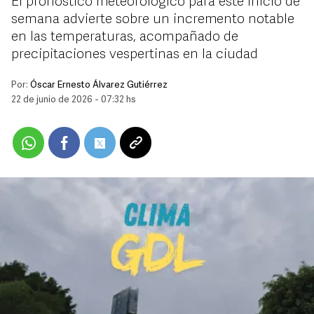
El pronóstico meteorológico para este inicio de
semana advierte sobre un incremento notable
en las temperaturas, acompañado de
precipitaciones vespertinas en la ciudad
Por:
Óscar Ernesto Álvarez Gutiérrez
22 de junio de 2026 - 07:32 hs