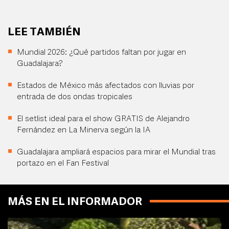
LEE TAMBIÉN
Mundial 2026: ¿Qué partidos faltan por jugar en
Guadalajara?
Estados de México más afectados con lluvias por
entrada de dos ondas tropicales
El setlist ideal para el show GRATIS de Alejandro
Fernández en La Minerva según la IA
Guadalajara ampliará espacios para mirar el Mundial tras
portazo en el Fan Festival
MÁS EN EL INFORMADOR