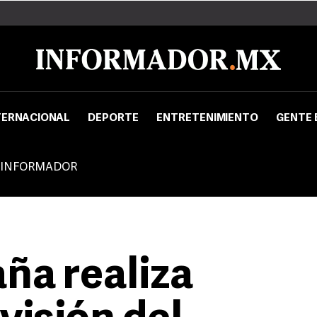
TERNACIONAL
DEPORTE
ENTRETENIMIENTO
GENTE 
 INFORMADOR
ña realiza