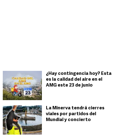
¿Hay contingencia hoy? Esta
es la calidad del aire en el
AMG este 23 de junio
La Minerva tendrá cierres
viales por partidos del
Mundial y concierto