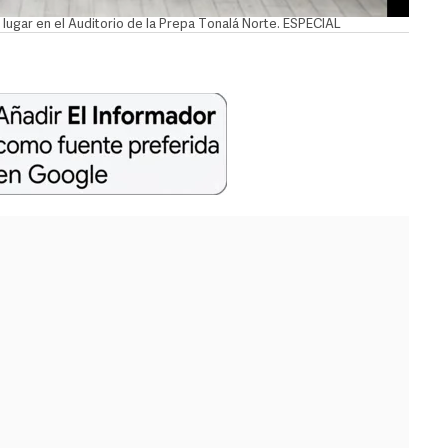
lugar en el Auditorio de la Prepa Tonalá Norte. ESPECIAL