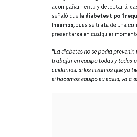
acompañamiento y detectar área
señaló que
la diabetes tipo 1 req
insumos,
pues se trata de una co
presentarse en cualquier moment
"La diabetes no se podía prevenir,
trabajar en equipo todas y todos p
cuidamos, si los insumos que ya ti
si hacemos equipo su salud, va a e