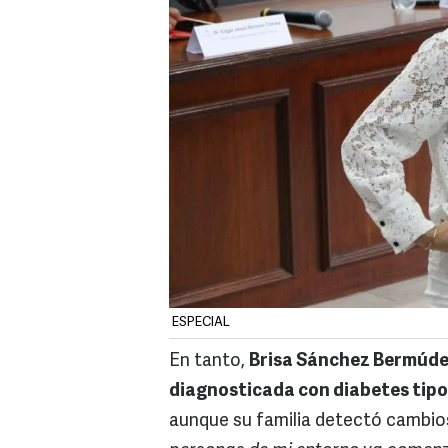
ESPECIAL
En tanto,
Brisa Sánchez Bermúde
diagnosticada con diabetes tipo 1
aunque su familia detectó cambios