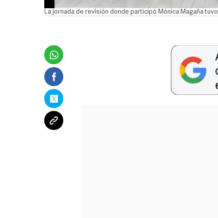
La jornada de revisión donde participó Mónica Magaña tuvo 