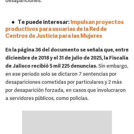
desapariciones.
Te puede interesar:
Impulsan proyectos
productivos para usuarias de la Red de
Centros de Justicia para las Mujeres
En la página 36 del documento se señala que, entre
diciembre de 2018 y el 31 de julio de 2025, la Fiscalía
de Jalisco recibió 5 mil 225 denuncias.
Sin embargo,
en ese periodo solo se dictaron 7 sentencias por
desapariciones cometidas por particulares y 2 más
por desaparición forzada, en casos que involucraron
a servidores públicos, como policías.