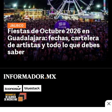
JALISCO
Fiestas de Octubre 2026 en
Guadalajara: fechas, cartelera
de artistas y todo lo que debes
saber