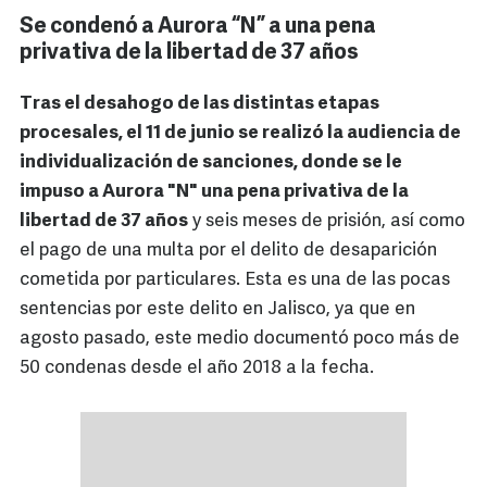
Se condenó a Aurora “N” a una pena
privativa de la libertad de 37 años
Tras el desahogo de las distintas etapas
procesales, el 11 de junio se realizó la audiencia de
individualización de sanciones, donde se le
impuso a Aurora "N" una pena privativa de la
libertad de 37 años
y seis meses de prisión, así como
el pago de una multa por el delito de desaparición
cometida por particulares. Esta es una de las pocas
sentencias por este delito en Jalisco, ya que en
agosto pasado, este medio documentó poco más de
50 condenas desde el año 2018 a la fecha.