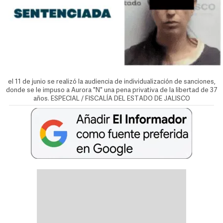
el 11 de junio se realizó la audiencia de individualización de sanciones,
donde se le impuso a Aurora "N" una pena privativa de la libertad de 37
años. ESPECIAL / FISCALÍA DEL ESTADO DE JALISCO