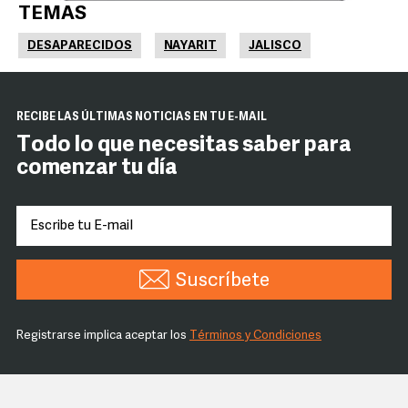
TEMAS
DESAPARECIDOS
NAYARIT
JALISCO
RECIBE LAS ÚLTIMAS NOTICIAS EN TU E-MAIL
Todo lo que necesitas saber para
comenzar tu día
Suscríbete
Registrarse implica aceptar los
Términos y Condiciones