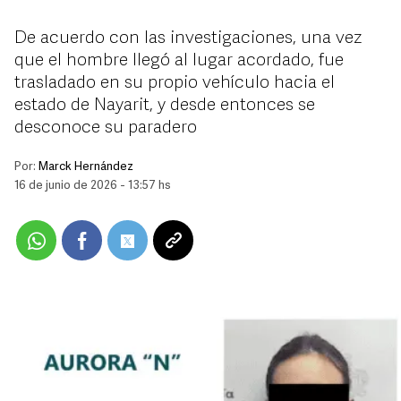
De acuerdo con las investigaciones, una vez
que el hombre llegó al lugar acordado, fue
trasladado en su propio vehículo hacia el
estado de Nayarit, y desde entonces se
desconoce su paradero
Por:
Marck Hernández
16 de junio de 2026 - 13:57 hs