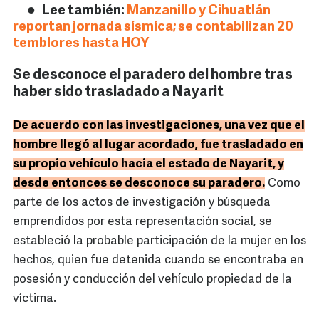
Lee también:
Manzanillo y Cihuatlán
reportan jornada sísmica; se contabilizan 20
temblores hasta HOY
Se desconoce el paradero del hombre tras
haber sido trasladado a Nayarit
De acuerdo con las investigaciones, una vez que el
hombre llegó al lugar acordado, fue trasladado en
su propio vehículo hacia el estado de Nayarit, y
desde entonces se desconoce su paradero.
Como
parte de los actos de investigación y búsqueda
emprendidos por esta representación social, se
estableció la probable participación de la mujer en los
hechos, quien fue detenida cuando se encontraba en
posesión y conducción del vehículo propiedad de la
víctima.