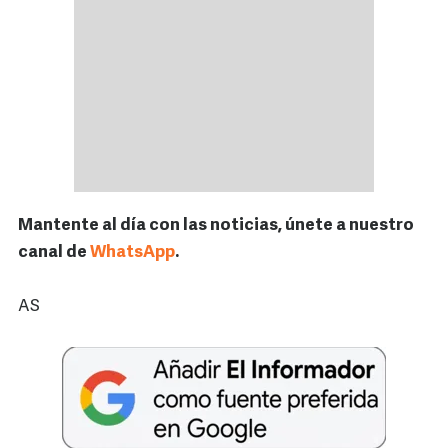
Mantente al día con las noticias, únete a nuestro
canal de
WhatsApp
.
AS