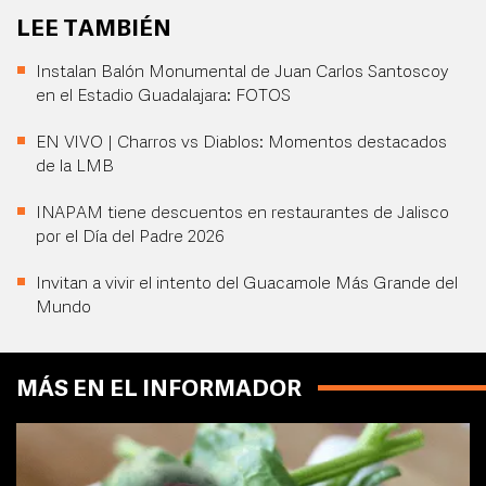
LEE TAMBIÉN
Instalan Balón Monumental de Juan Carlos Santoscoy
en el Estadio Guadalajara: FOTOS
EN VIVO | Charros vs Diablos: Momentos destacados
de la LMB
INAPAM tiene descuentos en restaurantes de Jalisco
por el Día del Padre 2026
Invitan a vivir el intento del Guacamole Más Grande del
Mundo
MÁS EN EL INFORMADOR