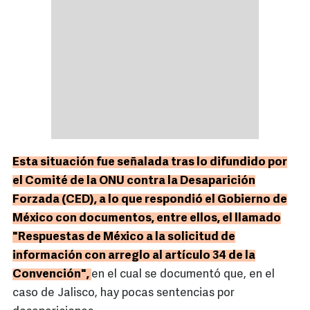
Esta situación fue señalada tras lo difundido por
el Comité de la ONU contra la Desaparición
Forzada (CED), a lo que respondió el Gobierno de
México con documentos, entre ellos, el llamado
"Respuestas de México a la solicitud de
información con arreglo al artículo 34 de la
Convención",
en el cual se documentó que, en el
caso de Jalisco, hay pocas sentencias por