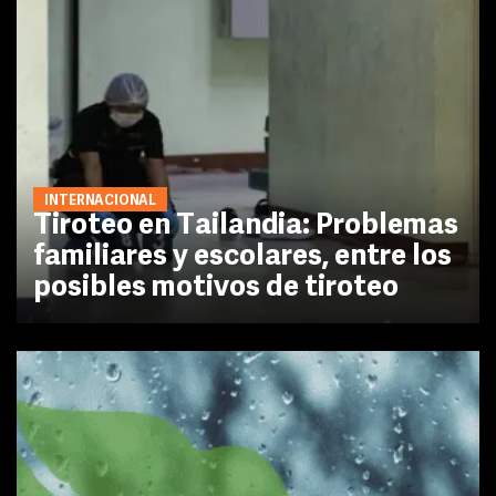
INTERNACIONAL
Tiroteo en Tailandia: Problemas
familiares y escolares, entre los
posibles motivos de tiroteo