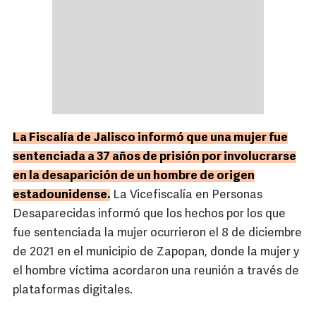
La Fiscalía de Jalisco informó que una mujer fue
sentenciada a 37 años de prisión por involucrarse
en la desaparición de un hombre de origen
estadounidense.
La Vicefiscalía en Personas
Desaparecidas informó que los hechos por los que
fue sentenciada la mujer ocurrieron el 8 de diciembre
de 2021 en el municipio de Zapopan, donde la mujer y
el hombre víctima acordaron una reunión a través de
plataformas digitales.