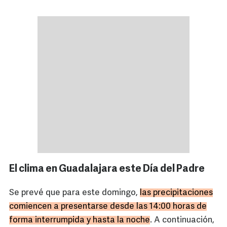
El clima en Guadalajara este Día del Padre
Se prevé que para este domingo,
las precipitaciones
comiencen a presentarse desde las 14:00 horas de
forma interrumpida y hasta la noche
. A continuación,