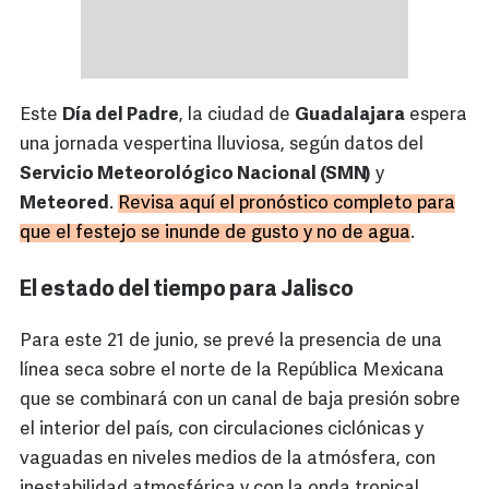
Este
Día del Padre
, la ciudad de
Guadalajara
espera
una jornada vespertina lluviosa, según datos del
Servicio Meteorológico Nacional (SMN)
y
Meteored
.
Revisa aquí el pronóstico completo para
que el festejo se inunde de gusto y no de agua
.
El estado del tiempo para Jalisco
Para este 21 de junio, se prevé la presencia de una
línea seca sobre el norte de la República Mexicana
que se combinará con un canal de baja presión sobre
el interior del país, con circulaciones ciclónicas y
vaguadas en niveles medios de la atmósfera, con
inestabilidad atmosférica y con la onda tropical