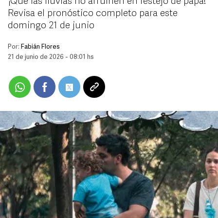
¡Que las lluvias no arruinen en festejo de papá!
Revisa el pronóstico completo para este
domingo 21 de junio
Por:
Fabián Flores
21 de junio de 2026 - 08:01 hs