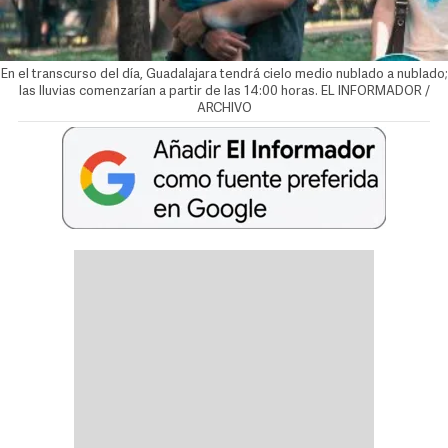
En el transcurso del día, Guadalajara tendrá cielo medio nublado a nublado;
las lluvias comenzarían a partir de las 14:00 horas. EL INFORMADOR /
ARCHIVO