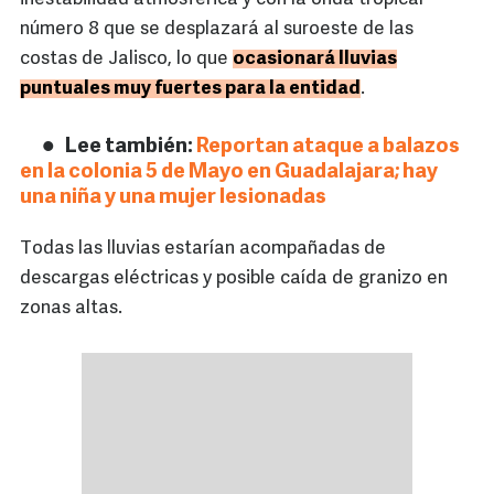
número 8 que se desplazará al suroeste de las
costas de Jalisco, lo que
ocasionará lluvias
puntuales muy fuertes para la entidad
.
Lee también:
Reportan ataque a balazos
en la colonia 5 de Mayo en Guadalajara; hay
una niña y una mujer lesionadas
Todas las lluvias estarían acompañadas de
descargas eléctricas y posible caída de granizo en
zonas altas.