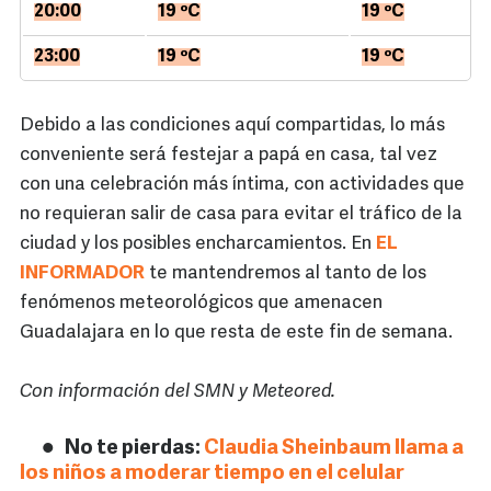
20:00
19 ºC
19 ºC
23:00
19 ºC
19 ºC
Debido a las condiciones aquí compartidas, lo más
conveniente será festejar a papá en casa, tal vez
con una celebración más íntima, con actividades que
no requieran salir de casa para evitar el tráfico de la
ciudad y los posibles encharcamientos. En
EL
INFORMADOR
te mantendremos al tanto de los
fenómenos meteorológicos que amenacen
Guadalajara en lo que resta de este fin de semana.
Con información del SMN y Meteored.
No te pierdas:
Claudia Sheinbaum llama a
los niños a moderar tiempo en el celular