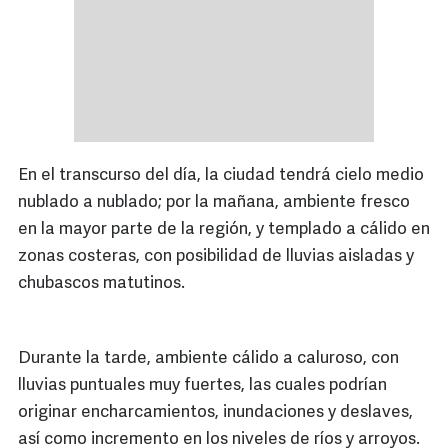
En el transcurso del día, la ciudad tendrá cielo medio
nublado a nublado; por la mañana, ambiente fresco
en la mayor parte de la región, y templado a cálido en
zonas costeras, con posibilidad de lluvias aisladas y
chubascos matutinos.
Durante la tarde, ambiente cálido a caluroso, con
lluvias puntuales muy fuertes, las cuales podrían
originar encharcamientos, inundaciones y deslaves,
así como incremento en los niveles de ríos y arroyos.