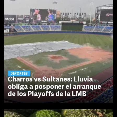
DEPORTES
Charros vs Sultanes: Lluvia
obliga a posponer el arranque
de los Playoffs de la LMB