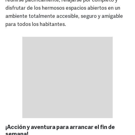
reunirse pacíficamente, relajarse por completo y
disfrutar de los hermosos espacios abiertos en un
ambiente totalmente accesible, seguro y amigable
para todos los habitantes.
¡Acción y aventura para arrancar el fin de
semana!