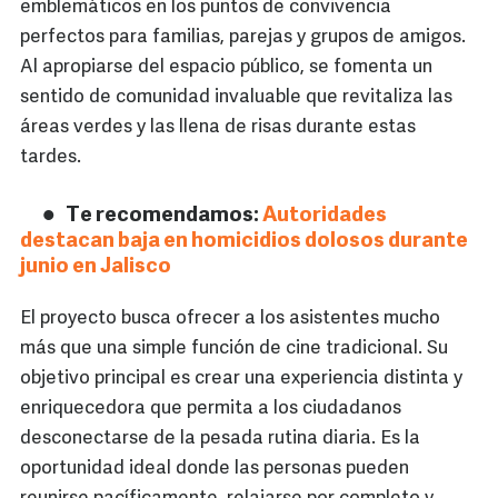
emblemáticos en los puntos de convivencia
perfectos para familias, parejas y grupos de amigos.
Al apropiarse del espacio público, se fomenta un
sentido de comunidad invaluable que revitaliza las
áreas verdes y las llena de risas durante estas
tardes.
Te recomendamos:
Autoridades
destacan baja en homicidios dolosos durante
junio en Jalisco
El proyecto busca ofrecer a los asistentes mucho
más que una simple función de cine tradicional. Su
objetivo principal es crear una experiencia distinta y
enriquecedora que permita a los ciudadanos
desconectarse de la pesada rutina diaria. Es la
oportunidad ideal donde las personas pueden