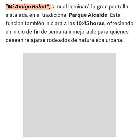
“
Mi Amigo Robot”,
la cual iluminará la gran pantalla
instalada en el tradicional
Parque Alcalde
. Esta
función también iniciará a las
19:45 horas
, ofreciendo
un inicio de fin de semana inmejorable para quienes
desean relajarse rodeados de naturaleza urbana.