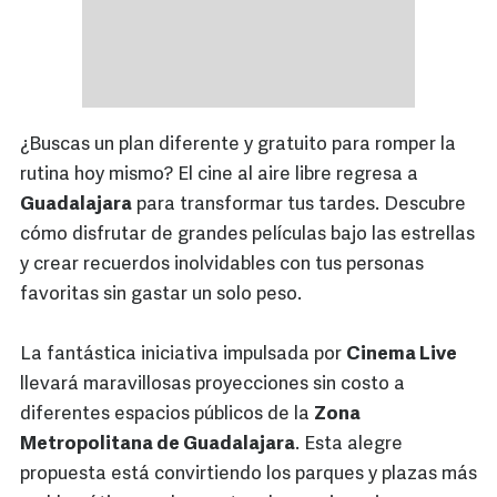
¿Buscas un plan diferente y gratuito para romper la
rutina hoy mismo? El cine al aire libre regresa a
Guadalajara
para transformar tus tardes. Descubre
cómo disfrutar de grandes películas bajo las estrellas
y crear recuerdos inolvidables con tus personas
favoritas sin gastar un solo peso.
La fantástica iniciativa impulsada por
Cinema Live
llevará maravillosas proyecciones sin costo a
diferentes espacios públicos de la
Zona
Metropolitana de Guadalajara
. Esta alegre
propuesta está convirtiendo los parques y plazas más