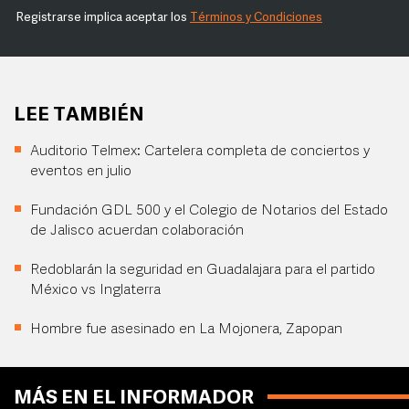
Registrarse implica aceptar los
Términos y Condiciones
LEE TAMBIÉN
Auditorio Telmex: Cartelera completa de conciertos y
eventos en julio
Fundación GDL 500 y el Colegio de Notarios del Estado
de Jalisco acuerdan colaboración
Redoblarán la seguridad en Guadalajara para el partido
México vs Inglaterra
Hombre fue asesinado en La Mojonera, Zapopan
MÁS EN EL INFORMADOR