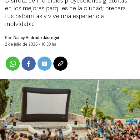
Disfruta de increíbles proyecciones gratuitas
en los mejores parques de la ciudad; prepara
tus palomitas y vive una experiencia
inolvidable
Por:
Nancy Andrade Jáuregui
2 de julio de 2026 - 10:59 hs