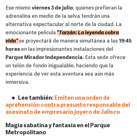
Ese mismo
viernes 3 de julio
, quienes prefieran la
adrenalina en medio de la selva tendrán una
alternativa espectacular al norte de la ciudad. La
emocionante película
“
Tarzán: La leyenda cobra
vida”
se proyectará de manera simultánea a las
19:45
horas
en las impresionantes instalaciones del
Parque Mirador Independencia
. Esta sede ofrece
un telón de fondo inigualable, haciendo que la
experiencia de ver esta aventura sea aún más
inmersiva.
Lee también:
Emiten una orden de
aprehensión contra presunto responsable del
asesinato de empresario joyero de Jalisco
Magia sabatina y fantasía en el Parque
Metropolitano