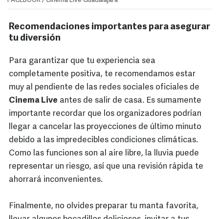
FACEBOOK / Cinema Live Guadalajara
Recomendaciones importantes para asegurar
tu diversión
Para garantizar que tu experiencia sea
completamente positiva, te recomendamos estar
muy al pendiente de las redes sociales oficiales de
Cinema Live
antes de salir de casa. Es sumamente
importante recordar que los organizadores podrían
llegar a cancelar las proyecciones de último minuto
debido a las impredecibles condiciones climáticas.
Como las funciones son al aire libre, la lluvia puede
representar un riesgo, así que una revisión rápida te
ahorrará inconvenientes.
Finalmente, no olvides preparar tu manta favorita,