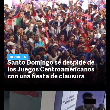
DEPORTES
Santo Domingo se despide de
los Juegos Centroamericanos
con una fiesta de clausura