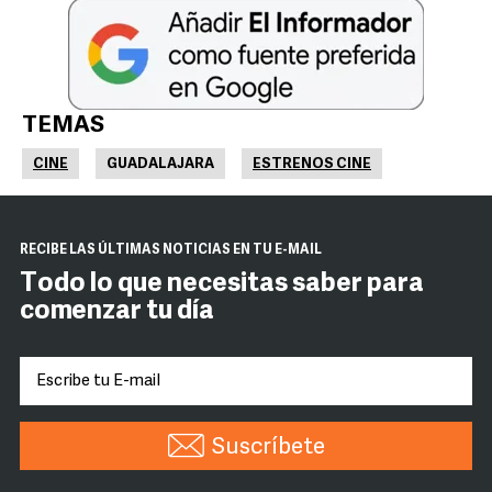
TEMAS
CINE
GUADALAJARA
ESTRENOS CINE
RECIBE LAS ÚLTIMAS NOTICIAS EN TU E-MAIL
Todo lo que necesitas saber para
comenzar tu día
Suscríbete