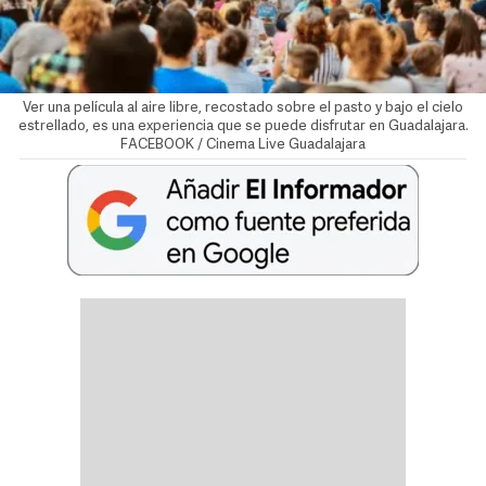
Ver una película al aire libre, recostado sobre el pasto y bajo el cielo
estrellado, es una experiencia que se puede disfrutar en Guadalajara.
FACEBOOK / Cinema Live Guadalajara