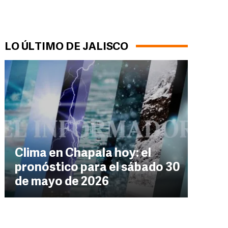
LO ÚLTIMO DE JALISCO
Clima en Chapala hoy: el
pronóstico para el sábado 30
de mayo de 2026