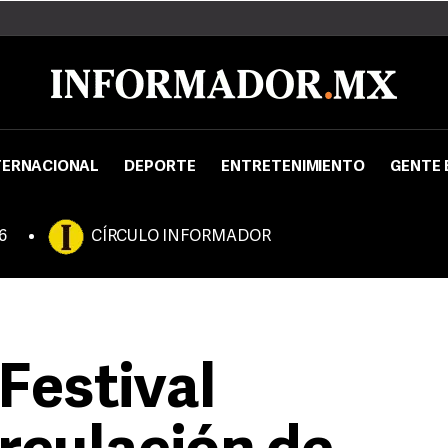
TERNACIONAL
DEPORTE
ENTRETENIMIENTO
GENTE 
6
CÍRCULO INFORMADOR
Festival