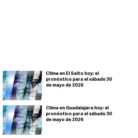
Clima en El Salto hoy: el
pronóstico para el sábado 30
de mayo de 2026
Clima en Guadalajara hoy: el
pronóstico para el sábado 30
de mayo de 2026