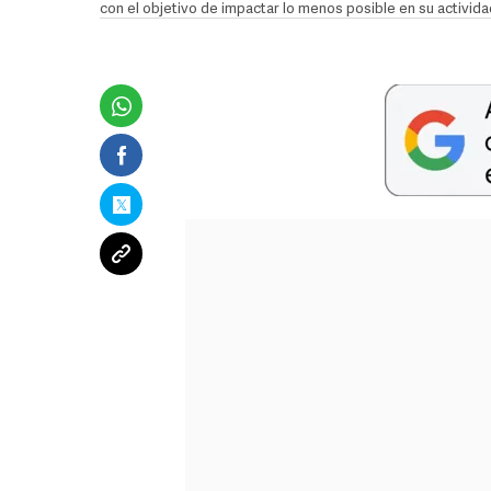
con el objetivo de impactar lo menos posible en su activi