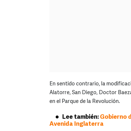
En sentido contrario, la modificac
Alatorre, San Diego, Doctor Baeza
en el Parque de la Revolución.
Lee también:
Gobierno d
Avenida Inglaterra