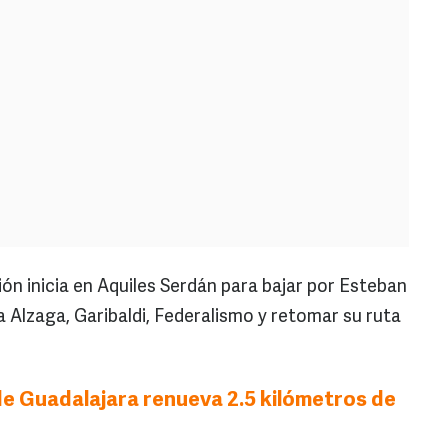
ión inicia en Aquiles Serdán para bajar por Esteban
 Alzaga, Garibaldi, Federalismo y retomar su ruta
e Guadalajara renueva 2.5 kilómetros de