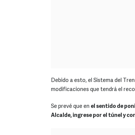
Debido a esto, el Sistema del Tren
modificaciones que tendrá el reco
Se prevé que en
el sentido de pon
Alcalde, ingrese por el túnel y c