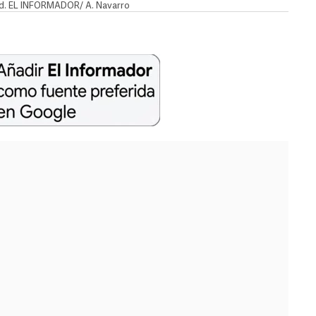
dad. EL INFORMADOR/ A. Navarro