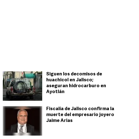
Siguen los decomisos de
huachicol en Jalisco;
aseguran hidrocarburo en
Ayotlán
Fiscalía de Jalisco confirma la
muerte del empresario joyero
Jaime Arias