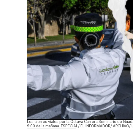
Los cierres viales por la Octava Carrera Seminario de Guada
9:00 de la mañana. ESPECIAL/ EL INFORMADOR/ ARCHIVO/ 