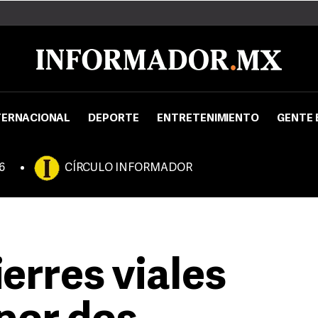
TERNACIONAL
DEPORTE
ENTRETENIMIENTO
GENTE 
6
CÍRCULO INFORMADOR
erres viales