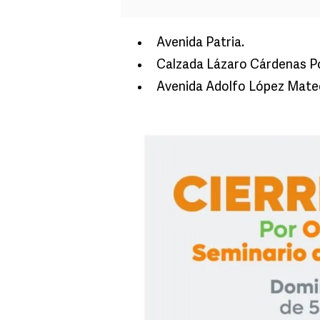
Avenida Patria.
Calzada Lázaro Cárdenas P
Avenida Adolfo López Mate