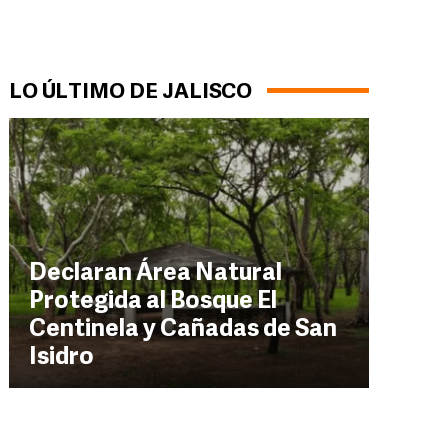
LO ÚLTIMO DE JALISCO
Declaran Área Natural
Protegida al Bosque El
Centinela y Cañadas de San
Isidro