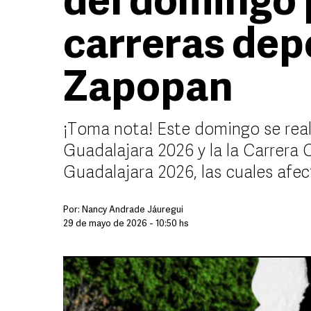
del domingo 
carreras dep
Zapopan
¡Toma nota! Este domingo se real
Guadalajara 2026 y la la Carrera 
Guadalajara 2026, las cuales afec
Por:
Nancy Andrade Jáuregui
29 de mayo de 2026 - 10:50 hs