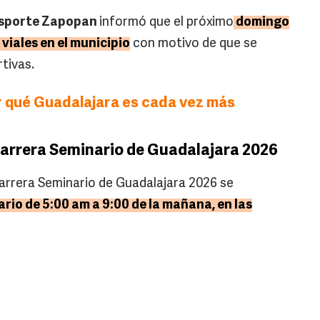
ansporte Zapopan
informó que el próximo
domingo
viales en el municipio
con motivo de que se
tivas.
 qué Guadalajara es cada vez más
Carrera Seminario de Guadalajara 2026
Carrera Seminario de Guadalajara 2026 se
rio de 5:00 am a 9:00 de la mañana, en las