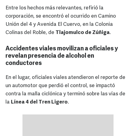
Entre los hechos más relevantes, refirió la
corporación, se encontró el ocurrido en Camino
Unión del 4 y Avenida El Cuervo, en la Colonia
Colinas del Roble, de
Tlajomulco de Zúñiga
.
Accidentes viales movilizan a oficiales y
revelan presencia de alcohol en
conductores
En el lugar, oficiales viales atendieron el reporte de
un automotor que perdió el control, se impactó
contra la malla ciclónica y terminó sobre las vías de
la
Línea 4 del Tren Ligero
.