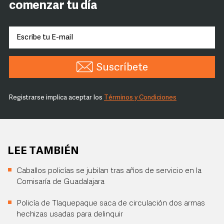
comenzar tu día
Suscríbete
Registrarse implica aceptar los
Términos y Condiciones
LEE TAMBIÉN
Caballos policías se jubilan tras años de servicio en la
Comisaría de Guadalajara
Policía de Tlaquepaque saca de circulación dos armas
hechizas usadas para delinquir