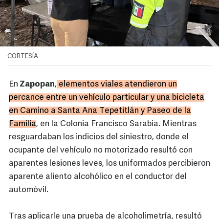
CORTESÍA
En
Zapopan
,
elementos viales atendieron un
percance entre un vehículo particular y una bicicleta
en Camino a Santa Ana Tepetitlán y Paseo de la
Familia
, en la Colonia Francisco Sarabia. Mientras
resguardaban los indicios del siniestro, donde el
ocupante del vehículo no motorizado resultó con
aparentes lesiones leves, los uniformados percibieron
aparente aliento alcohólico en el conductor del
automóvil.
Tras aplicarle una prueba de alcoholimetría, resultó