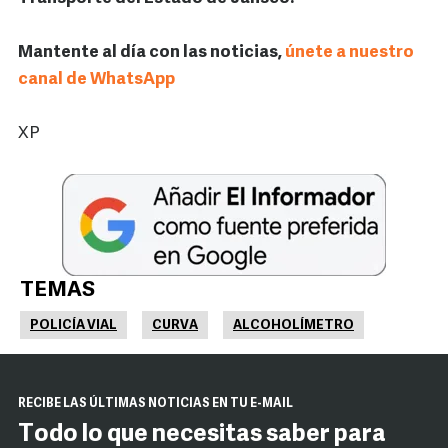
Mantente al día con las noticias,
únete a nuestro
canal de WhatsApp
XP
TEMAS
POLICÍA VIAL
CURVA
ALCOHOLÍMETRO
RECIBE LAS ÚLTIMAS NOTICIAS EN TU E-MAIL
Todo lo que necesitas saber para