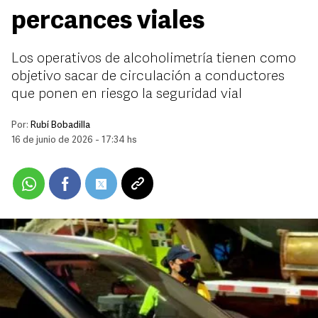
percances viales
Los operativos de alcoholimetría tienen como
objetivo sacar de circulación a conductores
que ponen en riesgo la seguridad vial
Por:
Rubí Bobadilla
16 de junio de 2026 - 17:34 hs