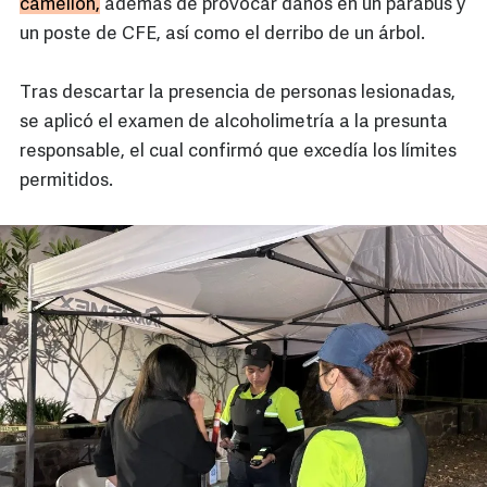
camellón,
además de provocar daños en un parabús y
un poste de CFE, así como el derribo de un árbol.
Tras descartar la presencia de personas lesionadas,
se aplicó el examen de alcoholimetría a la presunta
responsable, el cual confirmó que excedía los límites
permitidos.