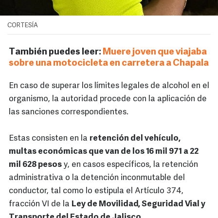
CORTESÍA
También puedes leer:
Muere joven que viajaba
sobre una motocicleta en carretera a Chapala
En caso de superar los límites legales de alcohol en el
organismo, la autoridad procede con la aplicación de
las sanciones correspondientes.
Estas consisten en la
retención del vehículo,
multas económicas que van de los 16 mil 971 a 22
mil 628 pesos
y, en casos específicos, la retención
administrativa o la detención inconmutable del
conductor, tal como lo estipula el Artículo 374,
fracción VI de la
Ley de Movilidad, Seguridad Vial y
Transporte del Estado de Jalisco.