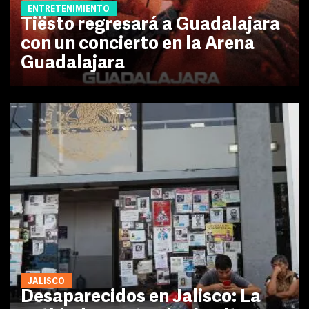
ENTRETENIMIENTO
Tiësto regresará a Guadalajara
con un concierto en la Arena
Guadalajara
JALISCO
Desaparecidos en Jalisco: La