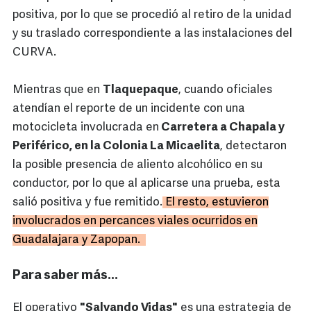
positiva, por lo que se procedió al retiro de la unidad
y su traslado correspondiente a las instalaciones del
CURVA.
Mientras que en
Tlaquepaque
, cuando oficiales
atendían el reporte de un incidente con una
motocicleta involucrada en
Carretera a Chapala y
Periférico, en la Colonia La Micaelita
, detectaron
la posible presencia de aliento alcohólico en su
conductor, por lo que al aplicarse una prueba, esta
salió positiva y fue remitido.
El resto, estuvieron
involucrados en percances viales ocurridos en
Guadalajara y Zapopan.
Para saber más…
El operativo
"Salvando Vidas"
es una estrategia de