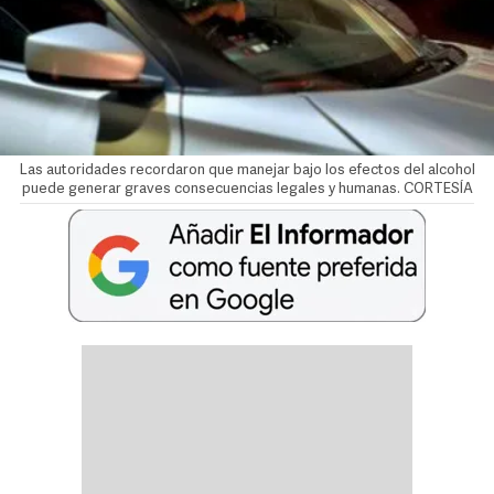
Las autoridades recordaron que manejar bajo los efectos del alcohol
puede generar graves consecuencias legales y humanas. CORTESÍA