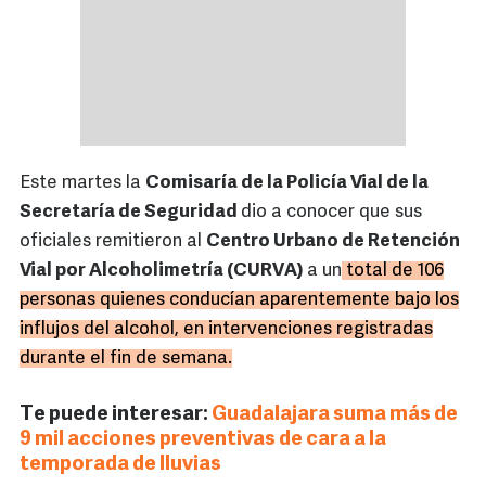
Este martes la
Comisaría de la Policía Vial de la
Secretaría de Seguridad
dio a conocer que sus
oficiales remitieron al
Centro Urbano de Retención
Vial por Alcoholimetría (CURVA)
a un
total de 106
personas quienes conducían aparentemente bajo los
influjos del alcohol, en intervenciones registradas
durante el fin de semana.
Te puede interesar:
Guadalajara suma más de
9 mil acciones preventivas de cara a la
temporada de lluvias