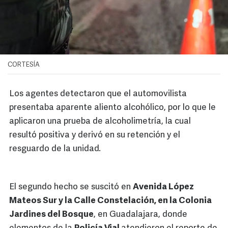
CORTESÍA
Los agentes detectaron que el automovilista
presentaba aparente aliento alcohólico, por lo que le
aplicaron una prueba de alcoholimetría, la cual
resultó positiva y derivó en su retención y el
resguardo de la unidad.
El segundo hecho se suscitó en
Avenida López
Mateos Sur y la Calle Constelación, en la Colonia
Jardines del Bosque
, en Guadalajara, donde