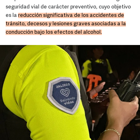
seguridad vial de carácter preventivo, cuyo objetivo
es la
reducción significativa de los accidentes de
tránsito, decesos y lesiones graves asociadas a la
conducción bajo los efectos del alcohol.