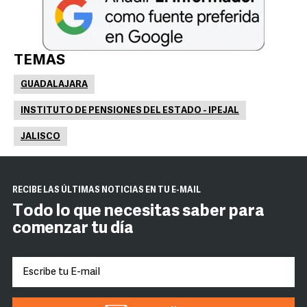
TEMAS
GUADALAJARA
INSTITUTO DE PENSIONES DEL ESTADO - IPEJAL
JALISCO
RECIBE LAS ÚLTIMAS NOTICIAS EN TU E-MAIL
Todo lo que necesitas saber para
comenzar tu día