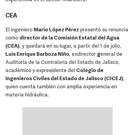
CEA
El ingeniero
Mario López Pérez
presentó su renuncia
como
director de la Comisión Estatal del Agua
(CEA)
, y quedará en su lugar, a partir del 1 de julio,
Luis Enrique Barboza Niño
, exdirector
g
eneral de
Auditoría de la Contraloría del Estado de Jalisco,
académico y expresidente del
Colegio de
Ingenieros Civiles del Estado de Jalisco (CICEJ)
,
quien cuenta también con amplia experiencia en
materia hidráulica.