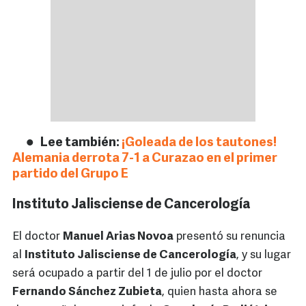
Lee también:
¡Goleada de los tautones!
Alemania derrota 7-1 a Curazao en el primer
partido del Grupo E
Instituto Jalisciense de Cancerología
El doctor
Manuel Arias Novoa
presentó su renuncia
al
Instituto Jalisciense de Cancerología
, y su lugar
será ocupado a partir del 1 de julio por el doctor
Fernando Sánchez Zubieta
, quien hasta ahora se