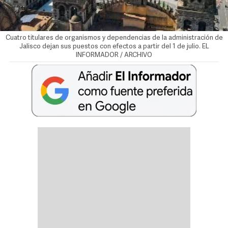
Cuatro titulares de organismos y dependencias de la administración de
Jalisco dejan sus puestos con efectos a partir del 1 de julio. EL
INFORMADOR / ARCHIVO