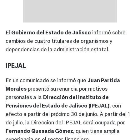
El
Gobierno del Estado de Jalisco
informó sobre
cambios de cuatro titulares de organismos y
dependencias de la administración estatal.
IPEJAL
En un comunicado se informó que
Juan Partida
Morales
presentó su renuncia por motivos
personales a la
Dirección del Instituto de
Pensiones del Estado de Jalisco (IPEJAL)
, con
efecto a partir del próximo 30 de junio. A partir del 1
de julio, la Dirección del IPEJAL será ocupada por
Fernando Quesada Gómez
, quien tiene amplia
experiencia en el sector financiero.