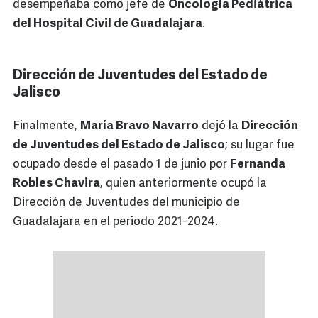
desempeñaba como jefe de
Oncología Pediátrica
del Hospital Civil de Guadalajara
.
Dirección de Juventudes del Estado de
Jalisco
Finalmente,
María Bravo Navarro
dejó la
Dirección
de Juventudes del Estado de Jalisco
; su lugar fue
ocupado desde el pasado 1 de junio por
Fernanda
Robles Chavira
, quien anteriormente ocupó la
Dirección de Juventudes del municipio de
Guadalajara en el periodo 2021-2024.