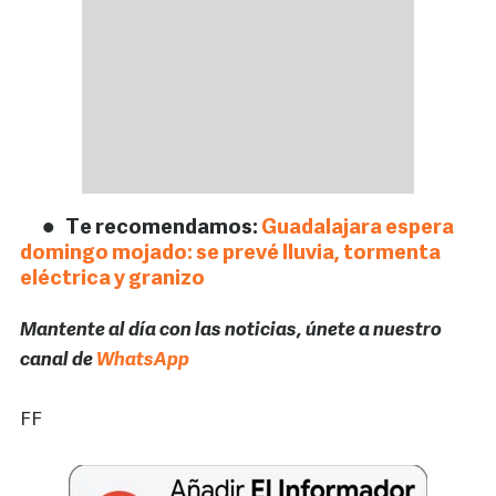
Te recomendamos:
Guadalajara espera
domingo mojado: se prevé lluvia, tormenta
eléctrica y granizo
Mantente al día con las noticias, únete a nuestro
canal de
WhatsApp
FF