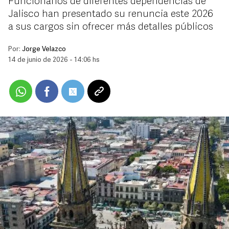
Funcionarios de diferentes dependencias de
Jalisco han presentado su renuncia este 2026
a sus cargos sin ofrecer más detalles públicos
Por:
Jorge Velazco
14 de junio de 2026 - 14:06 hs