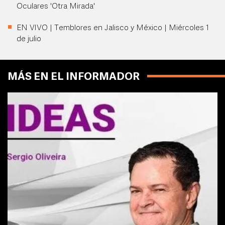
Oculares 'Otra Mirada'
EN VIVO | Temblores en Jalisco y México | Miércoles 1
de julio
MÁS EN EL INFORMADOR