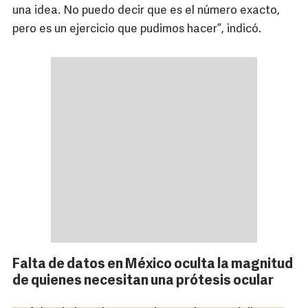
una idea. No puedo decir que es el número exacto,
pero es un ejercicio que pudimos hacer”, indicó.
Falta de datos en México oculta la magnitud
de quienes necesitan una prótesis ocular