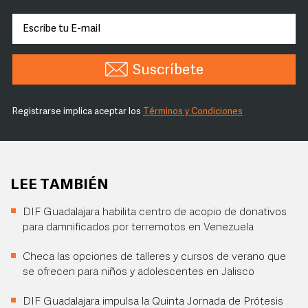
Suscríbete
Registrarse implica aceptar los
Términos y Condiciones
LEE TAMBIÉN
DIF Guadalajara habilita centro de acopio de donativos
para damnificados por terremotos en Venezuela
Checa las opciones de talleres y cursos de verano que
se ofrecen para niños y adolescentes en Jalisco
DIF Guadalajara impulsa la Quinta Jornada de Prótesis