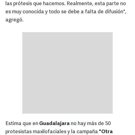
las prótesis que hacemos. Realmente, esta parte no
es muy conocida y todo se debe a falta de difusión",
agregó.
Estima que en
Guadalajara
no hay más de 50
protesistas maxilofaciales y la campaña
"Otra