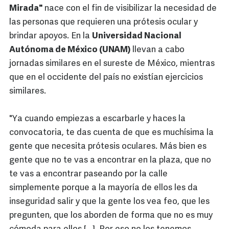
Mirada"
nace con el fin de visibilizar la necesidad de
las personas que requieren una prótesis ocular y
brindar apoyos. En la
Universidad Nacional
Autónoma de México (UNAM)
llevan a cabo
jornadas similares en el sureste de México, mientras
que en el occidente del país no existían ejercicios
similares.
"Ya cuando empiezas a escarbarle y haces la
convocatoria, te das cuenta de que es muchísima la
gente que necesita prótesis oculares. Más bien es
gente que no te vas a encontrar en la plaza, que no
te vas a encontrar paseando por la calle
simplemente porque a la mayoría de ellos les da
inseguridad salir y que la gente los vea feo, que les
pregunten, que los aborden de forma que no es muy