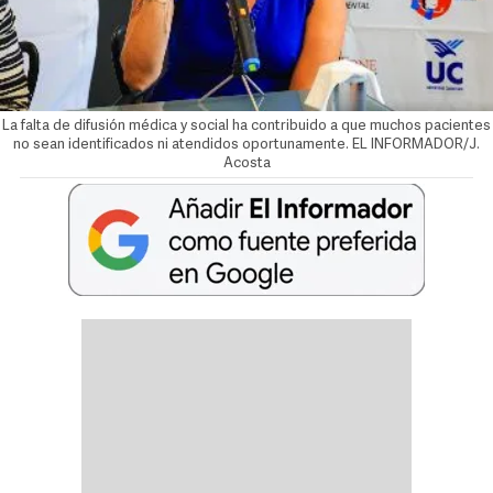
La falta de difusión médica y social ha contribuido a que muchos pacientes
no sean identificados ni atendidos oportunamente. EL INFORMADOR/J.
Acosta