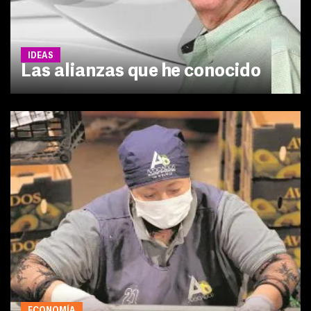
IDEAS
Las alianzas que he conocido