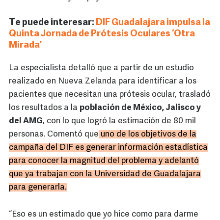
Te puede interesar:
DIF Guadalajara impulsa la
Quinta Jornada de Prótesis Oculares ‘Otra
Mirada’
La especialista detalló que a partir de un estudio
realizado en Nueva Zelanda para identificar a los
pacientes que necesitan una prótesis ocular, trasladó
los resultados a la
población de México, Jalisco y
del AMG
, con lo que logró la estimación de 80 mil
personas. Comentó que
uno de los objetivos de la
campaña del DIF es generar información estadística
para conocer la magnitud del problema y adelantó
que ya trabajan con la Universidad de Guadalajara
para generarla.
“Eso es un estimado que yo hice como para darme