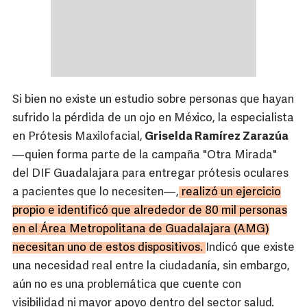
Si bien no existe un estudio sobre personas que hayan
sufrido la pérdida de un ojo en México, la especialista
en Prótesis Maxilofacial,
Griselda Ramírez Zarazúa
—quien forma parte de la campaña "Otra Mirada"
del DIF Guadalajara para entregar prótesis oculares
a pacientes que lo necesiten—,
realizó un ejercicio
propio e identificó que alrededor de 80 mil personas
en el Área Metropolitana de Guadalajara (AMG)
necesitan uno de estos dispositivos.
Indicó que existe
una necesidad real entre la ciudadanía, sin embargo,
aún no es una problemática que cuente con
visibilidad ni mayor apoyo dentro del sector salud.