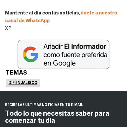
Mantente al día con las noticias,
únete a nuestro
canal de WhatsApp
XP
TEMAS
DIF EN JALISCO
RECIBE LAS ÚLTIMAS NOTICIAS EN TU E-MAIL
Todo lo que necesitas saber para
comenzar tu día