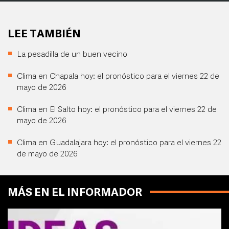
LEE TAMBIÉN
La pesadilla de un buen vecino
Clima en Chapala hoy: el pronóstico para el viernes 22 de
mayo de 2026
Clima en El Salto hoy: el pronóstico para el viernes 22 de
mayo de 2026
Clima en Guadalajara hoy: el pronóstico para el viernes 22
de mayo de 2026
MÁS EN EL INFORMADOR