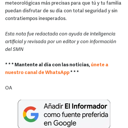
meteorológicas más precisas para que tú y tu familia
puedan disfrutar de su día con total seguridad y sin
contratiempos inesperados.
Esta nota fue redactada con ayuda de inteligencia
artificial y revisada por un editor y con información
del SMN
* * * Mantente al día con las noticias,
únete a
nuestro canal de WhatsApp
* * *
OA