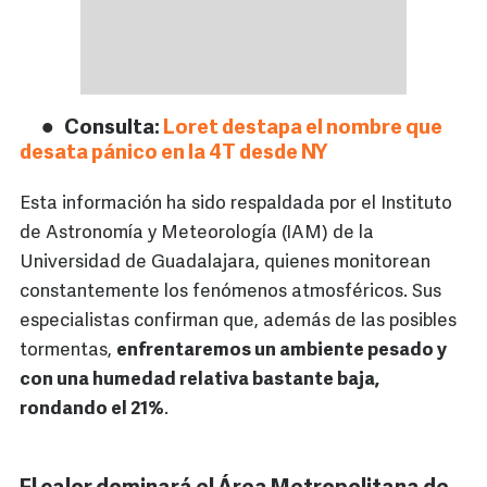
Consulta:
Loret destapa el nombre que
desata pánico en la 4T desde NY
Esta información ha sido respaldada por el Instituto
de Astronomía y Meteorología (IAM) de la
Universidad de Guadalajara, quienes monitorean
constantemente los fenómenos atmosféricos. Sus
especialistas confirman que, además de las posibles
tormentas,
enfrentaremos un ambiente pesado y
con una humedad relativa bastante baja,
rondando el 21%
.