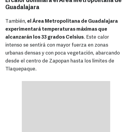
El calor dominará el Área Metropolitana de
Guadalajara
También,
el Área Metropolitana de Guadalajara
experimentará temperaturas máximas que
alcanzarán los 33 grados Celsius
. Este calor
intenso se sentirá con mayor fuerza en zonas
urbanas densas y con poca vegetación, abarcando
desde el centro de Zapopan hasta los límites de
Tlaquepaque.