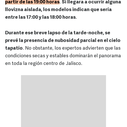
partir de las 19:00 horas
.
Si llegara a ocurrir alguna
llovizna aislada, los modelos indican que sería
entre las 17:00 y las 18:00 horas
.
Durante ese breve lapso de la tarde-noche, se
prevé la presencia de nubosidad parcial en el cielo
tapatío
. No obstante, los expertos advierten que las
condiciones secas y estables dominarán el panorama
en toda la región centro de Jalisco.