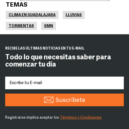
TEMAS
CLIMA EN GUADALAJARA
LLUVIAS
TORMENTAS
SMN
RECIBE LAS ÚLTIMAS NOTICIAS EN TU E-MAIL
Todo lo que necesitas saber para
comenzar tu día
Suscríbete
Registrarse implica aceptar los
Términos y Condiciones