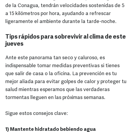
de la Conagua, tendrán velocidades sostenidas de 5
a 15 kilómetros por hora, ayudando a refrescar
ligeramente el ambiente durante la tarde-noche.
Tips rápidos para sobrevivir al clima de este
jueves
Ante este panorama tan seco y caluroso, es
indispensable tomar medidas preventivas si tienes
que salir de casa o la oficina. La prevención es tu
mejor aliada para evitar golpes de calor y proteger tu
salud mientras esperamos que las verdaderas
tormentas lleguen en las próximas semanas.
Sigue estos consejos clave:
1) Mantente hidratado bebiendo agua