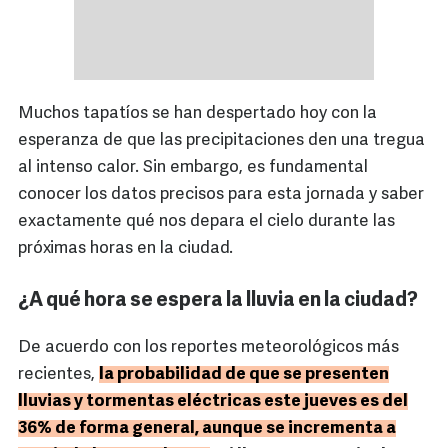
Muchos tapatíos se han despertado hoy con la
esperanza de que las precipitaciones den una tregua
al intenso calor. Sin embargo, es fundamental
conocer los datos precisos para esta jornada y saber
exactamente qué nos depara el cielo durante las
próximas horas en la ciudad.
¿A qué hora se espera la lluvia en la ciudad?
De acuerdo con los reportes meteorológicos más
recientes,
la probabilidad de que se presenten
lluvias y tormentas eléctricas este jueves es del
36% de forma general, aunque se incrementa a