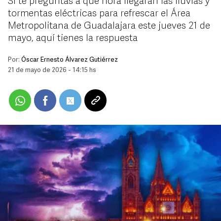
Si te preguntas a qué hora llegarán las lluvias y
tormentas eléctricas para refrescar el Área
Metropolitana de Guadalajara este jueves 21 de
mayo, aquí tienes la respuesta
Por:
Óscar Ernesto Álvarez Gutiérrez
21 de mayo de 2026 - 14:15 hs