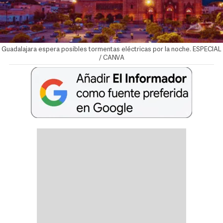
Guadalajara espera posibles tormentas eléctricas por la noche. ESPECIAL
/ CANVA