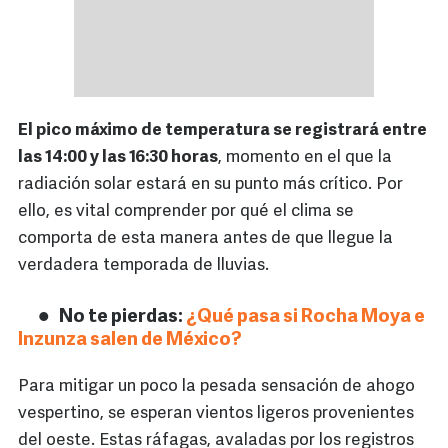
El pico máximo de temperatura se registrará entre
las 14:00 y las 16:30 horas
, momento en el que la
radiación solar estará en su punto más crítico. Por
ello, es vital comprender por qué el clima se
comporta de esta manera antes de que llegue la
verdadera temporada de lluvias.
No te pierdas:
¿Qué pasa si Rocha Moya e
Inzunza salen de México?
Para mitigar un poco la pesada sensación de ahogo
vespertino, se esperan vientos ligeros provenientes
del oeste. Estas ráfagas, avaladas por los registros