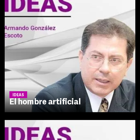
IDEAS
El hombre artificial