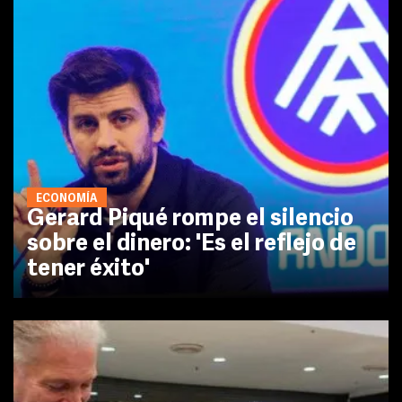
ECONOMÍA
Gerard Piqué rompe el silencio
sobre el dinero: 'Es el reflejo de
tener éxito'