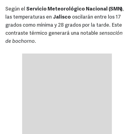
Según el
Servicio Meteorológico Nacional (SMN)
,
las temperaturas en
Jalisco
oscilarán entre los 17
grados como mínima y 28 grados por la tarde. Este
contraste térmico generará una notable
sensación
de bochorno
.