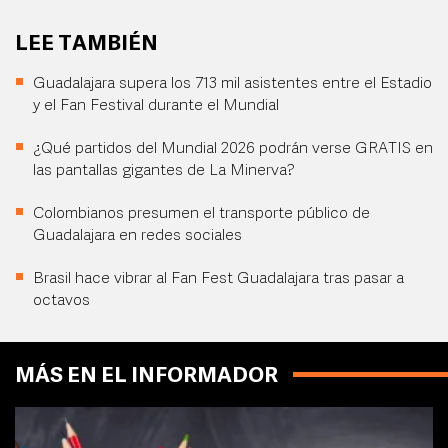
LEE TAMBIÉN
Guadalajara supera los 713 mil asistentes entre el Estadio
y el Fan Festival durante el Mundial
¿Qué partidos del Mundial 2026 podrán verse GRATIS en
las pantallas gigantes de La Minerva?
Colombianos presumen el transporte público de
Guadalajara en redes sociales
Brasil hace vibrar al Fan Fest Guadalajara tras pasar a
octavos
MÁS EN EL INFORMADOR