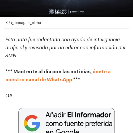
X / @conagua_clima
Esta nota fue redactada con ayuda de inteligencia
artificial y revisada por un editor con información del
SMN
*** Mantente al día con las noticias,
únete a
nuestro canal de WhatsApp
***
OA