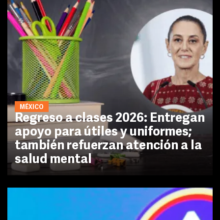
MÉXICO
Regreso a clases 2026: Entregan
apoyo para útiles y uniformes;
también refuerzan atención a la
salud mental