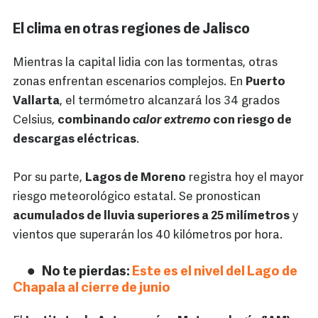
El clima en otras regiones de Jalisco
Mientras la capital lidia con las tormentas, otras
zonas enfrentan escenarios complejos. En
Puerto
Vallarta
, el termómetro alcanzará los 34 grados
Celsius,
combinando
calor extremo
con riesgo de
descargas eléctricas
.
Por su parte,
Lagos de Moreno
registra hoy el mayor
riesgo meteorológico estatal. Se pronostican
acumulados de lluvia superiores a 25 milímetros
y
vientos que superarán los 40 kilómetros por hora.
No te pierdas:
Este es el nivel del Lago de
Chapala al cierre de junio