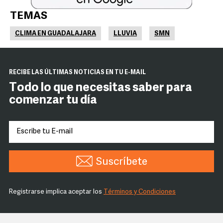
TEMAS
CLIMA EN GUADALAJARA
LLUVIA
SMN
RECIBE LAS ÚLTIMAS NOTICIAS EN TU E-MAIL
Todo lo que necesitas saber para
comenzar tu día
Suscríbete
Registrarse implica aceptar los
Términos y Condiciones