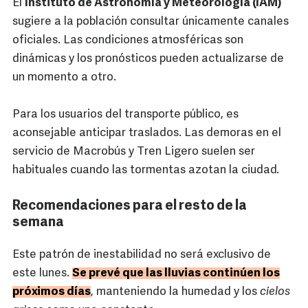
El
Instituto de Astronomía y Meteorología (IAM)
sugiere a la población consultar únicamente canales
oficiales. Las condiciones atmosféricas son
dinámicas y los pronósticos pueden actualizarse de
un momento a otro.
Para los usuarios del transporte público, es
aconsejable anticipar traslados. Las demoras en el
servicio de Macrobús y Tren Ligero suelen ser
habituales cuando las tormentas azotan la ciudad.
Recomendaciones para el resto de la
semana
Este patrón de inestabilidad no será exclusivo de
este lunes.
Se prevé que las lluvias continúen los
próximos días
, manteniendo la humedad y los
cielos