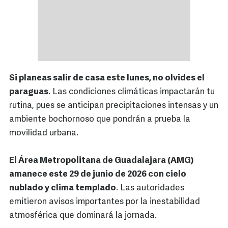
Si planeas salir de casa este lunes, no olvides el
paraguas
. Las condiciones climáticas impactarán tu
rutina, pues se anticipan precipitaciones intensas y un
ambiente bochornoso que pondrán a prueba la
movilidad urbana.
El Área Metropolitana de Guadalajara (AMG)
amanece este 29 de junio de 2026 con cielo
nublado y clima templado
. Las autoridades
emitieron avisos importantes por la inestabilidad
atmosférica que dominará la jornada.