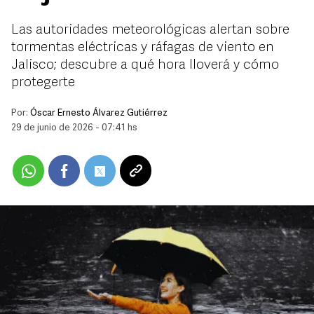
Las autoridades meteorológicas alertan sobre
tormentas eléctricas y ráfagas de viento en
Jalisco; descubre a qué hora lloverá y cómo
protegerte
Por:
Óscar Ernesto Álvarez Gutiérrez
29 de junio de 2026 - 07:41 hs