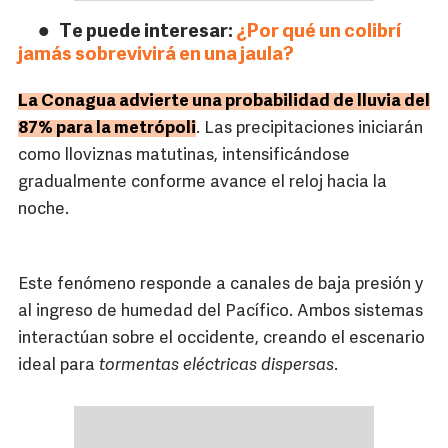
Te puede interesar:
¿Por qué un colibrí
jamás sobrevivirá en una jaula?
La Conagua advierte una probabilidad de lluvia del
87% para la metrópoli
. Las precipitaciones iniciarán
como lloviznas matutinas, intensificándose
gradualmente conforme avance el reloj hacia la
noche.
Este fenómeno responde a canales de baja presión y
al ingreso de humedad del Pacífico. Ambos sistemas
interactúan sobre el occidente, creando el escenario
ideal para
tormentas eléctricas dispersas
.