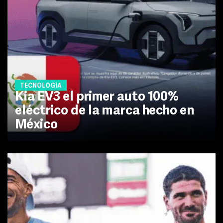
TECNOLOGÍA
Kia EV3 el primer auto 100%
eléctrico de la marca hecho en
México