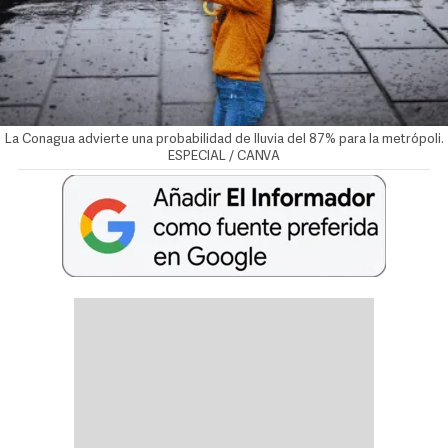
La Conagua advierte una probabilidad de lluvia del 87% para la metrópoli.
ESPECIAL / CANVA