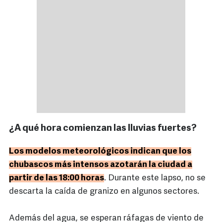
¿A qué hora comienzan las lluvias fuertes?
Los modelos meteorológicos indican que los
chubascos más intensos azotarán la ciudad a
partir de las 18:00 horas
. Durante este lapso, no se
descarta la caída de granizo en algunos sectores.
Además del agua, se esperan ráfagas de viento de